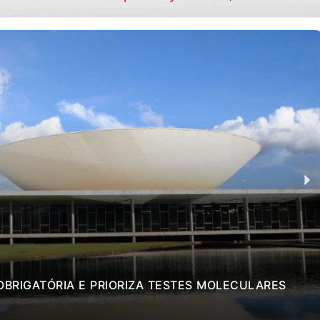
BRIGATÓRIA E PRIORIZA TESTES MOLECULARES