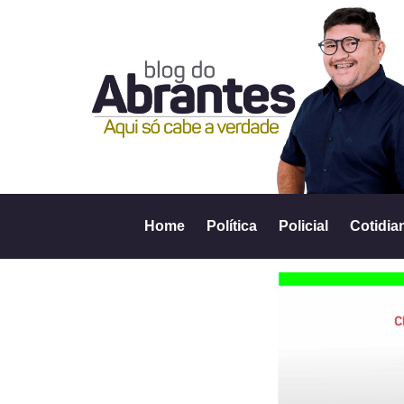
Home
Política
Policial
Cotidia