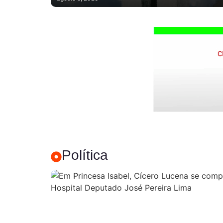
Política