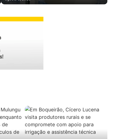
REURBANIZAÇÃO DE FAVELAS