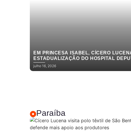
EM PRINCESA ISABEL, CÍCERO LUCE
ESTADUALIZAÇÃO DO HOSPITAL DEPU
julho 16, 2026
Paraíba