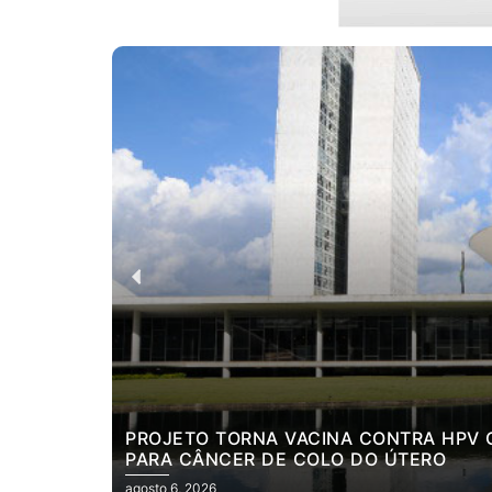
PROJETO TORNA VACINA CONTRA HPV O
PARA CÂNCER DE COLO DO ÚTERO
agosto 6, 2026