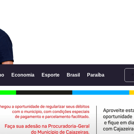
no
Economia
Esporte
Brasil
Paraíba