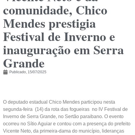
comunidade, Chico
Mendes prestigia
Festival de Inverno e
inauguração em Serra
Grande
Publicado,
15/07/2025
O deputado estadual Chico Mendes participou nesta
segunda-feira (14) da rota das fogueiras no IV Festival de
Inverno de Serra Grande, no Sertão paraibano. O evento
ocorreu no Sítio Aguiar e contou com a presença do prefeito
Vicente Neto, da primeira-dama do município, lideranças