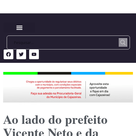
Ao lado do prefeito
Vicente Neto e da