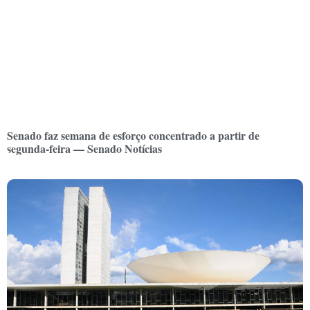
Senado faz semana de esforço concentrado a partir de
segunda-feira — Senado Notícias