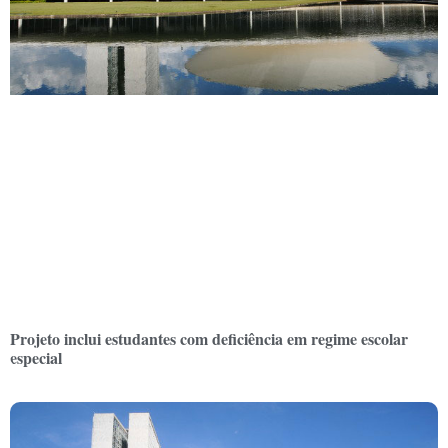
Projeto inclui estudantes com deficiência em regime escolar
especial