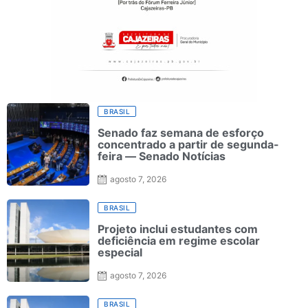
BRASIL
Senado faz semana de esforço
concentrado a partir de segunda-
feira — Senado Notícias
agosto 7, 2026
BRASIL
Projeto inclui estudantes com
deficiência em regime escolar
especial
agosto 7, 2026
BRASIL