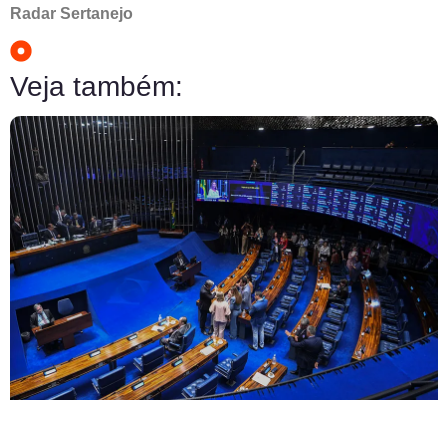
Radar Sertanejo
Veja também: