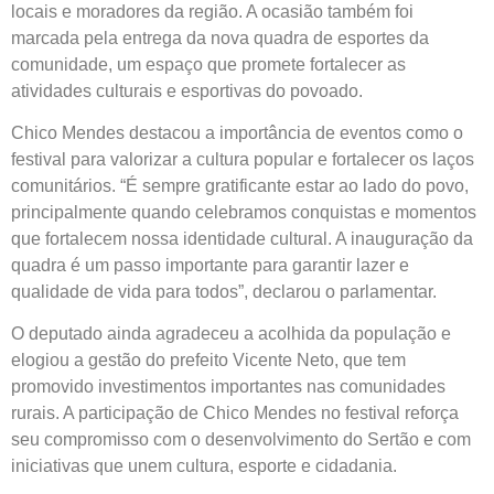
locais e moradores da região. A ocasião também foi
marcada pela entrega da nova quadra de esportes da
comunidade, um espaço que promete fortalecer as
atividades culturais e esportivas do povoado.
Chico Mendes destacou a importância de eventos como o
festival para valorizar a cultura popular e fortalecer os laços
comunitários. “É sempre gratificante estar ao lado do povo,
principalmente quando celebramos conquistas e momentos
que fortalecem nossa identidade cultural. A inauguração da
quadra é um passo importante para garantir lazer e
qualidade de vida para todos”, declarou o parlamentar.
O deputado ainda agradeceu a acolhida da população e
elogiou a gestão do prefeito Vicente Neto, que tem
promovido investimentos importantes nas comunidades
rurais. A participação de Chico Mendes no festival reforça
seu compromisso com o desenvolvimento do Sertão e com
iniciativas que unem cultura, esporte e cidadania.