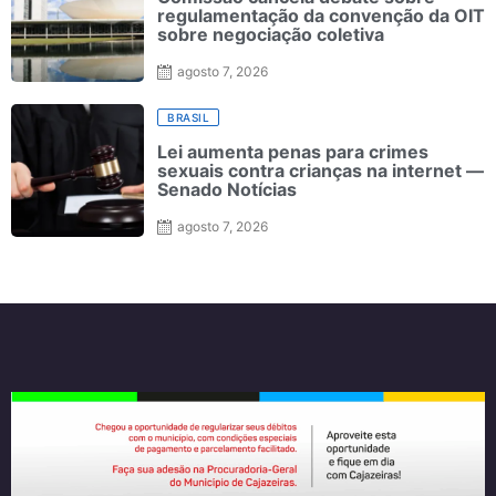
regulamentação da convenção da OIT
sobre negociação coletiva
agosto 7, 2026
BRASIL
Lei aumenta penas para crimes
sexuais contra crianças na internet —
Senado Notícias
agosto 7, 2026