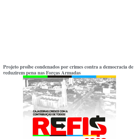
Projeto proíbe condenados por crimes contra a democracia de
reduzirem pena nas Forças Armadas