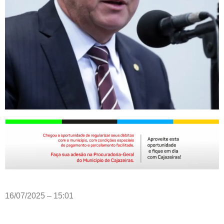
16/07/2025 – 15:01