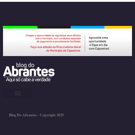
Blog Do Abrantes - Copyright 2025