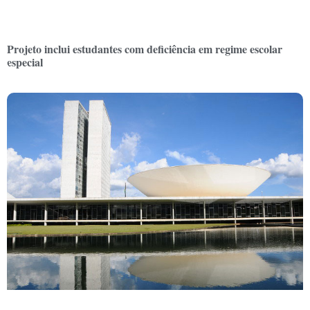
Projeto inclui estudantes com deficiência em regime escolar
especial