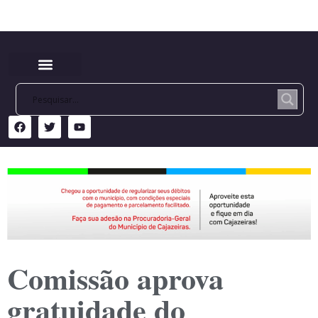
Comissão aprova
gratuidade do