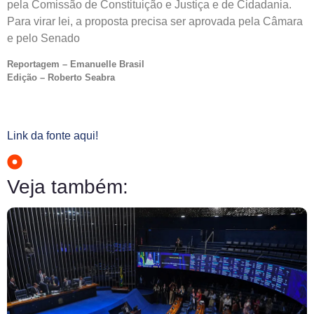
pela Comissão de Constituição e Justiça e de Cidadania.
Para virar lei, a proposta precisa ser aprovada pela Câmara
e pelo Senado
Reportagem – Emanuelle Brasil
Edição – Roberto Seabra
Link da fonte aqui!
Veja também: