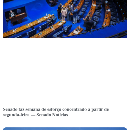
Senado faz semana de esforço concentrado a partir de
segunda-feira — Senado Notícias