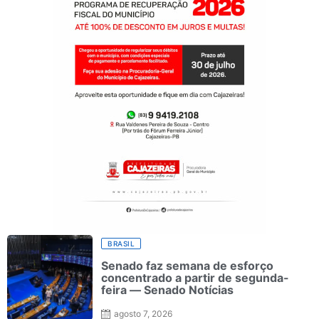
BRASIL
Senado faz semana de esforço
concentrado a partir de segunda-
feira — Senado Notícias
agosto 7, 2026