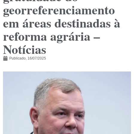
georreferenciamento
em áreas destinadas à
reforma agrária –
Notícias
Publicado,
16/07/2025