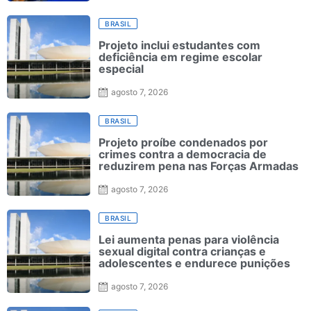
BRASIL
Projeto inclui estudantes com
deficiência em regime escolar
especial
agosto 7, 2026
BRASIL
Projeto proíbe condenados por
crimes contra a democracia de
reduzirem pena nas Forças Armadas
agosto 7, 2026
BRASIL
Lei aumenta penas para violência
sexual digital contra crianças e
adolescentes e endurece punições
agosto 7, 2026