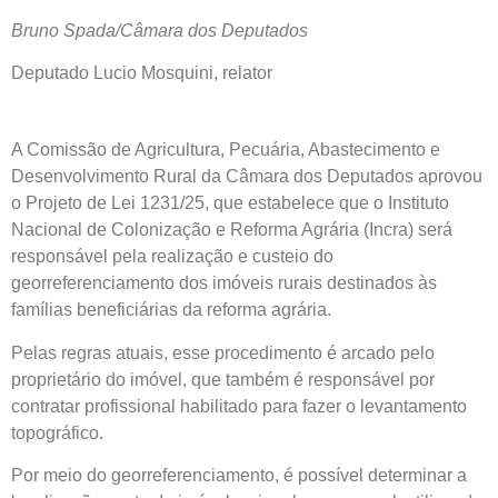
Bruno Spada/Câmara dos Deputados
Deputado Lucio Mosquini, relator
A Comissão de Agricultura, Pecuária, Abastecimento e
Desenvolvimento Rural da Câmara dos Deputados aprovou
o Projeto de Lei 1231/25, que estabelece que o Instituto
Nacional de Colonização e Reforma Agrária (Incra) será
responsável pela realização e custeio do
georreferenciamento dos imóveis rurais destinados às
famílias beneficiárias da reforma agrária.
Pelas regras atuais, esse procedimento é arcado pelo
proprietário do imóvel, que também é responsável por
contratar profissional habilitado para fazer o levantamento
topográfico.
Por meio do georreferenciamento, é possível determinar a