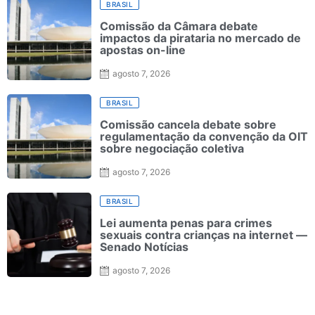
BRASIL
Comissão da Câmara debate
impactos da pirataria no mercado de
apostas on-line
agosto 7, 2026
BRASIL
Comissão cancela debate sobre
regulamentação da convenção da OIT
sobre negociação coletiva
agosto 7, 2026
BRASIL
Lei aumenta penas para crimes
sexuais contra crianças na internet —
Senado Notícias
agosto 7, 2026