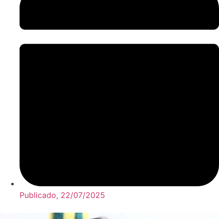
Publicado,
22/07/2025