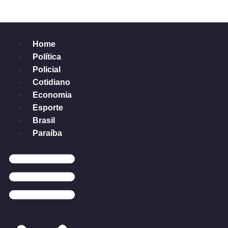
Home
Política
Policial
Cotidiano
Economia
Esporte
Brasil
Paraíba