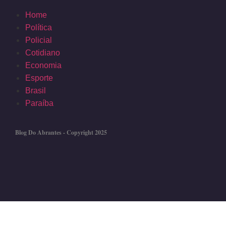
Home
Política
Policial
Cotidiano
Economia
Esporte
Brasil
Paraíba
Blog Do Abrantes - Copyright 2025