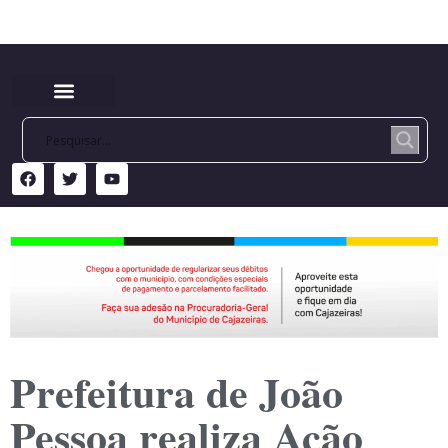
Prefeitura de João
Pessoa realiza Ação