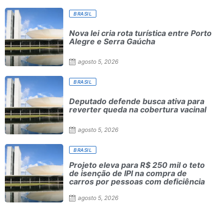
BRASIL
Nova lei cria rota turística entre Porto
Alegre e Serra Gaúcha
agosto 5, 2026
BRASIL
Deputado defende busca ativa para
reverter queda na cobertura vacinal
agosto 5, 2026
BRASIL
Projeto eleva para R$ 250 mil o teto
de isenção de IPI na compra de
carros por pessoas com deficiência
agosto 5, 2026