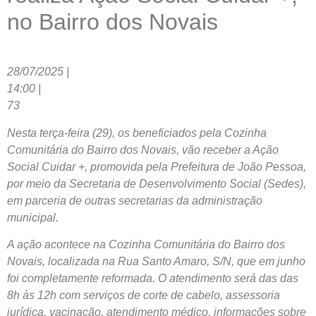
no Bairro dos Novais
28/07/2025 |
14:00 |
73
Nesta terça-feira (29), os beneficiados pela Cozinha
Comunitária do Bairro dos Novais, vão receber a Ação
Social Cuidar +, promovida pela Prefeitura de João Pessoa,
por meio da Secretaria de Desenvolvimento Social (Sedes),
em parceria de outras secretarias da administração
municipal.
A ação acontece na Cozinha Comunitária do Bairro dos
Novais, localizada na Rua Santo Amaro, S/N, que em junho
foi completamente reformada. O atendimento será das das
8h às 12h com serviços de corte de cabelo, assessoria
jurídica, vacinação, atendimento médico, informações sobre