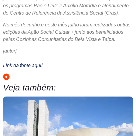
os programas Pão e Leite e Auxílio Moradia e atendimento
do Centro de Referência da Assistência Social (Cras).
No mês de junho e neste mês julho foram realizadas outras
edições da Ação Social Cuidar + junto aos beneficiados
pelas Cozinhas Comunitárias do Bela Vista e Taipa.
[autor]
Link da fonte aqui!
Veja também: