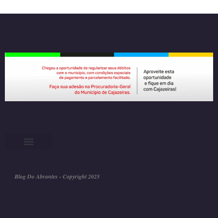
Blog Do Abrantes - Copyright 2025