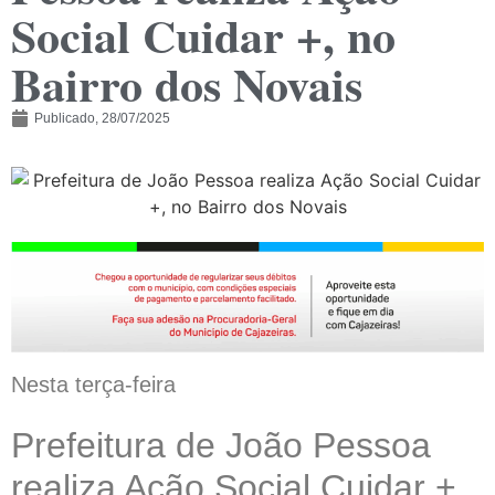
Social Cuidar +, no
Bairro dos Novais
Publicado,
28/07/2025
Nesta terça-feira
Prefeitura de João Pessoa
realiza Ação Social Cuidar +,