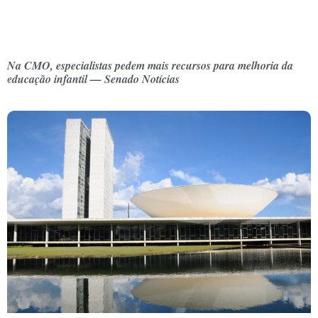
Na CMO, especialistas pedem mais recursos para melhoria da
educação infantil — Senado Notícias