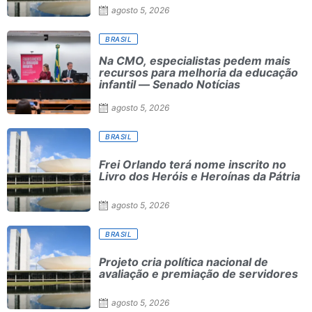
agosto 5, 2026
BRASIL
Na CMO, especialistas pedem mais
recursos para melhoria da educação
infantil — Senado Notícias
agosto 5, 2026
BRASIL
Frei Orlando terá nome inscrito no
Livro dos Heróis e Heroínas da Pátria
agosto 5, 2026
BRASIL
Projeto cria política nacional de
avaliação e premiação de servidores
agosto 5, 2026