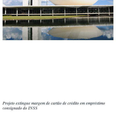
Projeto extingue margem de cartão de crédito em empréstimo
consignado do INSS