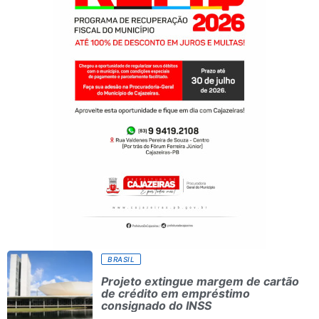
BRASIL
Projeto extingue margem de cartão
de crédito em empréstimo
consignado do INSS