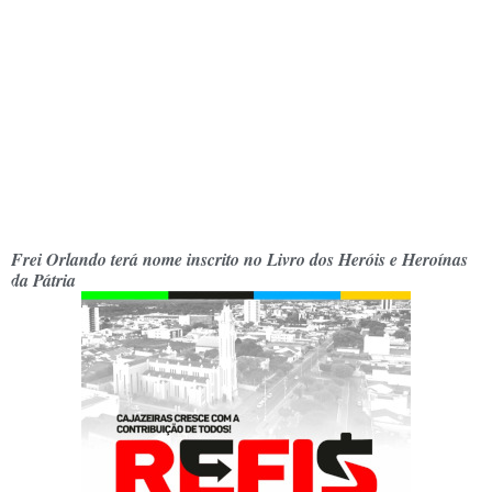
Frei Orlando terá nome inscrito no Livro dos Heróis e Heroínas
da Pátria