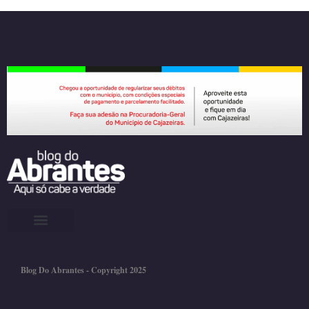
Blog Do Abrantes - Copyright 2025