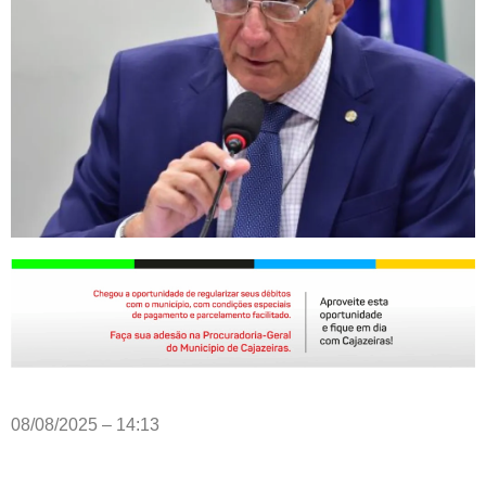
08/08/2025 – 14:13