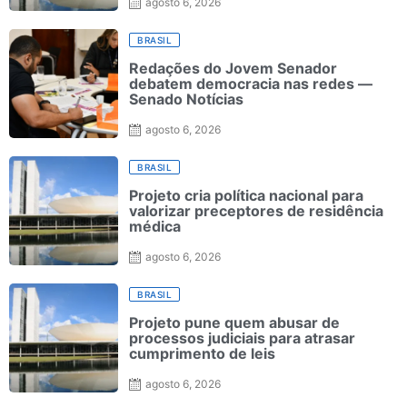
agosto 6, 2026
BRASIL
Redações do Jovem Senador
debatem democracia nas redes —
Senado Notícias
agosto 6, 2026
BRASIL
Projeto cria política nacional para
valorizar preceptores de residência
médica
agosto 6, 2026
BRASIL
Projeto pune quem abusar de
processos judiciais para atrasar
cumprimento de leis
agosto 6, 2026