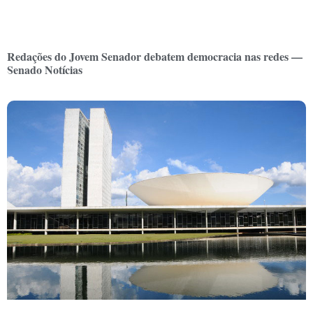
Redações do Jovem Senador debatem democracia nas redes —
Senado Notícias