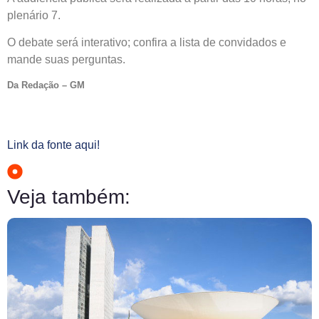
plenário 7.
O debate será interativo; confira a lista de convidados e
mande suas perguntas.
Da Redação – GM
Link da fonte aqui!
Veja também: