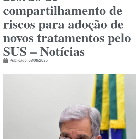
compartilhamento de
riscos para adoção de
novos tratamentos pelo
SUS – Notícias
Publicado,
08/08/2025