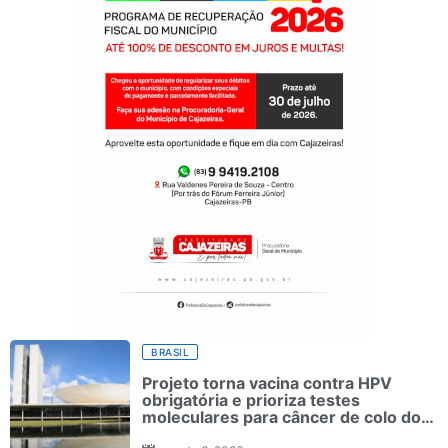
BRASIL
Projeto torna vacina contra HPV
obrigatória e prioriza testes
moleculares para câncer de colo do
útero