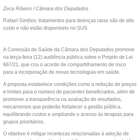
Zeca Ribeiro / Câmara dos Deputados
Rafael Simões: tratamentos para doenças raras são de alto
custo e não estão disponíveis no SUS
A Comissão de Saúde da Câmara dos Deputados promove
na terça-feira (12) audiência pública sobre o Projeto de Lei
667/21, que cria o acordo de compartilhamento de risco
para a incorporação de novas tecnologias em saúde.
A proposta estabelece condições como a redução de preços
e limites para o número de pacientes beneficiados, além de
promover a transparência na avaliação de resultados,
mecanismos que poderão fortalecer a gestão pública,
equilibrando custos e ampliando o acesso às terapias para
grupos prioritários.
O objetivo é mitigar incertezas relacionadas à adoção de