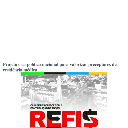
Projeto cria política nacional para valorizar preceptores de
residência médica