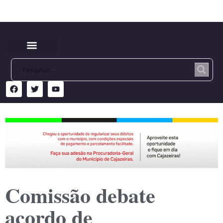
Comissão debate
acordo de