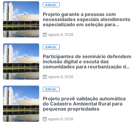
BRASIL
Projeto garante a pessoas com
necessidades especiais atendimento
especializado em seleção para
ensino superior
agosto 6, 2026
BRASIL
Participantes de seminário defendem
inclusão digital e escuta das
comunidades para reurbanização de
favelas
agosto 6, 2026
BRASIL
Projeto prevê validação automática
do Cadastro Ambiental Rural para
pequenas propriedades
agosto 6, 2026