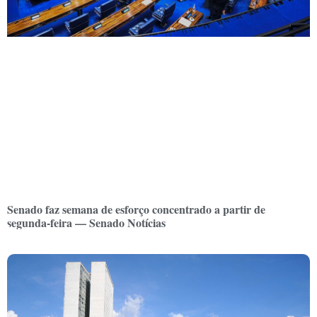
Senado faz semana de esforço concentrado a partir de
segunda-feira — Senado Notícias