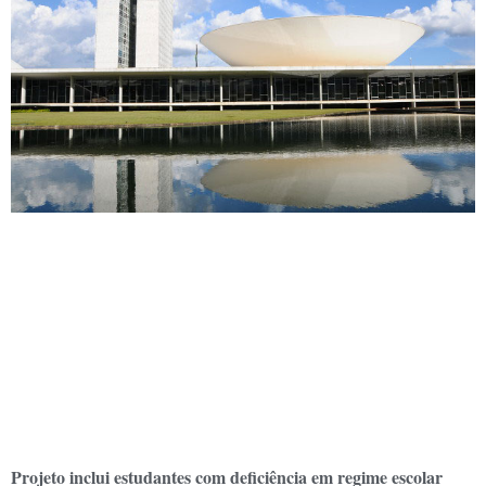
Projeto inclui estudantes com deficiência em regime escolar