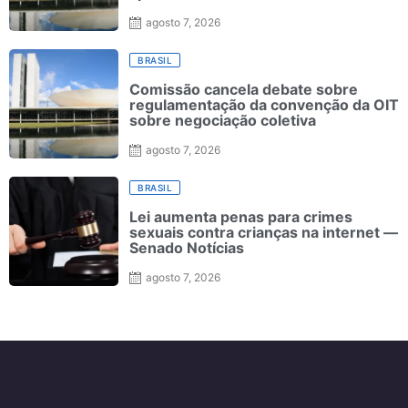
agosto 7, 2026
BRASIL
Comissão cancela debate sobre
regulamentação da convenção da OIT
sobre negociação coletiva
agosto 7, 2026
BRASIL
Lei aumenta penas para crimes
sexuais contra crianças na internet —
Senado Notícias
agosto 7, 2026