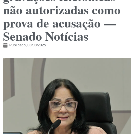
não autorizadas como
prova de acusação —
Senado Notícias
Publicado,
08/08/2025