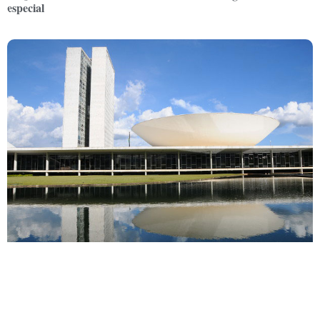
especial