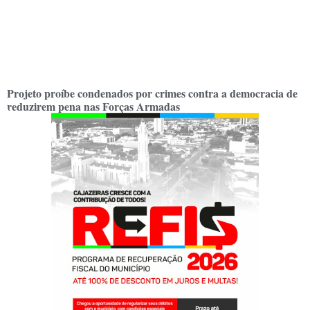
Projeto proíbe condenados por crimes contra a democracia de
reduzirem pena nas Forças Armadas