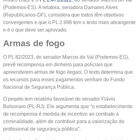
(Podemos-ES). A relatora, senadora Damares Alves
(Republicanos-DF), considera que todos têm objetivos
convergentes e que o PL 2.998 tem o texto mais abrangente
e é o que deve ser aprovado.
Armas de fogo
O PL 82/2023, do senador Marcos do Val (Podemos-ES),
prevê recompensa em dinheiro para policiais que
apreenderem armas de fogo ilegais. O texto determina que
os recursos para esses pagamentos venham do Fundo
Nacional de Segurança Pública.
O projeto tem relatório favorável do senador Flávio
Bolsonaro (PL-RJ). Ele argumenta que “o estabelecimento
de recompensa é medida de incentivo ao combate à
criminalidade, além de contribuir para a valorização do
profissional de segurança pública”.