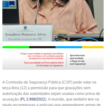
A Comissão de Segurança Pública (CSP) pode votar na
terça-feira (12) a permissão para que gravações sem
autorização das autoridades sejam usadas como prova de
acusação (
PL 2.998/2022
). A reunião, que também tem na
pauta recompensas a policiais que apreenderem armas de