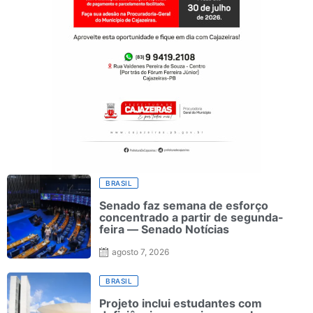
BRASIL
Senado faz semana de esforço
concentrado a partir de segunda-
feira — Senado Notícias
agosto 7, 2026
BRASIL
Projeto inclui estudantes com