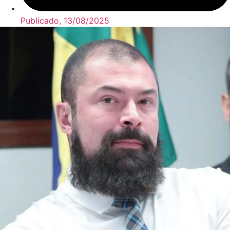
Publicado,
13/08/2025