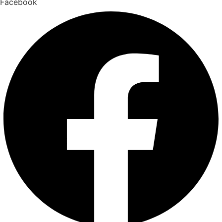
Facebook