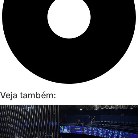
Veja também: