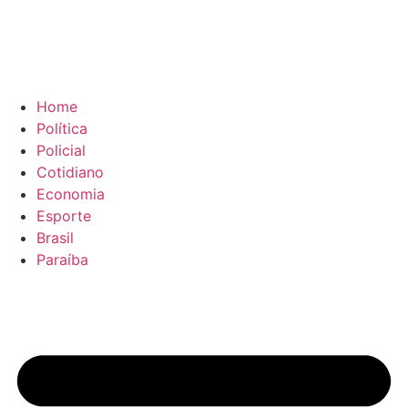
Home
Política
Policial
Cotidiano
Economia
Esporte
Brasil
Paraíba