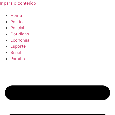
Ir para o conteúdo
Home
Política
Policial
Cotidiano
Economia
Esporte
Brasil
Paraíba