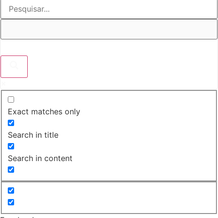
Exact matches only
Search in title
Search in content