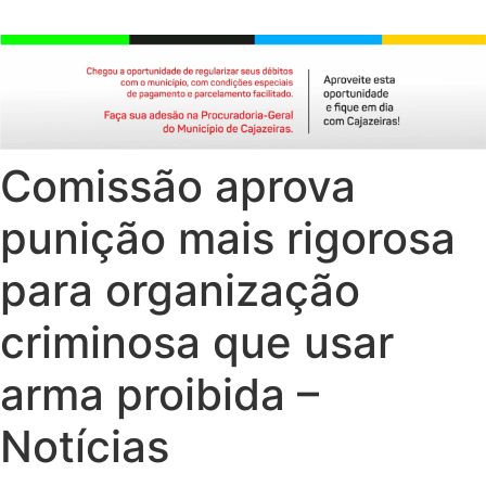
Comissão aprova
punição mais rigorosa
para organização
criminosa que usar
arma proibida –
Notícias