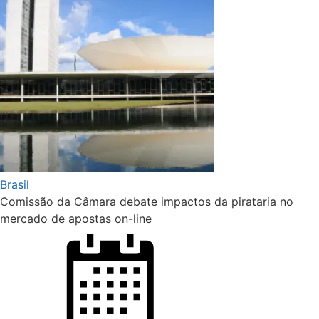
Brasil
Comissão da Câmara debate impactos da pirataria no
mercado de apostas on-line