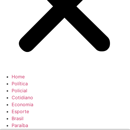
Home
Política
Policial
Cotidiano
Economia
Esporte
Brasil
Paraíba