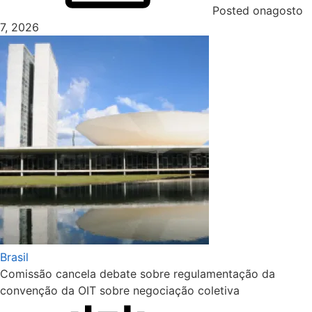
Posted on
agosto
7, 2026
Brasil
Comissão cancela debate sobre regulamentação da
convenção da OIT sobre negociação coletiva