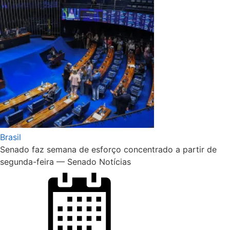
Brasil
Senado faz semana de esforço concentrado a partir de
segunda-feira — Senado Notícias