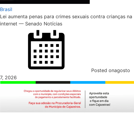
Brasil
Lei aumenta penas para crimes sexuais contra crianças na
internet — Senado Notícias
Posted on
agosto
7, 2026