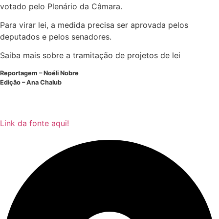
votado pelo Plenário da Câmara.
Para virar lei, a medida precisa ser aprovada pelos
deputados e pelos senadores.
Saiba mais sobre a tramitação de projetos de lei
Reportagem – Noéli Nobre
Edição – Ana Chalub
Link da fonte aqui!