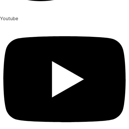
Youtube