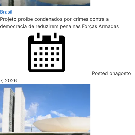
Brasil
Projeto proíbe condenados por crimes contra a
democracia de reduzirem pena nas Forças Armadas
Posted on
agosto
7, 2026