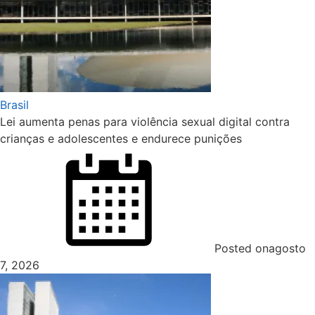
Brasil
Lei aumenta penas para violência sexual digital contra
crianças e adolescentes e endurece punições
Posted on
agosto
7, 2026