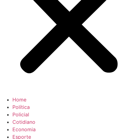
Home
Política
Policial
Cotidiano
Economia
Esporte