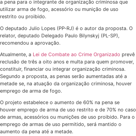
a pena para o integrante de organização criminosa que
utilizar arma de fogo, acessório ou munição de uso
restrito ou proibido.
O deputado Julio Lopes (PP-RJ) é o autor da proposta. O
relator, deputado Delegado Paulo Bilynskyj (PL-SP),
recomendou a aprovação.
Atualmente, a
Lei de Combate ao Crime Organizado
prevê
reclusão de três a oito anos e multa para quem promover,
constituir, financiar ou integrar organização criminosa.
Segundo a proposta, as penas serão aumentadas até a
metade se, na atuação da organização criminosa, houver
emprego de arma de fogo.
O projeto estabelece o aumento de 60% na pena se
houver emprego de arma de uso restrito e de 70% no caso
de armas, acessórios ou munições de uso proibido. Para o
emprego de armas de uso permitido, será mantido o
aumento da pena até a metade.