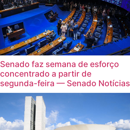
Senado faz semana de esforço
concentrado a partir de
segunda-feira — Senado Notícias