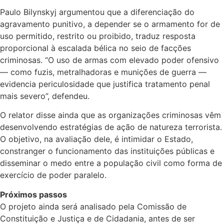
Paulo Bilynskyj argumentou que a diferenciação do
agravamento punitivo, a depender se o armamento for de
uso permitido, restrito ou proibido, traduz resposta
proporcional à escalada bélica no seio de facções
criminosas. “O uso de armas com elevado poder ofensivo
— como fuzis, metralhadoras e munições de guerra —
evidencia periculosidade que justifica tratamento penal
mais severo”, defendeu.
O relator disse ainda que as organizações criminosas vêm
desenvolvendo estratégias de ação de natureza terrorista.
O objetivo, na avaliação dele, é intimidar o Estado,
constranger o funcionamento das instituições públicas e
disseminar o medo entre a população civil como forma de
exercício de poder paralelo.
Próximos passos
O projeto ainda será analisado pela Comissão de
Constituição e Justiça e de Cidadania, antes de ser