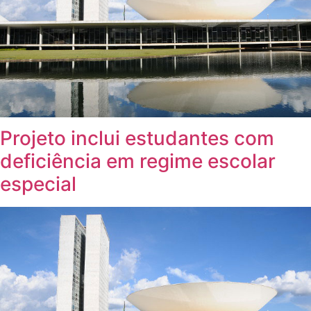
Projeto inclui estudantes com
deficiência em regime escolar
especial