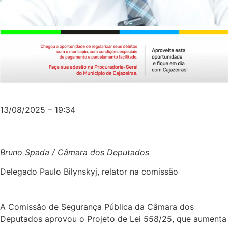
13/08/2025 – 19:34
Bruno Spada / Câmara dos Deputados
Delegado Paulo Bilynskyj, relator na comissão
A Comissão de Segurança Pública da Câmara dos
Deputados aprovou o Projeto de Lei 558/25, que aumenta