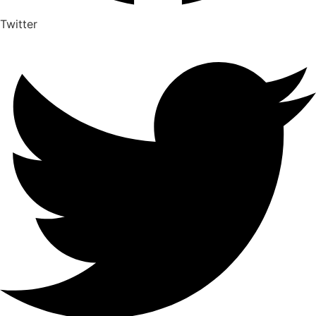
Twitter