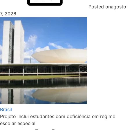
Posted on
agosto
7, 2026
Brasil
Projeto inclui estudantes com deficiência em regime
escolar especial