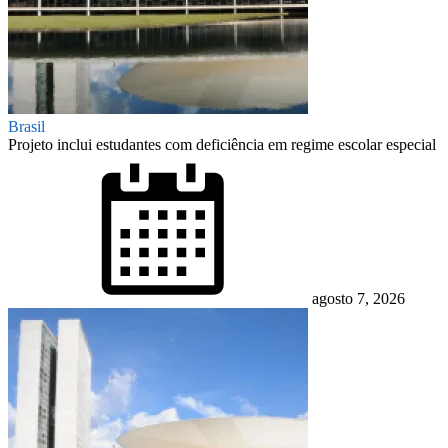
Brasil
Projeto inclui estudantes com deficiência em regime escolar especial
Posted
on
agosto 7, 2026