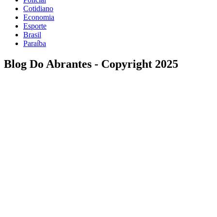
Cotidiano
Economia
Esporte
Brasil
Paraíba
Blog Do Abrantes - Copyright 2025