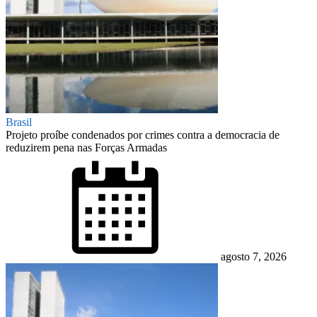
Brasil
Projeto proíbe condenados por crimes contra a democracia de
reduzirem pena nas Forças Armadas
Posted
on
agosto 7, 2026