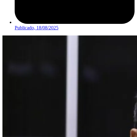
Publicado,
18/08/2025