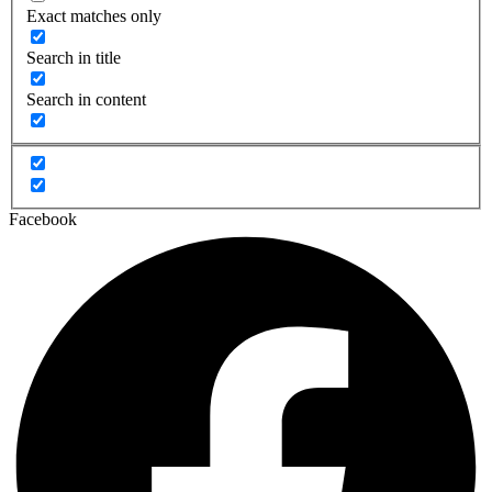
Exact matches only
Search in title
Search in content
Facebook