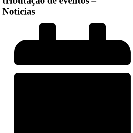
tributação de eventos –
Notícias