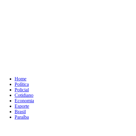
Home
Política
Policial
Cotidiano
Economia
Esporte
Brasil
Paraíba