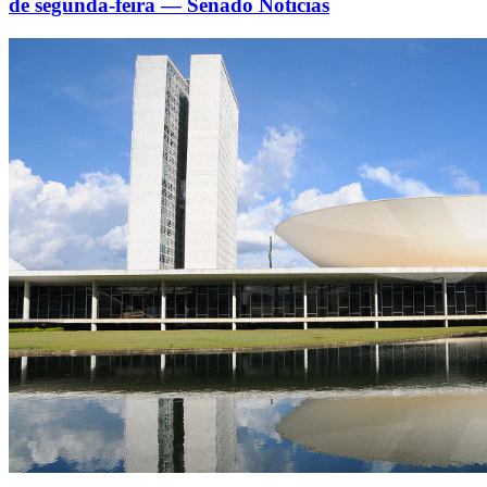
de segunda-feira — Senado Notícias