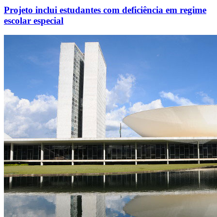
Projeto inclui estudantes com deficiência em regime
escolar especial