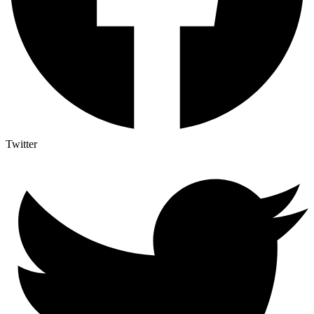
Twitter