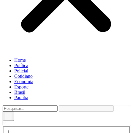
Home
Política
Policial
Cotidiano
Economia
Esporte
Brasil
Paraíba