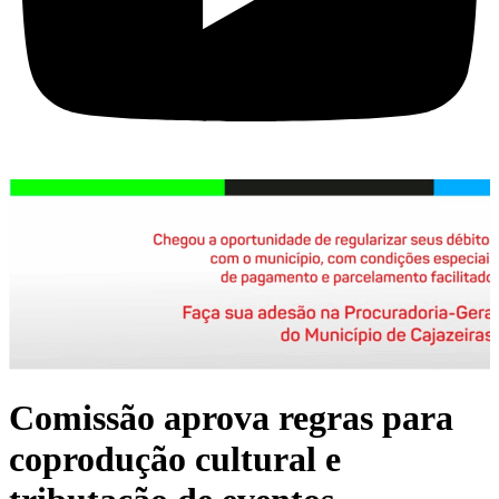
Comissão aprova regras para
coprodução cultural e