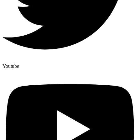
Youtube