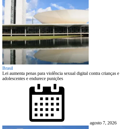
Brasil
Lei aumenta penas para violência sexual digital contra crianças e
adolescentes e endurece punições
Posted
on
agosto 7, 2026