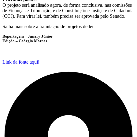
O projeto será analisado agora, de forma
conclusiva
, nas comissões
de Finanças e Tributação, e de Constituição e Justiça e de Cidadania
(CCJ). Para virar lei, também precisa ser aprovada pelo Senado.
Saiba mais sobre a tramitação de projetos de lei
Reportagem – Janary Júnior
Edição – Geórgia Moraes
Link da fonte aqui!