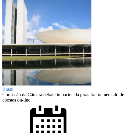
Brasil
Comissão da Câmara debate impactos da pirataria no mercado de
apostas on-line
Posted
on