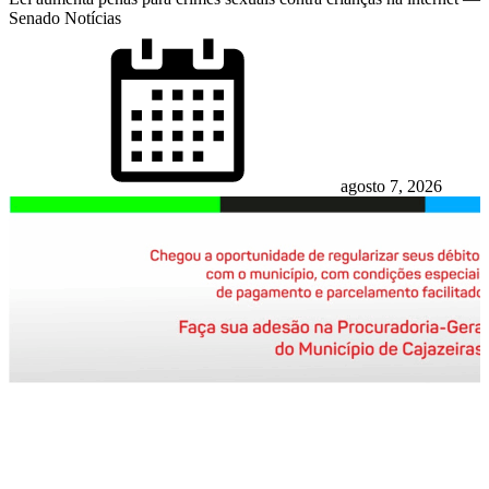
Senado Notícias
Posted
on
agosto 7, 2026