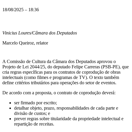
18/08/2025 – 18:36
Vinicius Loures/Câmara dos Deputados
Marcelo Queiroz, relator
A Comissão de Cultura da Câmara dos Deputados aprovou o
Projeto de Lei 2044/25, do deputado Felipe Carreras (PSB-PE), que
cria regras específicas para os contratos de coprodução de obras
intelectuais (como filmes e programas de TV). O texto também
define critérios tributários para operações do setor de eventos.
De acordo com a proposta, o contrato de coprodução deverá:
ser firmado por escrito;
detalhar objeto, prazo, responsabilidades de cada parte e
divisão de custos; e
prever regras sobre titularidade da propriedade intelectual e
repartição de receitas.