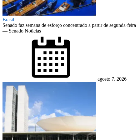
Brasil
Senado faz semana de esforço concentrado a partir de segunda-feira
— Senado Notícias
Posted
on
agosto 7, 2026