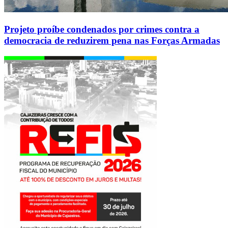
Projeto proíbe condenados por crimes contra a
democracia de reduzirem pena nas Forças Armadas