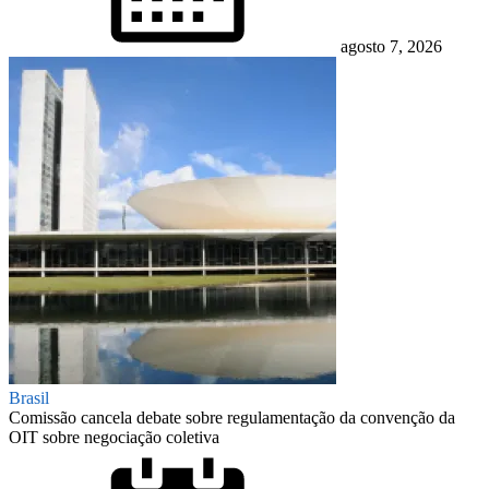
agosto 7, 2026
Brasil
Comissão cancela debate sobre regulamentação da convenção da
OIT sobre negociação coletiva
Posted
on