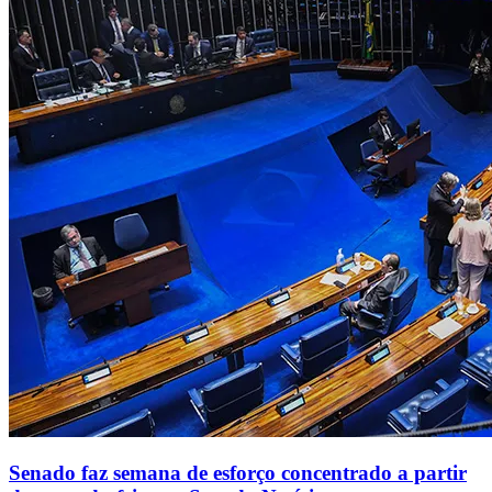
Senado faz semana de esforço concentrado a partir