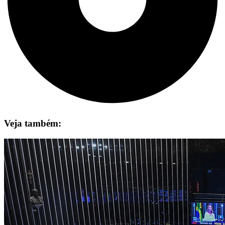
Veja também: