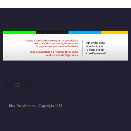
Blog Do Abrantes - Copyright 2025