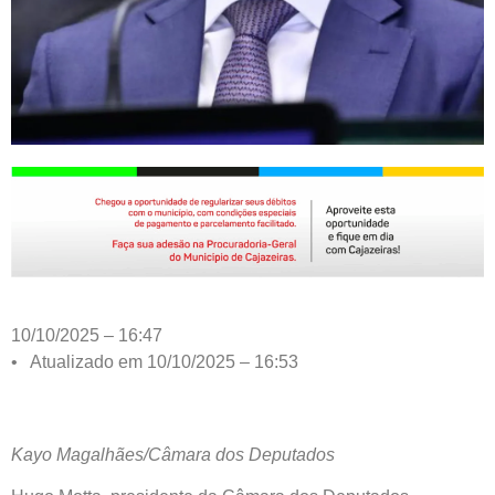
10/10/2025 – 16:47
• Atualizado em 10/10/2025 – 16:53
Kayo Magalhães/Câmara dos Deputados