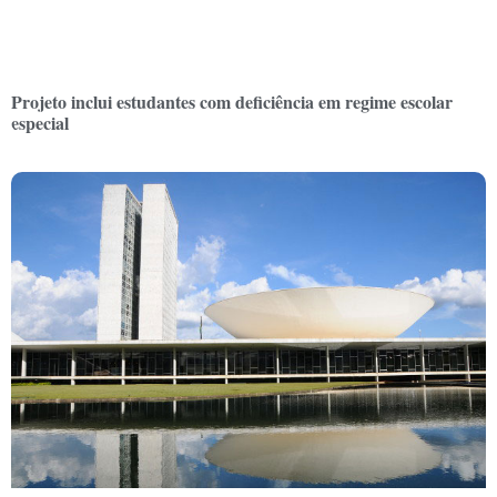
Projeto inclui estudantes com deficiência em regime escolar
especial