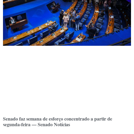
Senado faz semana de esforço concentrado a partir de
segunda-feira — Senado Notícias