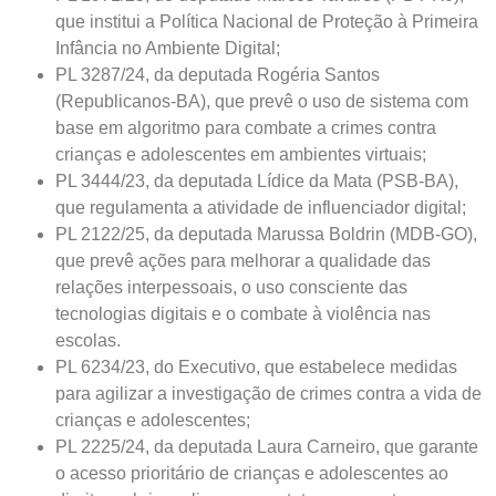
que institui a Política Nacional de Proteção à Primeira
Infância no Ambiente Digital;
PL 3287/24, da deputada Rogéria Santos
(Republicanos-BA), que prevê o uso de sistema com
base em algoritmo para combate a crimes contra
crianças e adolescentes em ambientes virtuais;
PL 3444/23, da deputada Lídice da Mata (PSB-BA),
que regulamenta a atividade de influenciador digital;
PL 2122/25, da deputada Marussa Boldrin (MDB-GO),
que prevê ações para melhorar a qualidade das
relações interpessoais, o uso consciente das
tecnologias digitais e o combate à violência nas
escolas.
PL 6234/23, do Executivo, que estabelece medidas
para agilizar a investigação de crimes contra a vida de
crianças e adolescentes;
PL 2225/24, da deputada Laura Carneiro, que garante
o acesso prioritário de crianças e adolescentes ao