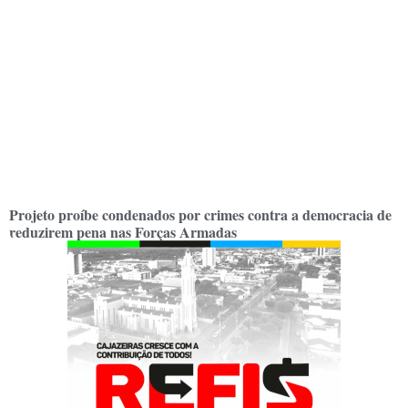
Projeto proíbe condenados por crimes contra a democracia de
reduzirem pena nas Forças Armadas