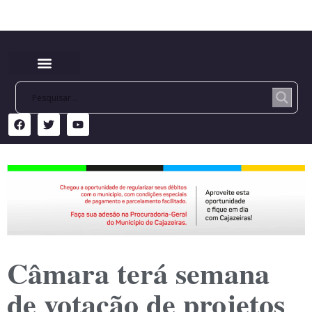
Câmara terá semana
de votação de projetos