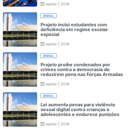
agosto 7, 2026
BRASIL
Projeto inclui estudantes com
deficiência em regime escolar
especial
agosto 7, 2026
BRASIL
Projeto proíbe condenados por
crimes contra a democracia de
reduzirem pena nas Forças Armadas
agosto 7, 2026
BRASIL
Lei aumenta penas para violência
sexual digital contra crianças e
adolescentes e endurece punições
agosto 7, 2026