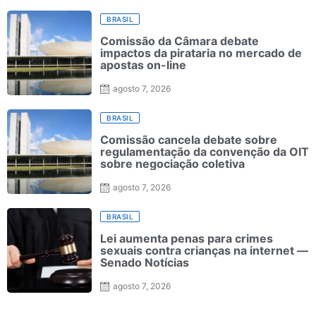
BRASIL
Comissão da Câmara debate
impactos da pirataria no mercado de
apostas on-line
agosto 7, 2026
BRASIL
Comissão cancela debate sobre
regulamentação da convenção da OIT
sobre negociação coletiva
agosto 7, 2026
BRASIL
Lei aumenta penas para crimes
sexuais contra crianças na internet —
Senado Notícias
agosto 7, 2026