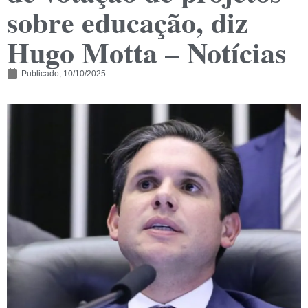
sobre educação, diz
Hugo Motta – Notícias
Publicado,
10/10/2025