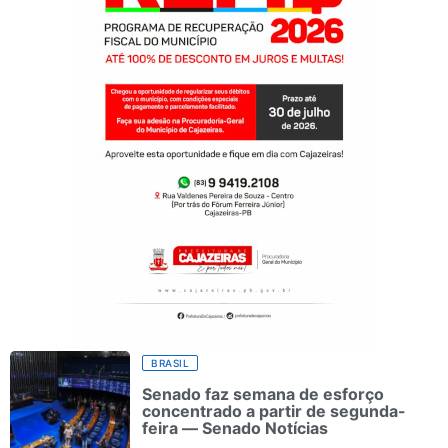
BRASIL
Senado faz semana de esforço
concentrado a partir de segunda-
feira — Senado Notícias