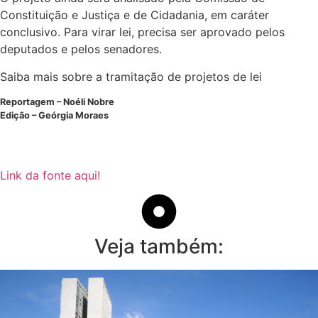
Constituição e Justiça e de Cidadania, em
caráter
conclusivo
. Para virar lei, precisa ser aprovado pelos
deputados e pelos senadores.
Saiba mais sobre a tramitação de projetos de lei
Reportagem – Noéli Nobre
Edição – Geórgia Moraes
Link da fonte aqui!
Veja também: