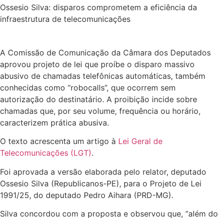
Ossesio Silva: disparos comprometem a eficiência da
infraestrutura de telecomunicações
A Comissão de Comunicação da Câmara dos Deputados
aprovou projeto de lei que proíbe o disparo massivo
abusivo de chamadas telefônicas automáticas, também
conhecidas como “robocalls”, que ocorrem sem
autorização do destinatário. A proibição incide sobre
chamadas que, por seu volume, frequência ou horário,
caracterizem prática abusiva.
O texto acrescenta um artigo à
Lei Geral de
Telecomunicações (LGT)
.
Foi aprovada a versão elaborada pelo relator, deputado
Ossesio Silva (Republicanos-PE), para o Projeto de Lei
1991/25, do deputado Pedro Aihara (PRD-MG).
Silva concordou com a proposta e observou que, “além do