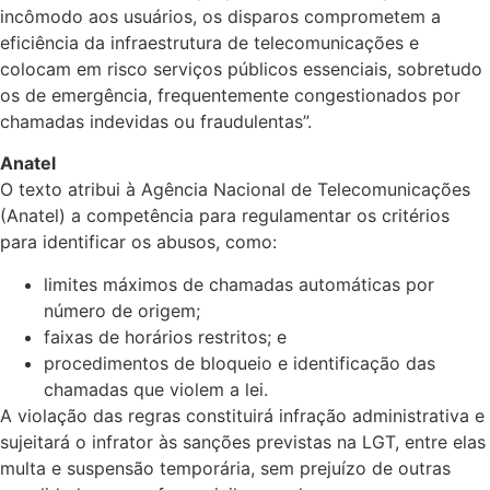
incômodo aos usuários, os disparos comprometem a
eficiência da infraestrutura de telecomunicações e
colocam em risco serviços públicos essenciais, sobretudo
os de emergência, frequentemente congestionados por
chamadas indevidas ou fraudulentas”.
Anatel
O texto atribui à Agência Nacional de Telecomunicações
(Anatel) a competência para regulamentar os critérios
para identificar os abusos, como:
limites máximos de chamadas automáticas por
número de origem;
faixas de horários restritos; e
procedimentos de bloqueio e identificação das
chamadas que violem a lei.
A violação das regras constituirá infração administrativa e
sujeitará o infrator às sanções previstas na LGT, entre elas
multa e suspensão temporária, sem prejuízo de outras