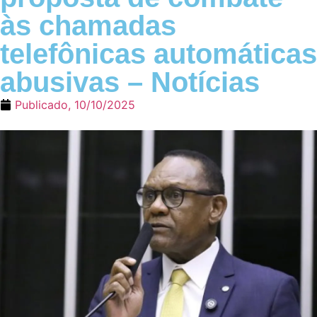
às chamadas
telefônicas automáticas
abusivas – Notícias
Publicado,
10/10/2025