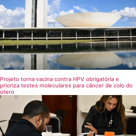
Projeto torna vacina contra HPV obrigatória e
prioriza testes moleculares para câncer de colo do
útero