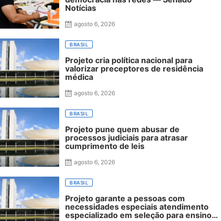
Notícias
agosto 6, 2026
BRASIL
Projeto cria política nacional para
valorizar preceptores de residência
médica
agosto 6, 2026
BRASIL
Projeto pune quem abusar de
processos judiciais para atrasar
cumprimento de leis
agosto 6, 2026
BRASIL
Projeto garante a pessoas com
necessidades especiais atendimento
especializado em seleção para ensino