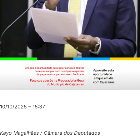
10/10/2025 – 15:37
Kayo Magalhães / Câmara dos Deputados