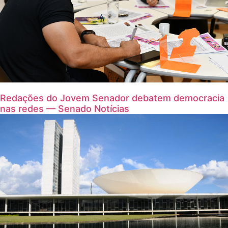
Redações do Jovem Senador debatem democracia
nas redes — Senado Notícias