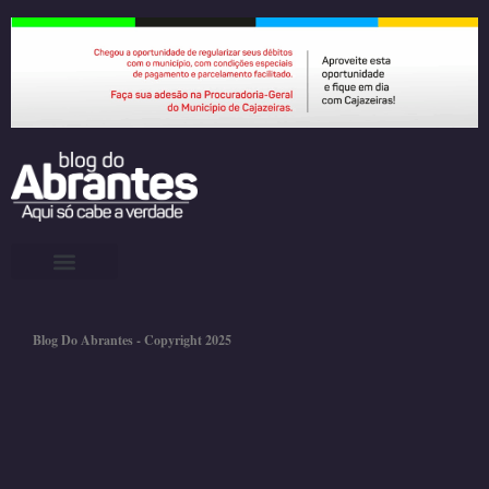
Blog Do Abrantes - Copyright 2025