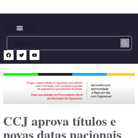
CCJ aprova títulos e
novas datas nacionais