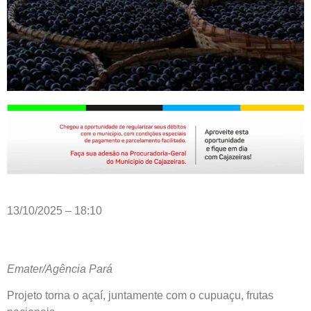
13/10/2025 – 18:10
Emater/Agência Pará
Projeto torna o açaí, juntamente com o cupuaçu, frutas