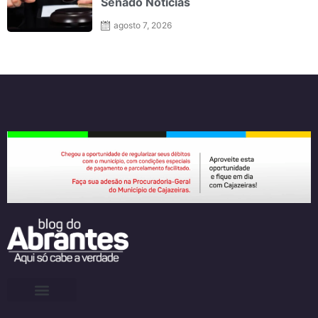
Senado Notícias
agosto 7, 2026