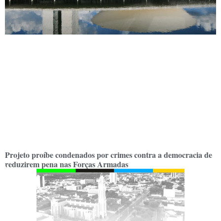
Projeto proíbe condenados por crimes contra a democracia de
reduzirem pena nas Forças Armadas