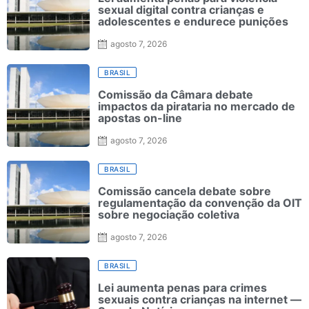
sexual digital contra crianças e
adolescentes e endurece punições
agosto 7, 2026
BRASIL
Comissão da Câmara debate
impactos da pirataria no mercado de
apostas on-line
agosto 7, 2026
BRASIL
Comissão cancela debate sobre
regulamentação da convenção da OIT
sobre negociação coletiva
agosto 7, 2026
BRASIL
Lei aumenta penas para crimes
sexuais contra crianças na internet —