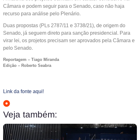
Câmara e podem seguir para o Senado, caso não haja
recurso para análise pelo Plenário.
Duas propostas (PLs 2787/11 e 3738/21), de origem do
Senado, já seguem direto para sanção presidencial. Para
virar lei, os projetos precisam ser aprovados pela Câmara e
pelo Senado.
Reportagem – Tiago Miranda
Edição – Roberto Seabra
Link da fonte aqui!
Veja também: