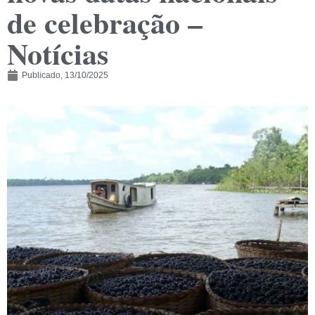
de celebração –
Notícias
Publicado,
13/10/2025