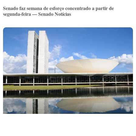
Senado faz semana de esforço concentrado a partir de
segunda-feira — Senado Notícias