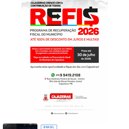
BRASIL