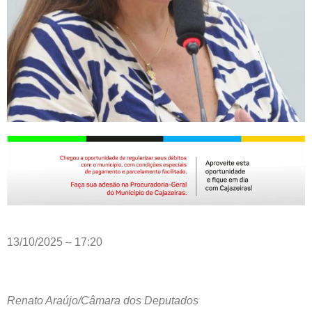
13/10/2025 – 17:20
Renato Araújo/Câmara dos Deputados