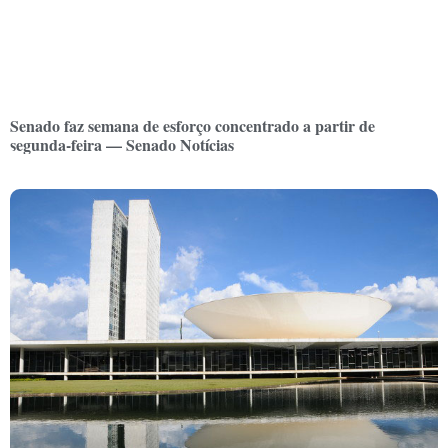
Senado faz semana de esforço concentrado a partir de
segunda-feira — Senado Notícias