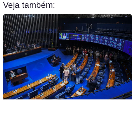
Veja também: