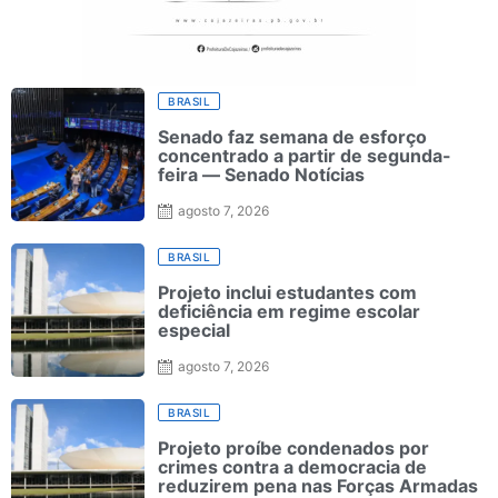
BRASIL
Senado faz semana de esforço
concentrado a partir de segunda-
feira — Senado Notícias
agosto 7, 2026
BRASIL
Projeto inclui estudantes com
deficiência em regime escolar
especial
agosto 7, 2026
BRASIL
Projeto proíbe condenados por
crimes contra a democracia de
reduzirem pena nas Forças Armadas