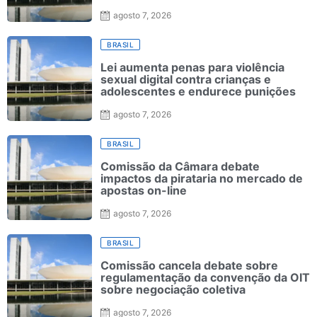
agosto 7, 2026
BRASIL
Lei aumenta penas para violência
sexual digital contra crianças e
adolescentes e endurece punições
agosto 7, 2026
BRASIL
Comissão da Câmara debate
impactos da pirataria no mercado de
apostas on-line
agosto 7, 2026
BRASIL
Comissão cancela debate sobre
regulamentação da convenção da OIT
sobre negociação coletiva
agosto 7, 2026