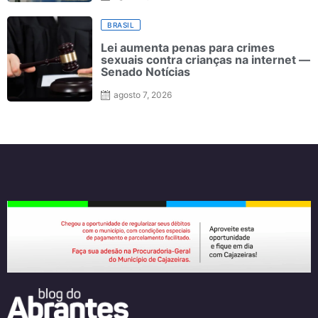
BRASIL
Lei aumenta penas para crimes
sexuais contra crianças na internet —
Senado Notícias
agosto 7, 2026