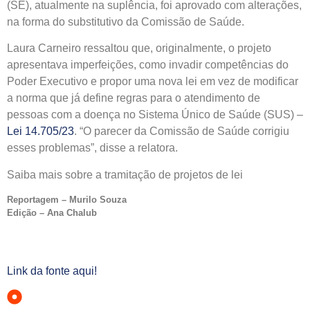
(SE), atualmente na suplência, foi aprovado com alterações,
na forma do
substitutivo
da Comissão de Saúde.
Laura Carneiro ressaltou que, originalmente, o projeto
apresentava imperfeições, como invadir competências do
Poder Executivo e propor uma nova lei em vez de modificar
a norma que já define regras para o atendimento de
pessoas com a doença no Sistema Único de Saúde (SUS) –
Lei 14.705/23
. “O parecer da Comissão de Saúde corrigiu
esses problemas”, disse a relatora.
Saiba mais sobre a tramitação de projetos de lei
Reportagem – Murilo Souza
Edição – Ana Chalub
Link da fonte aqui!