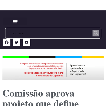
Comissão aprova
projeto que define