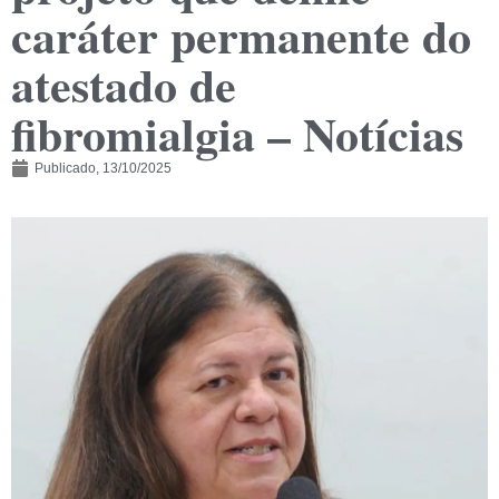
caráter permanente do
atestado de
fibromialgia – Notícias
Publicado,
13/10/2025