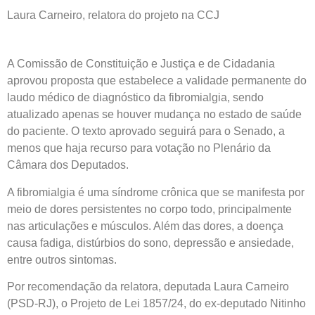
Laura Carneiro, relatora do projeto na CCJ
A Comissão de Constituição e Justiça e de Cidadania
aprovou proposta que estabelece a validade permanente do
laudo médico de diagnóstico da fibromialgia, sendo
atualizado apenas se houver mudança no estado de saúde
do paciente. O texto aprovado seguirá para o Senado, a
menos que haja recurso para votação no Plenário da
Câmara dos Deputados.
A fibromialgia é uma síndrome crônica que se manifesta por
meio de dores persistentes no corpo todo, principalmente
nas articulações e músculos. Além das dores, a doença
causa fadiga, distúrbios do sono, depressão e ansiedade,
entre outros sintomas.
Por recomendação da relatora, deputada Laura Carneiro
(PSD-RJ), o Projeto de Lei 1857/24, do ex-deputado Nitinho