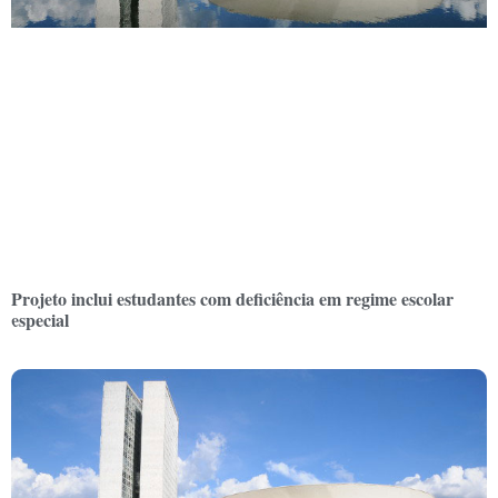
Projeto inclui estudantes com deficiência em regime escolar
especial