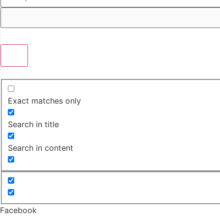
Exact matches only
Search in title
Search in content
Facebook