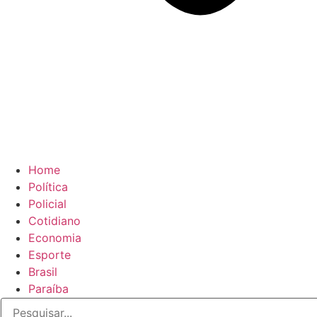
Home
Política
Policial
Cotidiano
Economia
Esporte
Brasil
Paraíba