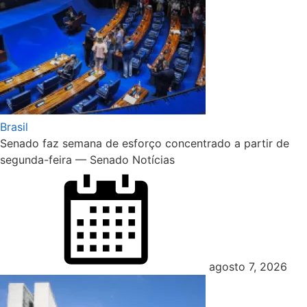
Brasil
Senado faz semana de esforço concentrado a partir de
segunda-feira — Senado Notícias
Posted
on
agosto 7, 2026