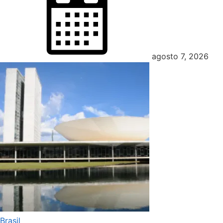
on
agosto 7, 2026
Brasil