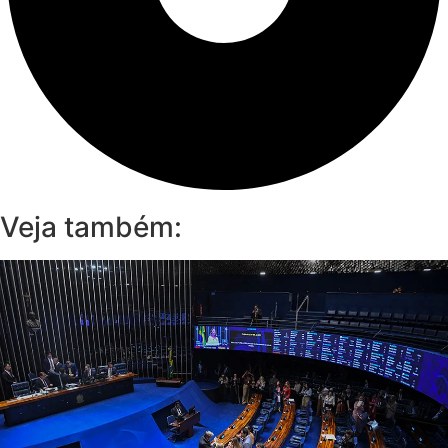
Veja também: