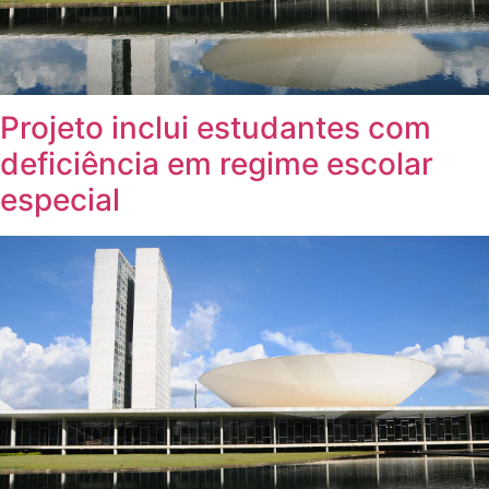
Projeto inclui estudantes com
deficiência em regime escolar
especial