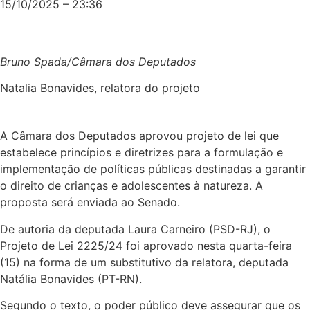
15/10/2025 – 23:36
Bruno Spada/Câmara dos Deputados
Natalia Bonavides, relatora do projeto
A Câmara dos Deputados aprovou projeto de lei que
estabelece princípios e diretrizes para a formulação e
implementação de políticas públicas destinadas a garantir
o direito de crianças e adolescentes à natureza. A
proposta será enviada ao Senado.
De autoria da deputada Laura Carneiro (PSD-RJ), o
Projeto de Lei 2225/24 foi aprovado nesta quarta-feira
(15) na forma de um
substitutivo
da relatora, deputada
Natália Bonavides (PT-RN).
Segundo o texto, o poder público deve assegurar que os