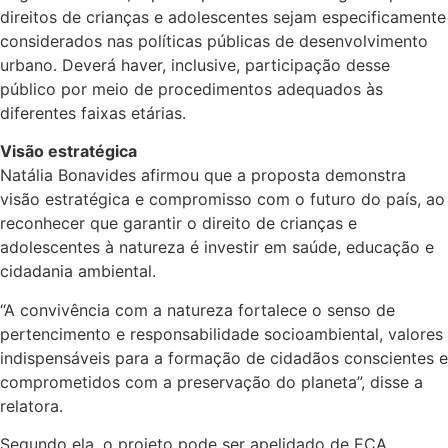
direitos de crianças e adolescentes sejam especificamente
considerados nas políticas públicas de desenvolvimento
urbano. Deverá haver, inclusive, participação desse
público por meio de procedimentos adequados às
diferentes faixas etárias.
Visão estratégica
Natália Bonavides afirmou que a proposta demonstra
visão estratégica e compromisso com o futuro do país, ao
reconhecer que garantir o direito de crianças e
adolescentes à natureza é investir em saúde, educação e
cidadania ambiental.
“A convivência com a natureza fortalece o senso de
pertencimento e responsabilidade socioambiental, valores
indispensáveis para a formação de cidadãos conscientes e
comprometidos com a preservação do planeta”, disse a
relatora.
Segundo ela, o projeto pode ser apelidado de ECA