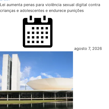
Lei aumenta penas para violência sexual digital contra
crianças e adolescentes e endurece punições
Posted
on
agosto 7, 2026