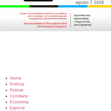
agosto 7, 2026
Home
Política
Policial
Cotidiano
Economia
Esporte