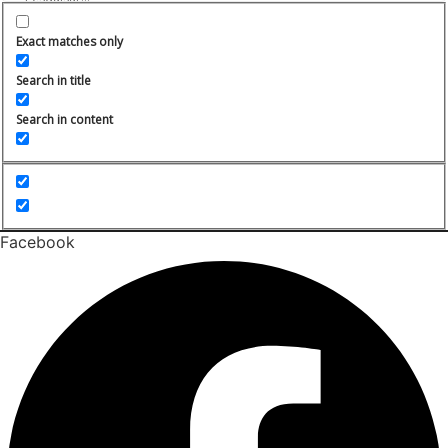
Exact matches only
Search in title
Search in content
Facebook