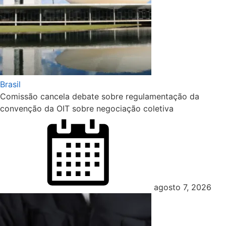
Brasil
Comissão cancela debate sobre regulamentação da
convenção da OIT sobre negociação coletiva
Posted
on
agosto 7, 2026