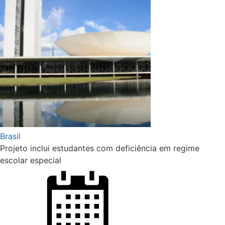
Brasil
Projeto inclui estudantes com deficiência em regime
escolar especial
Posted
on