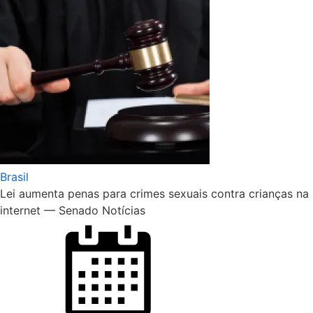
Brasil
Lei aumenta penas para crimes sexuais contra crianças na
internet — Senado Notícias
Posted
on