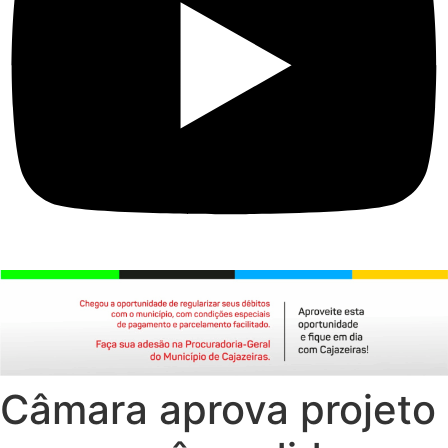
Câmara aprova projeto