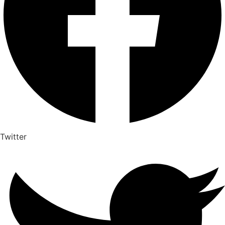
Twitter