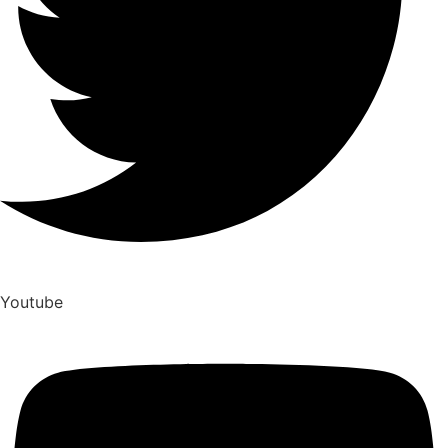
Youtube