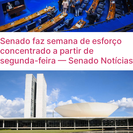
Senado faz semana de esforço
concentrado a partir de
segunda-feira — Senado Notícias