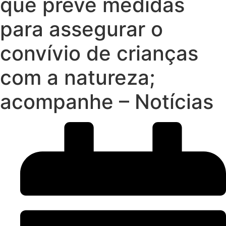
que prevê medidas
para assegurar o
convívio de crianças
com a natureza;
acompanhe – Notícias