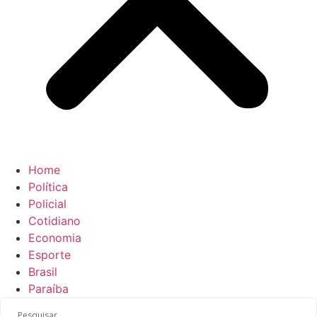
Home
Política
Policial
Cotidiano
Economia
Esporte
Brasil
Paraíba