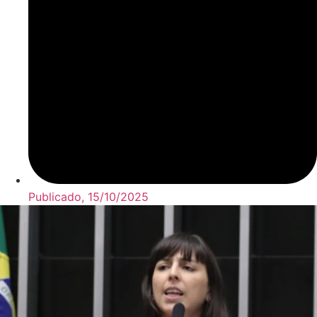
Publicado,
15/10/2025