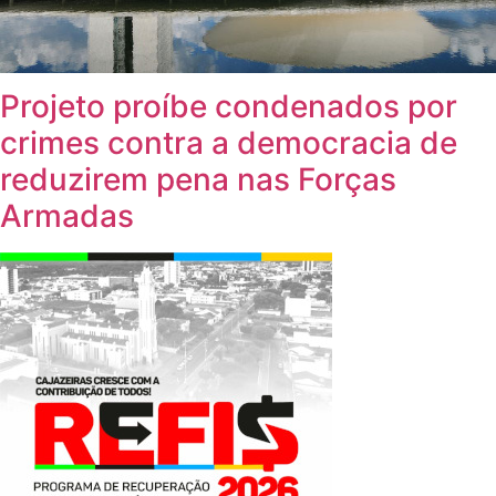
Projeto proíbe condenados por
crimes contra a democracia de
reduzirem pena nas Forças
Armadas