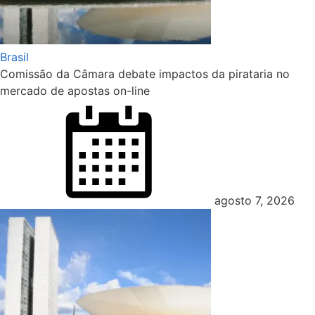
Brasil
Comissão da Câmara debate impactos da pirataria no
mercado de apostas on-line
Posted
on
agosto 7, 2026