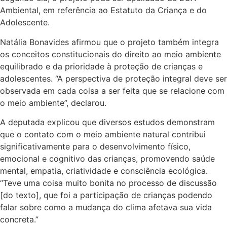
Ambiental, em referência ao Estatuto da Criança e do
Adolescente.
Natália Bonavides afirmou que o projeto também integra
os conceitos constitucionais do direito ao meio ambiente
equilibrado e da prioridade à proteção de crianças e
adolescentes. “A perspectiva de proteção integral deve ser
observada em cada coisa a ser feita que se relacione com
o meio ambiente”, declarou.
A deputada explicou que diversos estudos demonstram
que o contato com o meio ambiente natural contribui
significativamente para o desenvolvimento físico,
emocional e cognitivo das crianças, promovendo saúde
mental, empatia, criatividade e consciência ecológica.
“Teve uma coisa muito bonita no processo de discussão
[do texto], que foi a participação de crianças podendo
falar sobre como a mudança do clima afetava sua vida
concreta.”