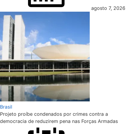
agosto 7, 2026
Brasil
Projeto proíbe condenados por crimes contra a
democracia de reduzirem pena nas Forças Armadas
Posted