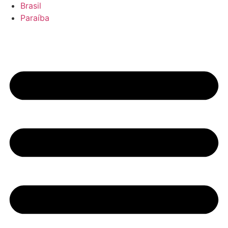
Brasil
Paraíba