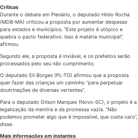
Críticas
Durante o debate em Plenário, o deputado Hildo Rocha
(MDB-MA) criticou a proposta por aumentar despesas
para estados e municípios. “Este projeto é utópico e
quebra o pacto federativo. Isso é matéria municipal”,
afirmou.
Segundo ele, a proposta é inviável, e os prefeitos serão
processados pelo seu não cumprimento.
O deputado Eli Borges (PL-TO) afirmou que a proposta
quer fazer das crianças um caminho “para perpetuar
doutrinações de diversas vertentes”.
Para o deputado Gilson Marques (Novo-SC), o projeto é a
legalização da mentira e da promessa vazia. “Não
podemos prometer algo que é impossível, que custa caro”,
disse.
Mais informações em instantes