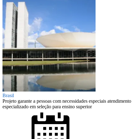
Brasil
Projeto garante a pessoas com necessidades especiais atendimento
especializado em seleção para ensino superior
Posted
on