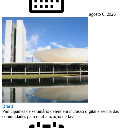
agosto 6, 2026
Brasil
Participantes de seminário defendem inclusão digital e escuta das
comunidades para reurbanização de favelas
Posted
on