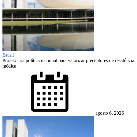
Brasil
Projeto cria política nacional para valorizar preceptores de residência
médica
Posted
on
agosto 6, 2026