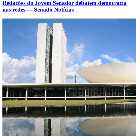
Redações do Jovem Senador debatem democracia
nas redes — Senado Notícias