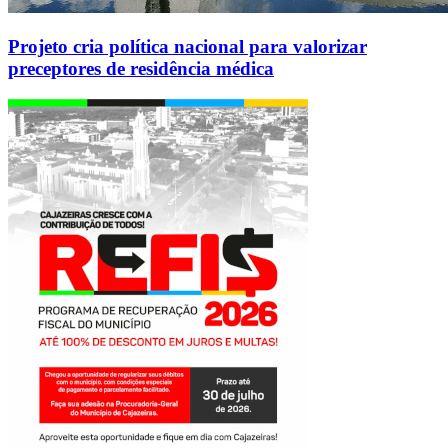
Projeto cria política nacional para valorizar
preceptores de residência médica