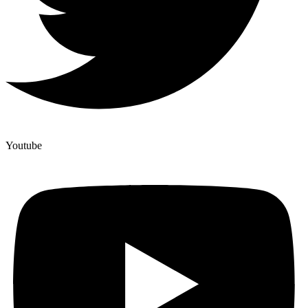
Youtube