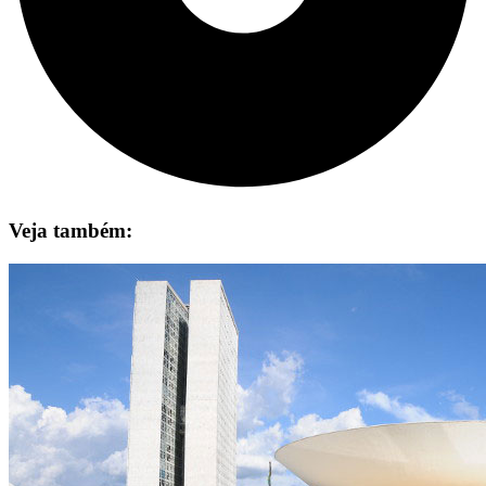
Veja também: