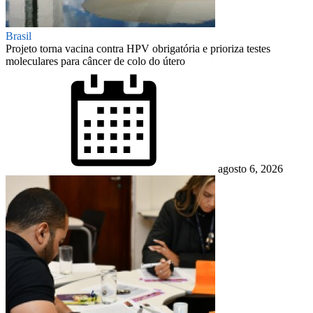
Brasil
Projeto torna vacina contra HPV obrigatória e prioriza testes
moleculares para câncer de colo do útero
Posted
on
agosto 6, 2026