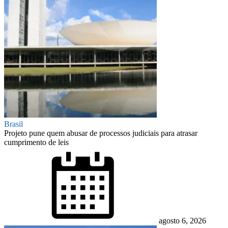
Brasil
Projeto pune quem abusar de processos judiciais para atrasar
cumprimento de leis
Posted
on
agosto 6, 2026