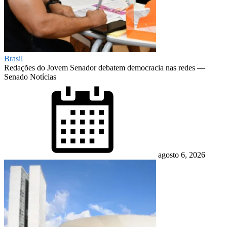
Brasil
Redações do Jovem Senador debatem democracia nas redes —
Senado Notícias
Posted
on
agosto 6, 2026