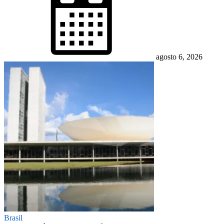
agosto 6, 2026
Brasil