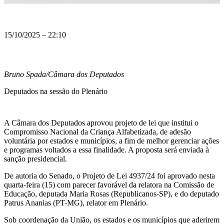
15/10/2025 – 22:10
Bruno Spada/Câmara dos Deputados
Deputados na sessão do Plenário
A Câmara dos Deputados aprovou projeto de lei que institui o
Compromisso Nacional da Criança Alfabetizada, de adesão
voluntária por estados e municípios, a fim de melhor gerenciar ações
e programas voltados a essa finalidade. A proposta será enviada à
sanção presidencial.
De autoria do Senado, o Projeto de Lei 4937/24 foi aprovado nesta
quarta-feira (15) com parecer favorável da relatora na Comissão de
Educação, deputada Maria Rosas (Republicanos-SP), e do deputado
Patrus Ananias (PT-MG), relator em Plenário.
Sob coordenação da União, os estados e os municípios que aderirem