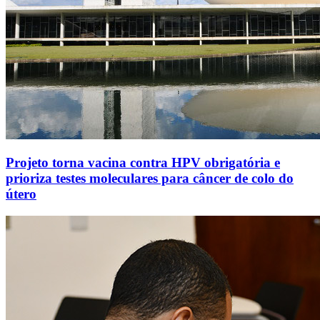
Projeto torna vacina contra HPV obrigatória e
prioriza testes moleculares para câncer de colo do
útero