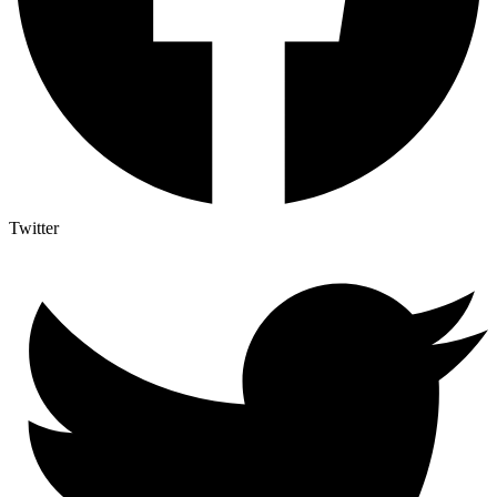
Twitter