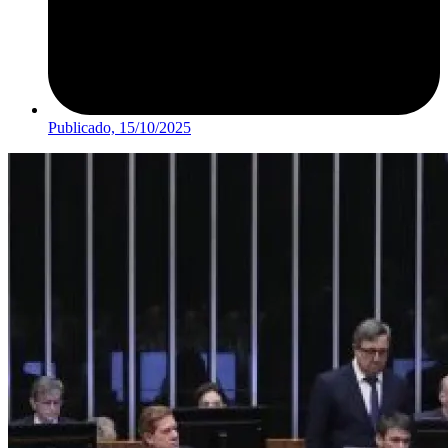
Publicado,
15/10/2025