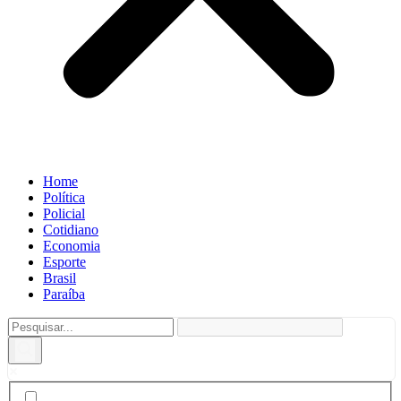
Home
Política
Policial
Cotidiano
Economia
Esporte
Brasil
Paraíba