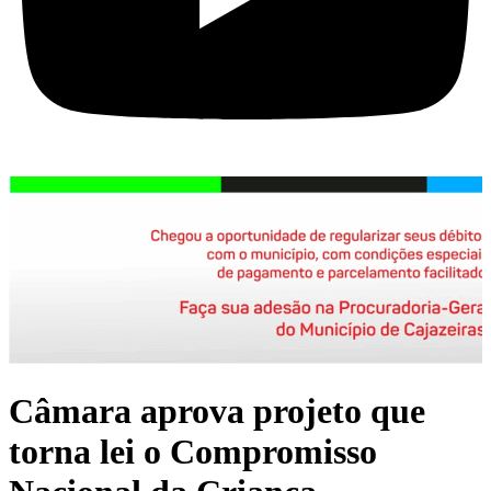
Câmara aprova projeto que
torna lei o Compromisso