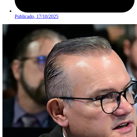
Publicado,
17/10/2025