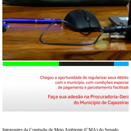
Integrantes da Comissão de Meio Ambiente (CMA) do Senado