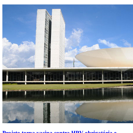
Projeto torna vacina contra HPV obrigatória e