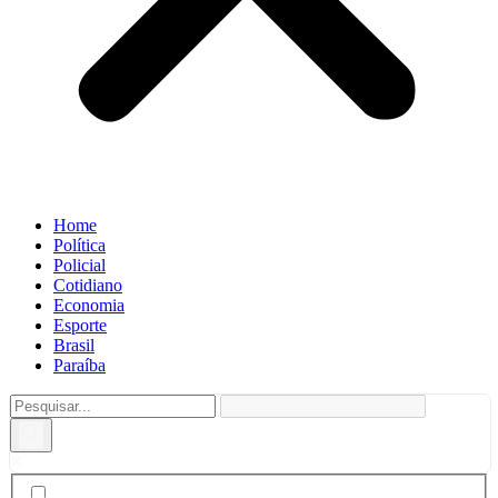
Home
Política
Policial
Cotidiano
Economia
Esporte
Brasil
Paraíba