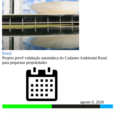
Brasil
Projeto prevê validação automática do Cadastro Ambiental Rural
para pequenas propriedades
Posted
on
agosto 6, 2026