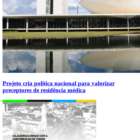
Projeto cria política nacional para valorizar
preceptores de residência médica