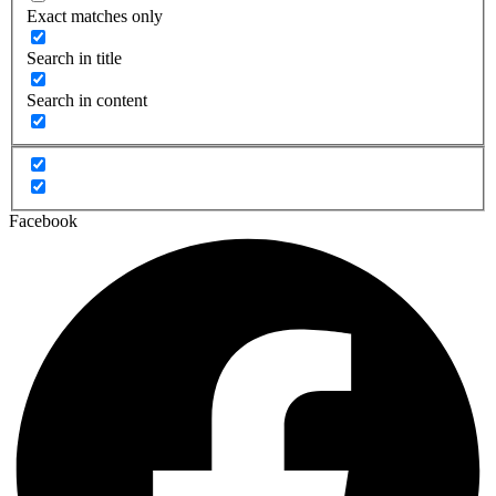
Exact matches only
Search in title
Search in content
Facebook