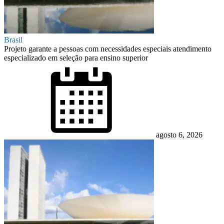
Brasil
Projeto garante a pessoas com necessidades especiais atendimento
especializado em seleção para ensino superior
Posted
on
agosto 6, 2026