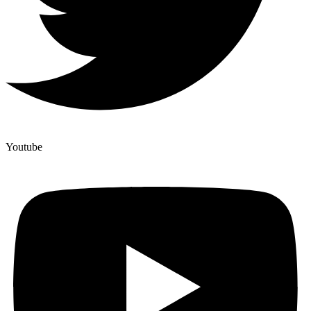
Youtube