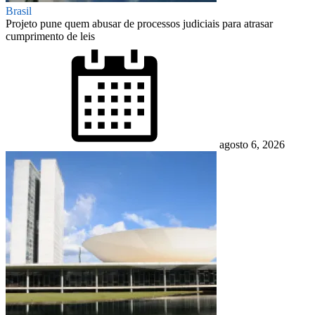
Brasil
Projeto pune quem abusar de processos judiciais para atrasar
cumprimento de leis
Posted
on
agosto 6, 2026