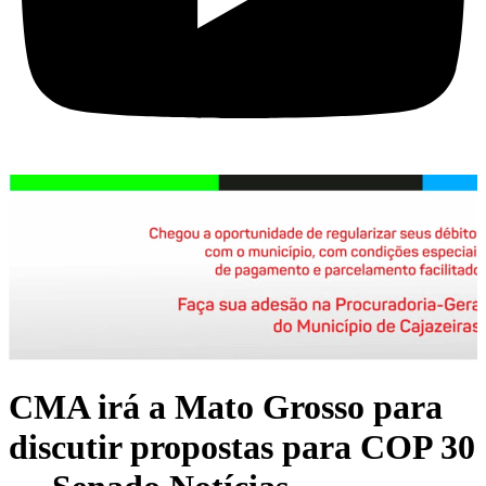
CMA irá a Mato Grosso para
discutir propostas para COP 30