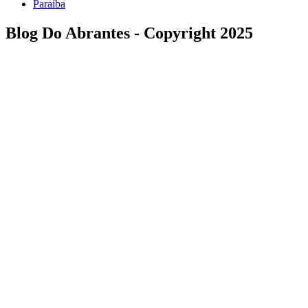
Paraíba
Blog Do Abrantes - Copyright 2025