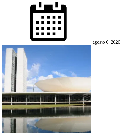
Posted
on
agosto 6, 2026