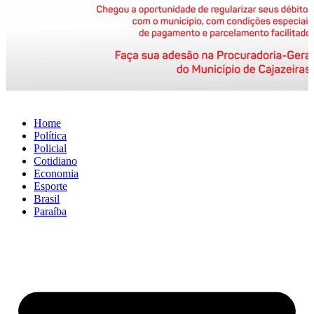
Home
Política
Policial
Cotidiano
Economia
Esporte
Brasil
Paraíba