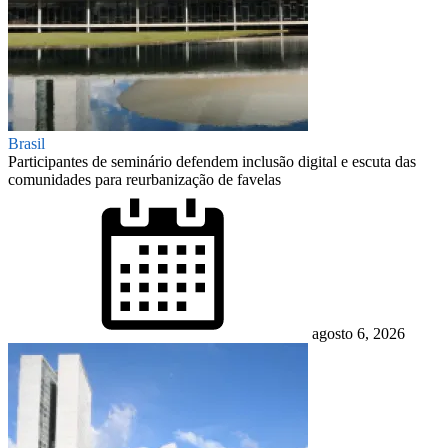
Brasil
Participantes de seminário defendem inclusão digital e escuta das
comunidades para reurbanização de favelas
Posted
on
agosto 6, 2026