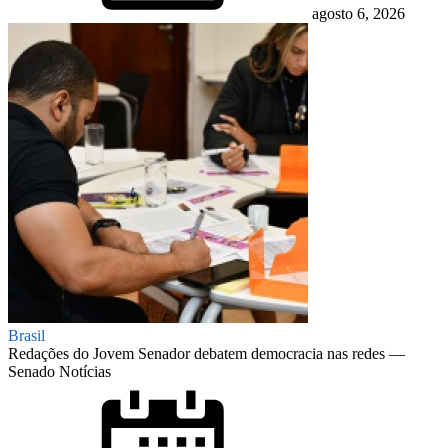
agosto 6, 2026
Brasil
Redações do Jovem Senador debatem democracia nas redes —
Senado Notícias
Posted
on