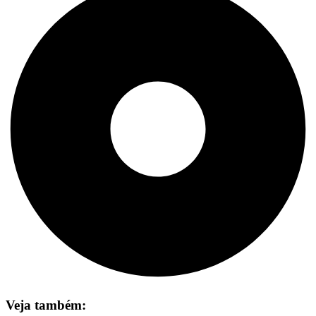
Veja também: