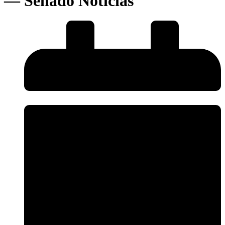
— Senado Notícias