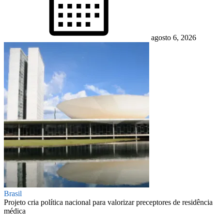
agosto 6, 2026
Brasil
Projeto cria política nacional para valorizar preceptores de residência
médica