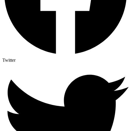
Twitter