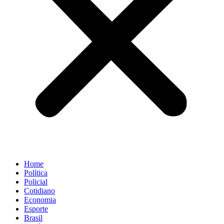
Home
Política
Policial
Cotidiano
Economia
Esporte
Brasil