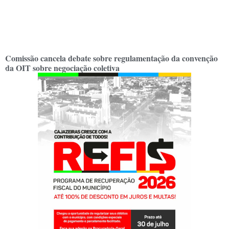
Comissão cancela debate sobre regulamentação da convenção
da OIT sobre negociação coletiva