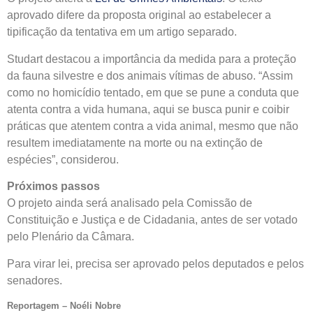
aprovado difere da proposta original ao estabelecer a
tipificação da tentativa em um artigo separado.
Studart destacou a importância da medida para a proteção
da fauna silvestre e dos animais vítimas de abuso. “Assim
como no homicídio tentado, em que se pune a conduta que
atenta contra a vida humana, aqui se busca punir e coibir
práticas que atentem contra a vida animal, mesmo que não
resultem imediatamente na morte ou na extinção de
espécies”, considerou.
Próximos passos
O projeto ainda será analisado pela Comissão de
Constituição e Justiça e de Cidadania, antes de ser votado
pelo Plenário da Câmara.
Para virar lei, precisa ser aprovado pelos deputados e pelos
senadores.
Reportagem – Noéli Nobre