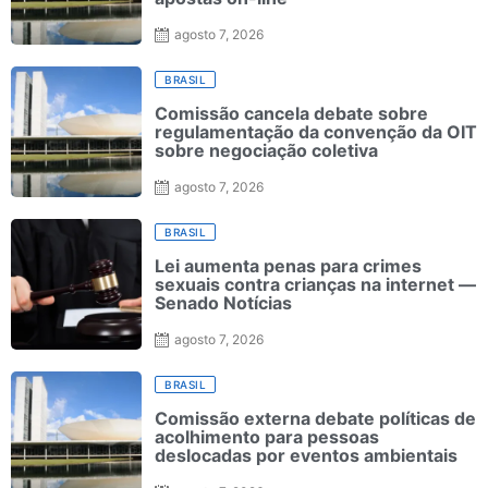
agosto 7, 2026
BRASIL
Comissão cancela debate sobre
regulamentação da convenção da OIT
sobre negociação coletiva
agosto 7, 2026
BRASIL
Lei aumenta penas para crimes
sexuais contra crianças na internet —
Senado Notícias
agosto 7, 2026
BRASIL
Comissão externa debate políticas de
acolhimento para pessoas
deslocadas por eventos ambientais