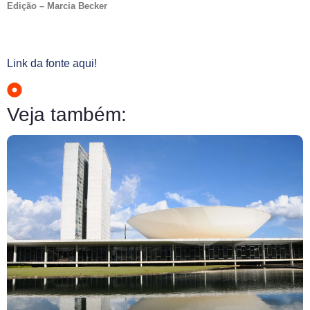
Edição – Marcia Becker
Link da fonte aqui!
Veja também: