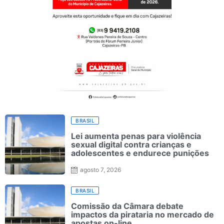
BRASIL
Lei aumenta penas para violência
sexual digital contra crianças e
adolescentes e endurece punições
agosto 7, 2026
BRASIL
Comissão da Câmara debate
impactos da pirataria no mercado de
apostas on-line