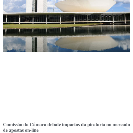
Comissão da Câmara debate impactos da pirataria no mercado
de apostas on-line