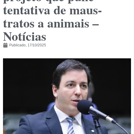
tentativa de maus-
tratos a animais –
Notícias
Publicado,
17/10/2025