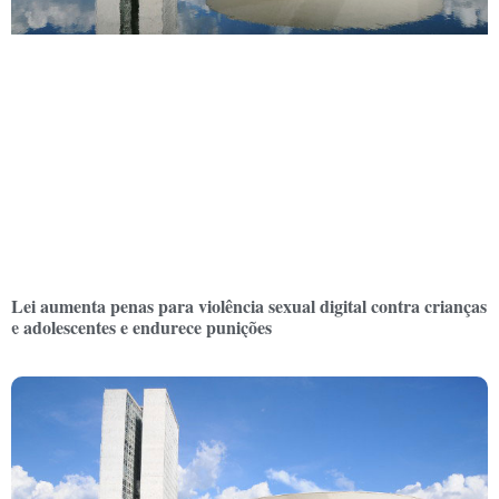
Lei aumenta penas para violência sexual digital contra crianças
e adolescentes e endurece punições