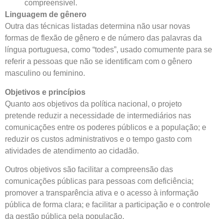
compreensível.
Linguagem de gênero
Outra das técnicas listadas determina não usar novas
formas de flexão de gênero e de número das palavras da
língua portuguesa, como “todes”, usado comumente para se
referir a pessoas que não se identificam com o gênero
masculino ou feminino.
Objetivos e princípios
Quanto aos objetivos da política nacional, o projeto
pretende reduzir a necessidade de intermediários nas
comunicações entre os poderes públicos e a população; e
reduzir os custos administrativos e o tempo gasto com
atividades de atendimento ao cidadão.
Outros objetivos são facilitar a compreensão das
comunicações públicas para pessoas com deficiência;
promover a transparência ativa e o acesso à informação
pública de forma clara; e facilitar a participação e o controle
da gestão pública pela população.