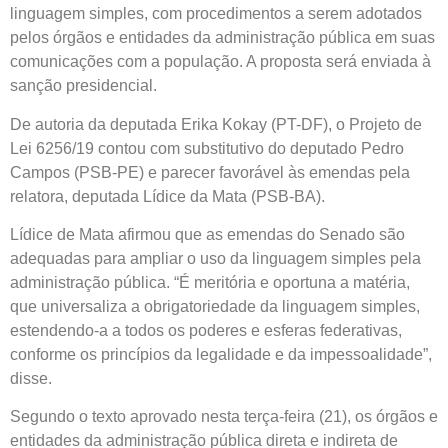
linguagem simples, com procedimentos a serem adotados
pelos órgãos e entidades da administração pública em suas
comunicações com a população. A proposta será enviada à
sanção presidencial.
De autoria da deputada Erika Kokay (PT-DF), o Projeto de
Lei 6256/19 contou com
substitutivo
do deputado Pedro
Campos (PSB-PE) e parecer favorável às emendas pela
relatora, deputada Lídice da Mata (PSB-BA).
Lídice de Mata afirmou que as emendas do Senado são
adequadas para ampliar o uso da linguagem simples pela
administração pública. “É meritória e oportuna a matéria,
que universaliza a obrigatoriedade da linguagem simples,
estendendo-a a todos os poderes e esferas federativas,
conforme os princípios da legalidade e da impessoalidade”,
disse.
Segundo o texto aprovado nesta terça-feira (21), os órgãos e
entidades da administração pública direta e indireta de