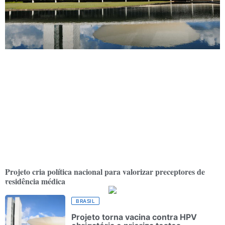
Projeto cria política nacional para valorizar preceptores de
residência médica
BRASIL
Projeto torna vacina contra HPV