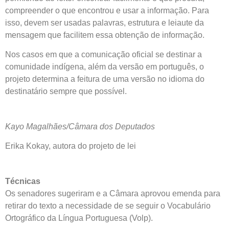
compreender o que encontrou e usar a informação. Para
isso, devem ser usadas palavras, estrutura e leiaute da
mensagem que facilitem essa obtenção de informação.
Nos casos em que a comunicação oficial se destinar a
comunidade indígena, além da versão em português, o
projeto determina a feitura de uma versão no idioma do
destinatário sempre que possível.
Kayo Magalhães/Câmara dos Deputados
Erika Kokay, autora do projeto de lei
Técnicas
Os senadores sugeriram e a Câmara aprovou emenda para
retirar do texto a necessidade de se seguir o Vocabulário
Ortográfico da Língua Portuguesa (Volp).