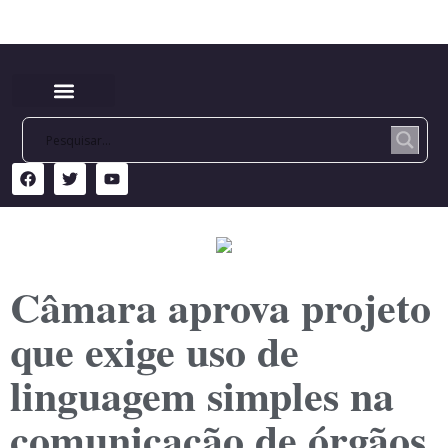
Câmara aprova projeto
que exige uso de
linguagem simples na
comunicação de órgãos