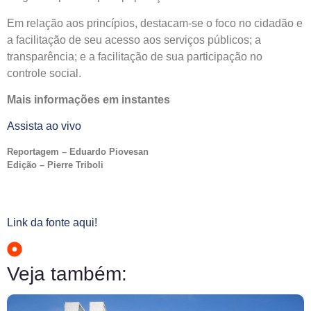
Em relação aos princípios, destacam-se o foco no cidadão e
a facilitação de seu acesso aos serviços públicos; a
transparência; e a facilitação de sua participação no
controle social.
Mais informações em instantes
Assista ao vivo
Reportagem – Eduardo Piovesan
Edição – Pierre Triboli
Link da fonte aqui!
Veja também: