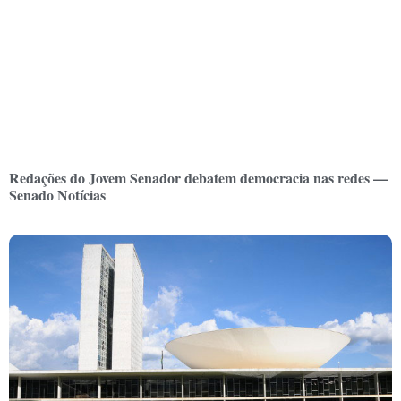
Redações do Jovem Senador debatem democracia nas redes —
Senado Notícias