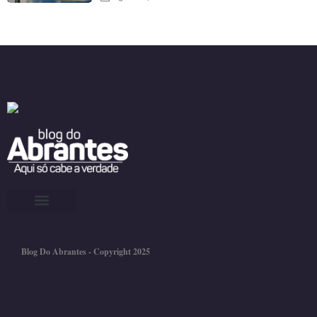
Blog Do Abrantes - Copyright 2025