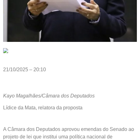
21/10/2025 – 20:10
Kayo Magalhães/Câmara dos Deputados
Lídice da Mata, relatora da proposta
A Câmara dos Deputados aprovou emendas do Senado ao
projeto de lei que institui uma política nacional de