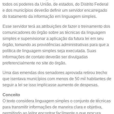
todos os poderes da União, de estados, do Distrito Federal
e dos municípios deverão definir um servidor encarregado
do tratamento da informação em linguagem simples.
Esse servidor terá as atribuições de fazer o treinamento dos
comunicadores do órgão sobre as técnicas da linguagem
simples e supervisionar a aplicação da futura lei em seu
órgão, tomando as providências administrativas para que a
política de linguagem simples seja executada. Suas
informações de contato deverão ser divulgadas
preferencialmente no site do órgão.
Uma das emendas dos senadores aprovada retirou trecho
que isentava municípios com menos de 50 mil habitantes de
seguir a lei se isso implicasse aumento de despesas.
Conceito
O texto considera linguagem simples o conjunto de técnicas
para transmitir informações de maneira clara e objetiva,
permitindo ao leitor encontrar facilmente o que procura,