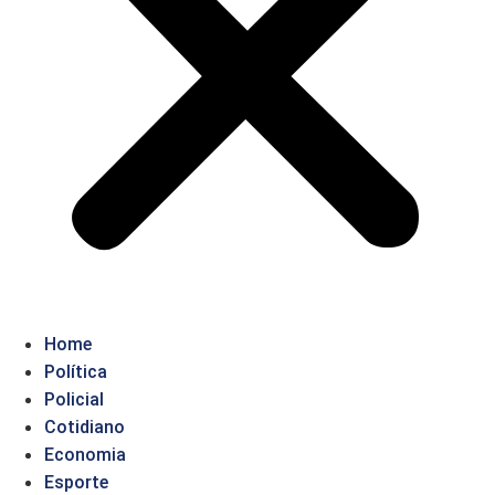
Home
Política
Policial
Cotidiano
Economia
Esporte