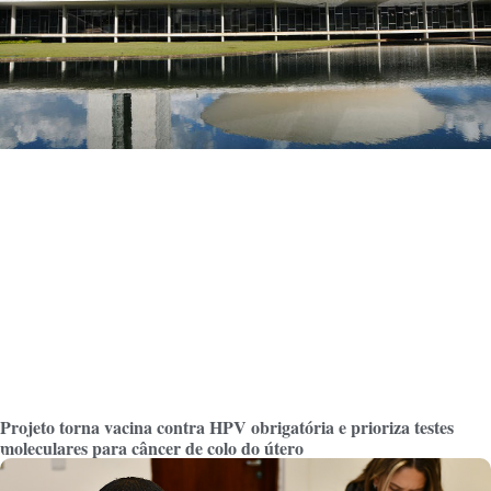
Projeto torna vacina contra HPV obrigatória e prioriza testes
moleculares para câncer de colo do útero