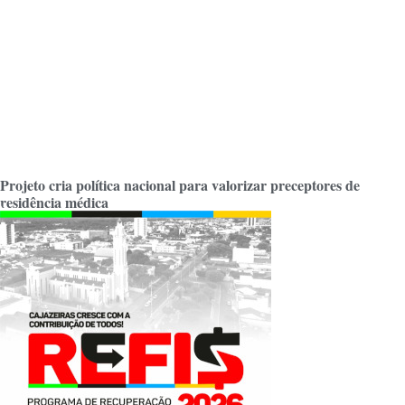
Projeto cria política nacional para valorizar preceptores de
residência médica