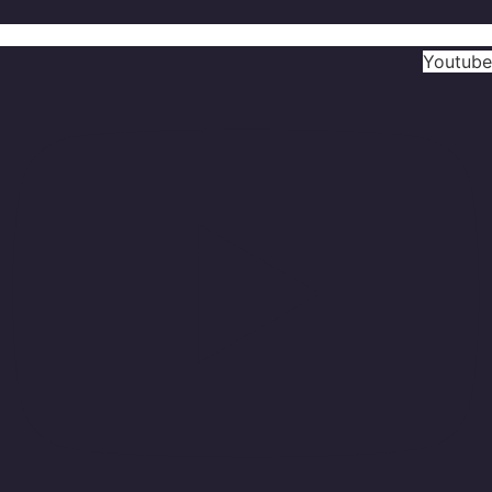
Youtube