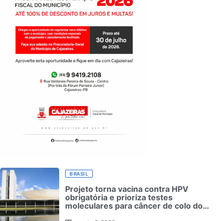
BRASIL
Projeto torna vacina contra HPV
obrigatória e prioriza testes
moleculares para câncer de colo do
útero