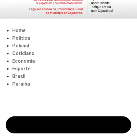
Home
Política
Policial
Cotidiano
Economia
Esporte
Brasil
Paraíba