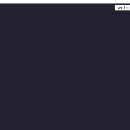
Twitter