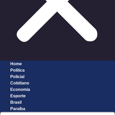
Home
Política
Policial
Cotidiano
Economia
Esporte
Brasil
Paraíba