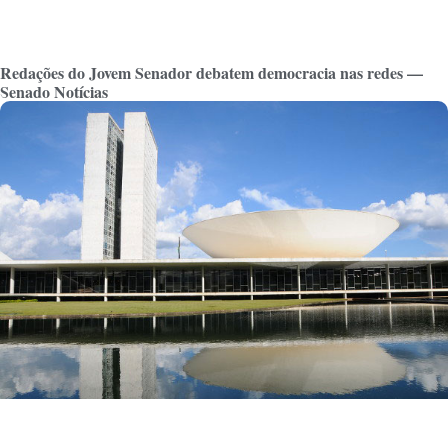
Redações do Jovem Senador debatem democracia nas redes —
Senado Notícias