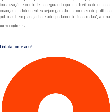
fiscalização e controle, assegurando que os direitos de nossas
crianças e adolescentes sejam garantidos por meio de políticas
públicas bem planejadas e adequadamente financiadas”, afirma.
Da Redação – RL
Link da fonte aqui!