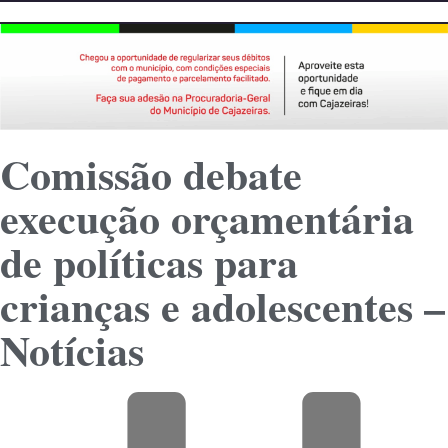
Comissão debate
execução orçamentária
de políticas para
crianças e adolescentes –
Notícias