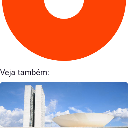
Veja também: