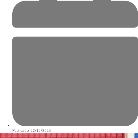
Publicado,
22/10/2025