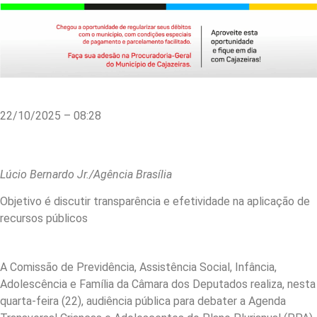
22/10/2025 – 08:28
Lúcio Bernardo Jr./Agência Brasília
Objetivo é discutir transparência e efetividade na aplicação de
recursos públicos
A Comissão de Previdência, Assistência Social, Infância,
Adolescência e Família da Câmara dos Deputados realiza, nesta
quarta-feira (22), audiência pública para debater a Agenda