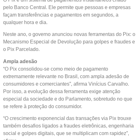
pelo Banco Central. Ele permite que pessoas e empresas
façam transferências e pagamentos em segundos, a
qualquer hora e dia.
Neste ano, o governo anunciou novas ferramentas do Pix: o
Mecanismo Especial de Devolução para golpes e fraudes e
o Pix Parcelado.
Ampla adesão
“O Pix consolidou-se como meio de pagamento
extremamente relevante no Brasil, com ampla adesão de
consumidores e comerciantes”, afirma Vinícius Carvalho.
Por isso, a evolução dessa ferramenta exige atenção
especial da sociedade e do Parlamento, sobretudo no que
se refere à proteção do consumidor.
“O crescimento exponencial das transações via Pix trouxe
também desafios ligados a fraudes eletrônicas, engenharia
social e golpes digitais, que se multiplicam com rapidez”,