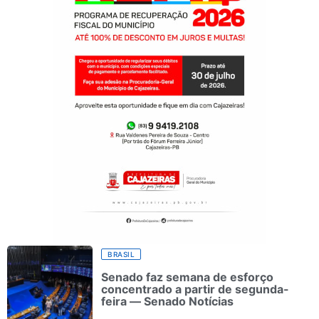
BRASIL
Senado faz semana de esforço
concentrado a partir de segunda-
feira — Senado Notícias