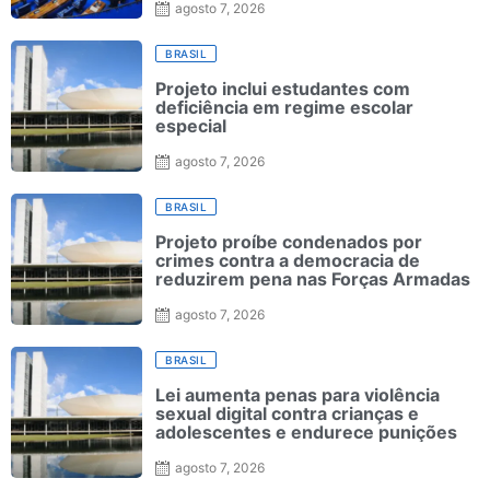
agosto 7, 2026
BRASIL
Projeto inclui estudantes com
deficiência em regime escolar
especial
agosto 7, 2026
BRASIL
Projeto proíbe condenados por
crimes contra a democracia de
reduzirem pena nas Forças Armadas
agosto 7, 2026
BRASIL
Lei aumenta penas para violência
sexual digital contra crianças e
adolescentes e endurece punições
agosto 7, 2026