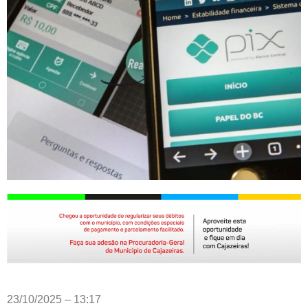
23/10/2025 – 13:17