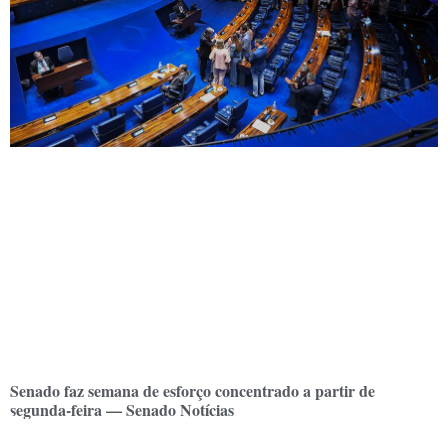
Senado faz semana de esforço concentrado a partir de
segunda-feira — Senado Notícias