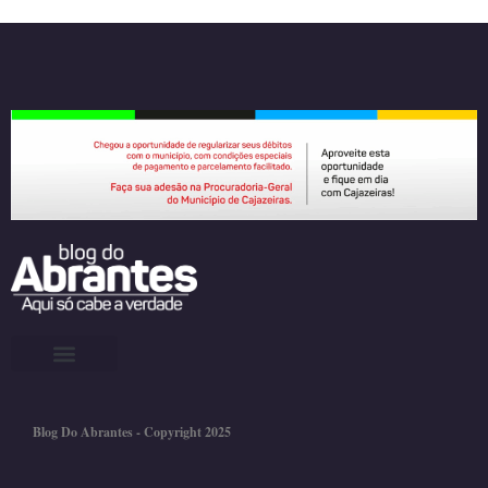
Blog Do Abrantes - Copyright 2025