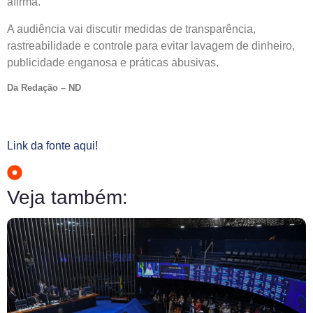
afirma.
A audiência vai discutir medidas de transparência,
rastreabilidade e controle para evitar lavagem de dinheiro,
publicidade enganosa e práticas abusivas.
Da Redação – ND
Link da fonte aqui!
Veja também: