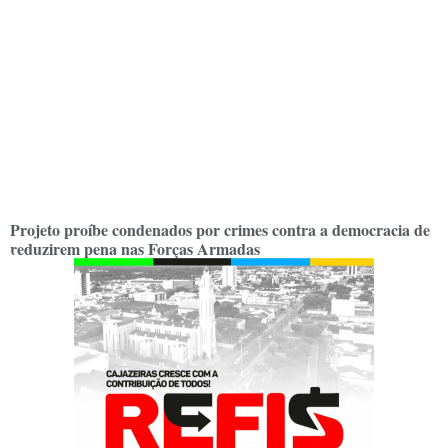
Projeto proíbe condenados por crimes contra a democracia de
reduzirem pena nas Forças Armadas