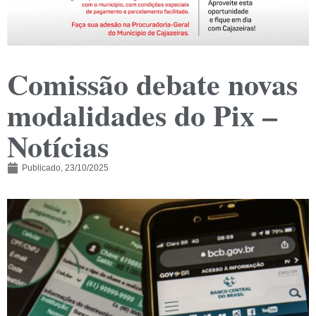
Comissão debate novas
modalidades do Pix –
Notícias
Publicado,
23/10/2025