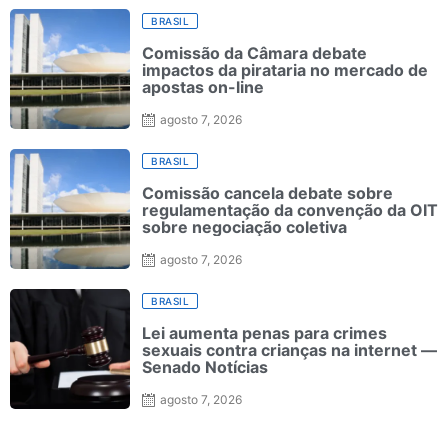
BRASIL
Comissão da Câmara debate
impactos da pirataria no mercado de
apostas on-line
agosto 7, 2026
BRASIL
Comissão cancela debate sobre
regulamentação da convenção da OIT
sobre negociação coletiva
agosto 7, 2026
BRASIL
Lei aumenta penas para crimes
sexuais contra crianças na internet —
Senado Notícias
agosto 7, 2026