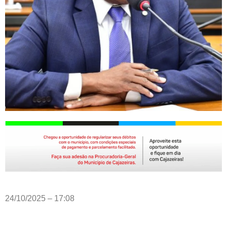
24/10/2025 – 17:08