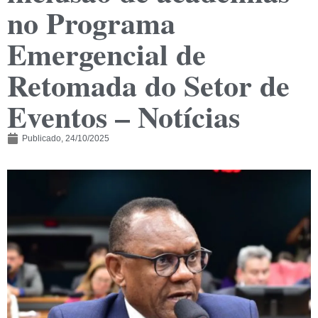
no Programa
Emergencial de
Retomada do Setor de
Eventos – Notícias
Publicado,
24/10/2025