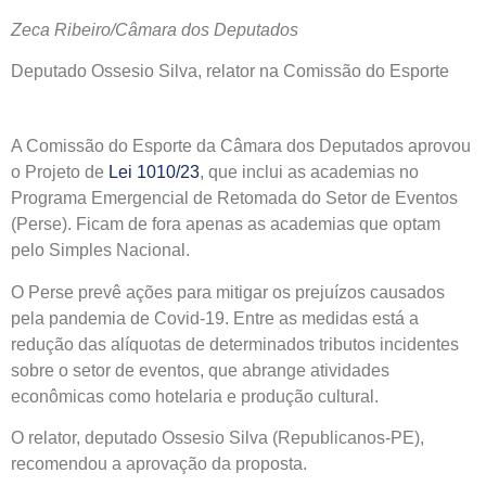
Zeca Ribeiro/Câmara dos Deputados
Deputado Ossesio Silva, relator na Comissão do Esporte
A Comissão do Esporte da Câmara dos Deputados aprovou
o Projeto de
Lei 1010/23
, que inclui as academias no
Programa Emergencial de Retomada do Setor de Eventos
(Perse). Ficam de fora apenas as academias que optam
pelo Simples Nacional.
O Perse prevê ações para mitigar os prejuízos causados
pela pandemia de Covid-19. Entre as medidas está a
redução das alíquotas de determinados tributos incidentes
sobre o setor de eventos, que abrange atividades
econômicas como hotelaria e produção cultural.
O relator, deputado Ossesio Silva (Republicanos-PE),
recomendou a aprovação da proposta.