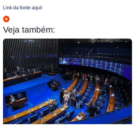
Link da fonte aqui!
Veja também: