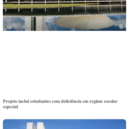
Projeto inclui estudantes com deficiência em regime escolar
especial