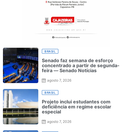
BRASIL
Senado faz semana de esforço
concentrado a partir de segunda-
feira — Senado Notícias
agosto 7, 2026
BRASIL
Projeto inclui estudantes com
deficiência em regime escolar
especial
agosto 7, 2026