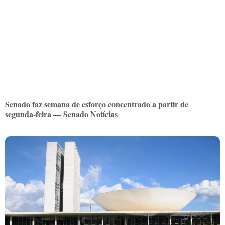
Senado faz semana de esforço concentrado a partir de
segunda-feira — Senado Notícias