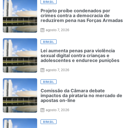
BRASIL
Projeto proíbe condenados por
crimes contra a democracia de
reduzirem pena nas Forças Armadas
agosto 7, 2026
BRASIL
Lei aumenta penas para violência
sexual digital contra crianças e
adolescentes e endurece punições
agosto 7, 2026
BRASIL
Comissão da Câmara debate
impactos da pirataria no mercado de
apostas on-line
agosto 7, 2026
BRASIL