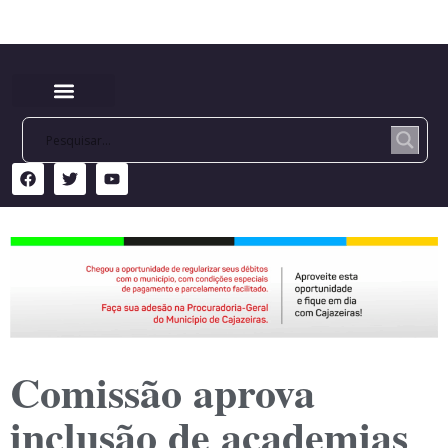
Comissão aprova
inclusão de academias