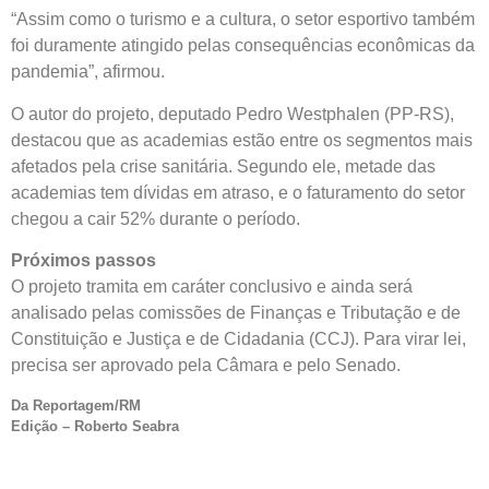
“Assim como o turismo e a cultura, o setor esportivo também
foi duramente atingido pelas consequências econômicas da
pandemia”, afirmou.
O autor do projeto, deputado Pedro Westphalen (PP-RS),
destacou que as academias estão entre os segmentos mais
afetados pela crise sanitária. Segundo ele, metade das
academias tem dívidas em atraso, e o faturamento do setor
chegou a cair 52% durante o período.
Próximos passos
O projeto tramita em
caráter conclusivo
e ainda será
analisado pelas comissões de Finanças e Tributação e de
Constituição e Justiça e de Cidadania (CCJ). Para virar lei,
precisa ser aprovado pela Câmara e pelo Senado.
Da Reportagem/RM
Edição – Roberto Seabra