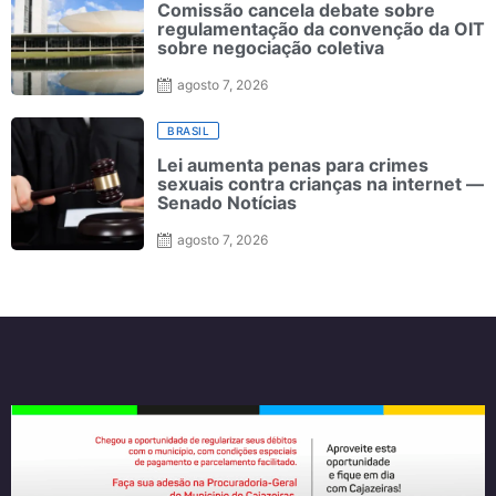
Comissão cancela debate sobre
regulamentação da convenção da OIT
sobre negociação coletiva
agosto 7, 2026
BRASIL
Lei aumenta penas para crimes
sexuais contra crianças na internet —
Senado Notícias
agosto 7, 2026