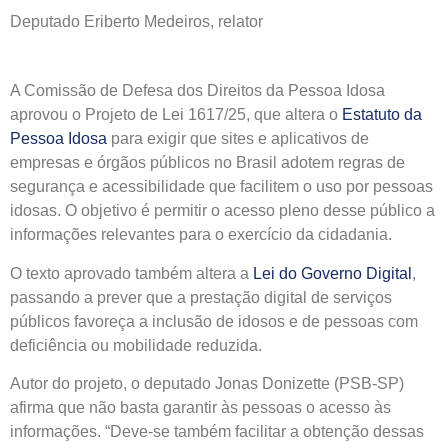
Deputado Eriberto Medeiros, relator
A Comissão de Defesa dos Direitos da Pessoa Idosa
aprovou o Projeto de Lei 1617/25, que altera o
Estatuto da
Pessoa Idosa
para exigir que sites e aplicativos de
empresas e órgãos públicos no Brasil adotem regras de
segurança e acessibilidade que facilitem o uso por pessoas
idosas. O objetivo é permitir o acesso pleno desse público a
informações relevantes para o exercício da cidadania.
O texto aprovado também altera a
Lei do Governo Digital
,
passando a prever que a prestação digital de serviços
públicos favoreça a inclusão de idosos e de pessoas com
deficiência ou mobilidade reduzida.
Autor do projeto, o deputado Jonas Donizette (PSB-SP)
afirma que não basta garantir às pessoas o acesso às
informações. “Deve-se também facilitar a obtenção dessas