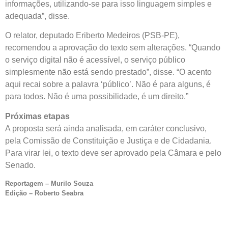
informações, utilizando-se para isso linguagem simples e
adequada”, disse.
O relator, deputado Eriberto Medeiros (PSB-PE),
recomendou a aprovação do texto sem alterações. “Quando
o serviço digital não é acessível, o serviço público
simplesmente não está sendo prestado”, disse. “O acento
aqui recai sobre a palavra ‘público’. Não é para alguns, é
para todos. Não é uma possibilidade, é um direito.”
Próximas etapas
A proposta será ainda analisada, em
caráter conclusivo
,
pela Comissão de Constituição e Justiça e de Cidadania.
Para virar lei, o texto deve ser aprovado pela Câmara e pelo
Senado.
Reportagem – Murilo Souza
Edição – Roberto Seabra