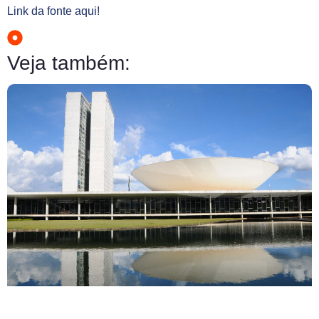
Link da fonte aqui!
Veja também: