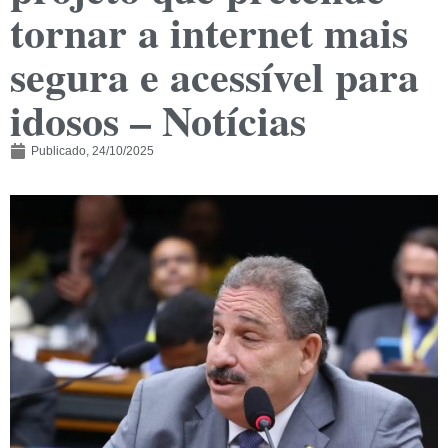
tornar a internet mais
segura e acessível para
idosos – Notícias
Publicado,
24/10/2025