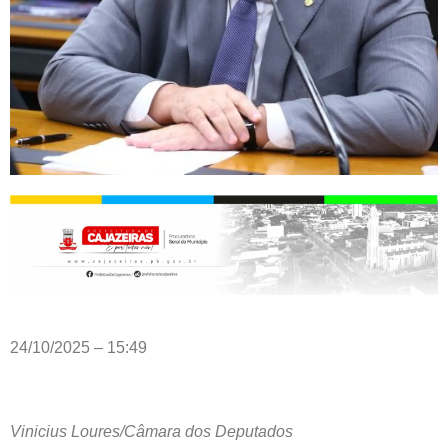
24/10/2025 – 15:49
Vinicius Loures/Câmara dos Deputados