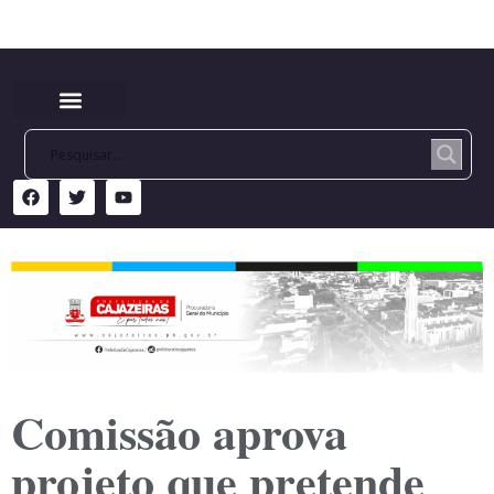
Comissão aprova
projeto que pretende