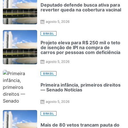
Deputado defende busca ativa para
reverter queda na cobertura vacinal
agosto 5, 2026
BRASIL
Projeto eleva para R$ 250 mil o teto
de isenção de IPI na compra de
carros por pessoas com deficiência
agosto 5, 2026
BRASIL
Primeira infância, primeiros direitos
— Senado Notícias
agosto 5, 2026
BRASIL
Mais de 80 vetos trancam pauta do