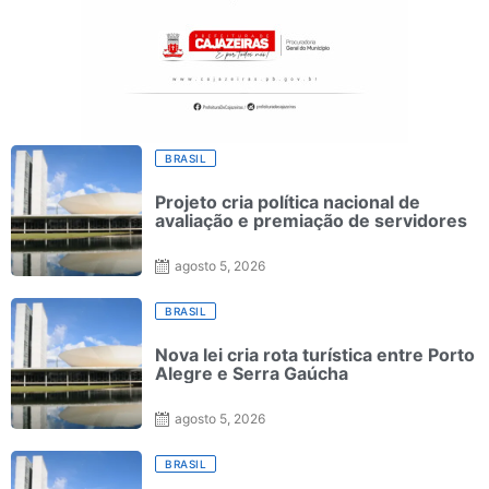
BRASIL
Projeto cria política nacional de
avaliação e premiação de servidores
agosto 5, 2026
BRASIL
Nova lei cria rota turística entre Porto
Alegre e Serra Gaúcha
agosto 5, 2026
BRASIL