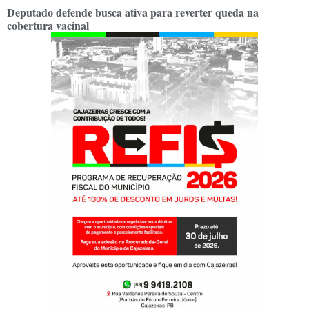
Deputado defende busca ativa para reverter queda na
cobertura vacinal