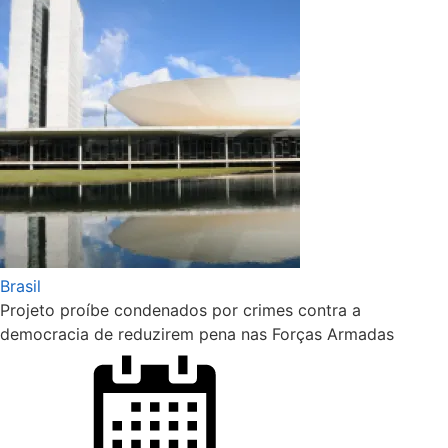
Brasil
Projeto proíbe condenados por crimes contra a
democracia de reduzirem pena nas Forças Armadas