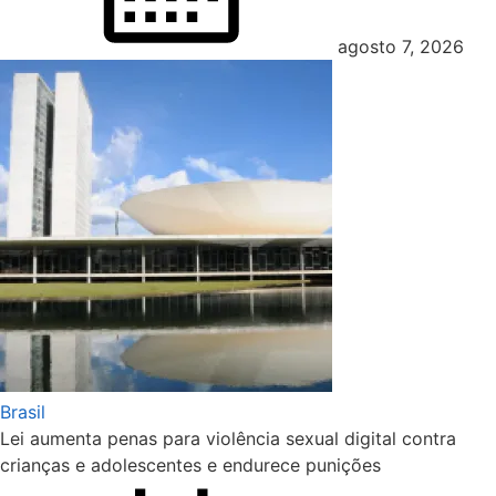
agosto 7, 2026
Brasil
Lei aumenta penas para violência sexual digital contra
crianças e adolescentes e endurece punições