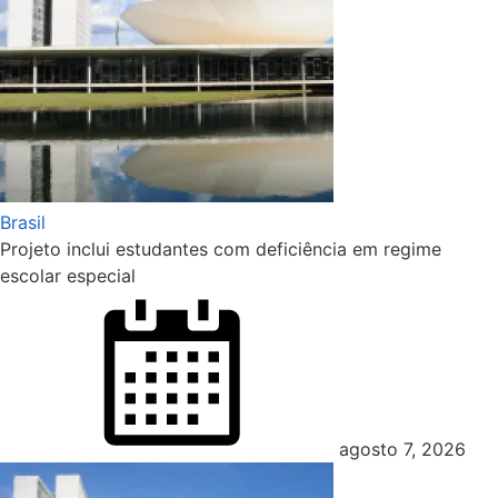
Brasil
Projeto inclui estudantes com deficiência em regime
escolar especial
agosto 7, 2026