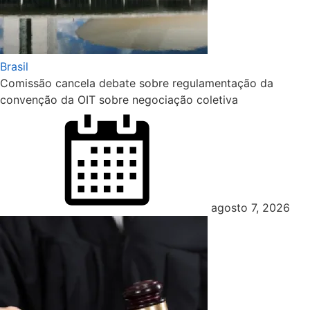
Brasil
Comissão cancela debate sobre regulamentação da
convenção da OIT sobre negociação coletiva
agosto 7, 2026