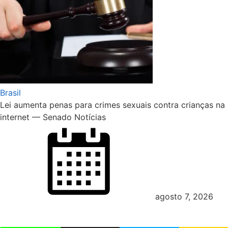
Brasil
Lei aumenta penas para crimes sexuais contra crianças na
internet — Senado Notícias
agosto 7, 2026