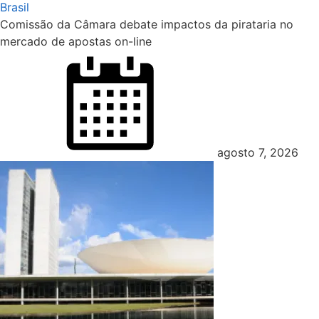
Brasil
Comissão da Câmara debate impactos da pirataria no
mercado de apostas on-line
agosto 7, 2026