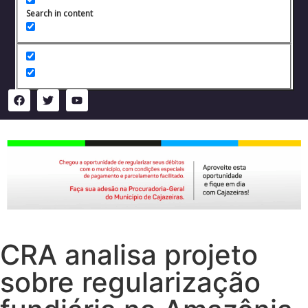
Search in content
CRA analisa projeto
sobre regularização