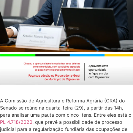
A Comissão de Agricultura e Reforma Agrária (CRA) do
Senado se reúne na quarta-feira (29), a partir das 14h,
para analisar uma pauta com cinco itens. Entre eles está o
PL 4.718/2020
, que prevê a possibilidade de processo
judicial para a regularização fundiária das ocupações de