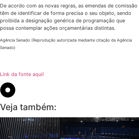
De acordo com as novas regras, as emendas de comissão
têm de identificar de forma precisa o seu objeto, sendo
proibida a designação genérica de programação que
possa contemplar ações orçamentárias distintas.
Agência Senado (Reprodução autorizada mediante citação da Agência
Senado)
Link da fonte aqui!
Veja também: