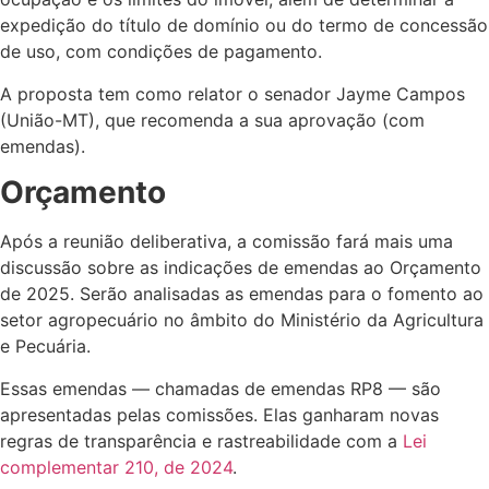
expedição do título de domínio ou do termo de concessão
de uso, com condições de pagamento.
A proposta tem como relator o senador Jayme Campos
(União-MT), que recomenda a sua aprovação (com
emendas).
Orçamento
Após a reunião deliberativa, a comissão fará mais uma
discussão sobre as indicações de emendas ao Orçamento
de 2025. Serão analisadas as emendas para o fomento ao
setor agropecuário no âmbito do Ministério da Agricultura
e Pecuária.
Essas emendas — chamadas de emendas RP8 — são
apresentadas pelas comissões. Elas ganharam novas
regras de transparência e rastreabilidade com a
Lei
complementar 210, de 2024
.