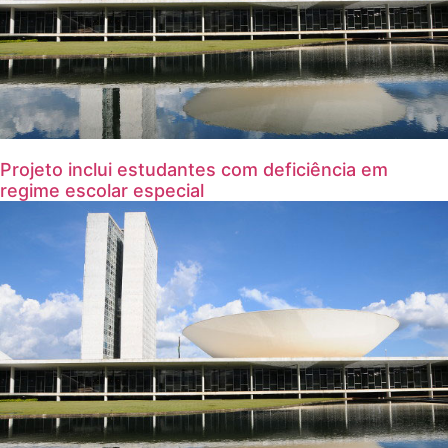
Projeto inclui estudantes com deficiência em
regime escolar especial