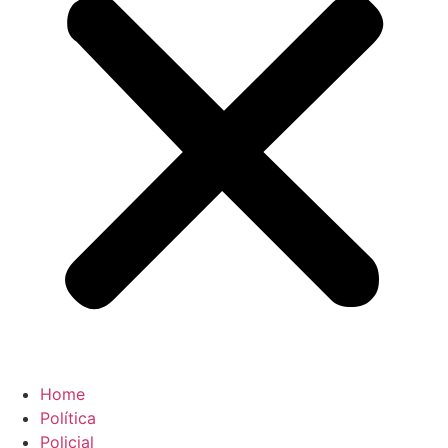
Home
Política
Policial