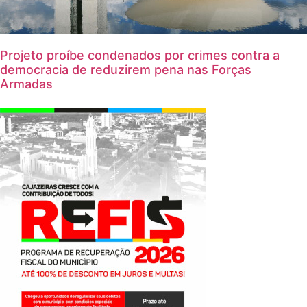
Projeto proíbe condenados por crimes contra a
democracia de reduzirem pena nas Forças
Armadas