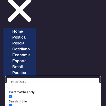
Home
Política
Policial
Cotidiano
Economia
Esporte
Brasil
Paraíba
Exact matches only
Search in title