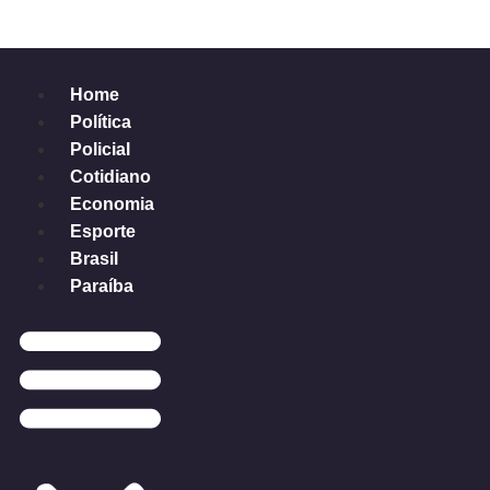
Home
Política
Policial
Cotidiano
Economia
Esporte
Brasil
Paraíba