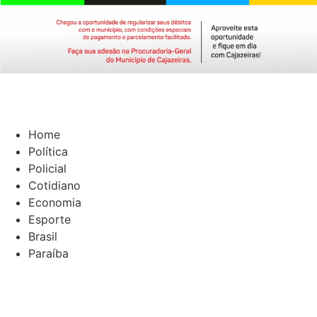
Home
Política
Policial
Cotidiano
Economia
Esporte
Brasil
Paraíba