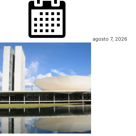
agosto 7, 2026