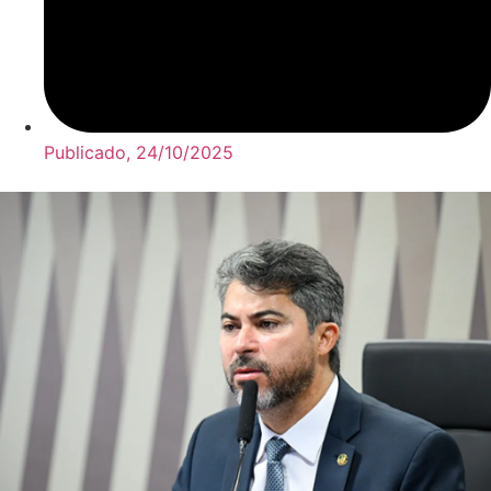
Publicado,
24/10/2025