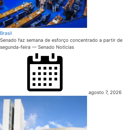
Brasil
Senado faz semana de esforço concentrado a partir de
segunda-feira — Senado Notícias
agosto 7, 2026