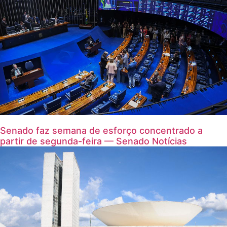
Senado faz semana de esforço concentrado a
partir de segunda-feira — Senado Notícias