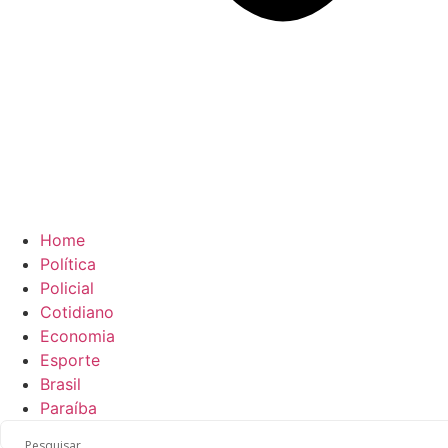
Home
Política
Policial
Cotidiano
Economia
Esporte
Brasil
Paraíba