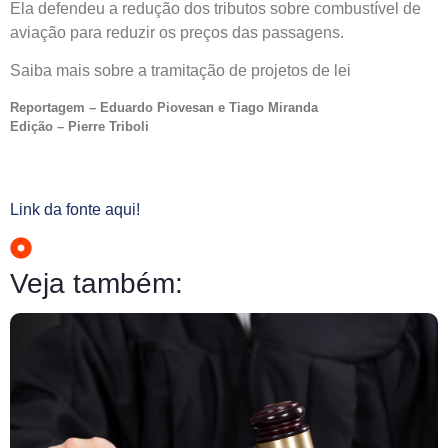
Ela defendeu a redução dos tributos sobre combustível de
aviação para reduzir os preços das passagens.
Saiba mais sobre a tramitação de projetos de lei
Reportagem – Eduardo Piovesan e Tiago Miranda
Edição – Pierre Triboli
Link da fonte aqui!
Veja também: