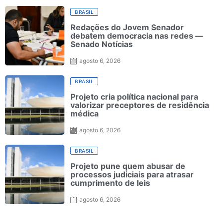
BRASIL
Redações do Jovem Senador
debatem democracia nas redes —
Senado Notícias
agosto 6, 2026
BRASIL
Projeto cria política nacional para
valorizar preceptores de residência
médica
agosto 6, 2026
BRASIL
Projeto pune quem abusar de
processos judiciais para atrasar
cumprimento de leis
agosto 6, 2026