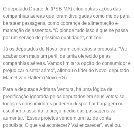
O deputado Duarte Jr. (PSB-MA) citou outras ações das
companhias aéreas que foram divulgadas como meios para
baratear passagens, como cobrança de alimentação e
marcação de assentos. “O pior de tudo isso é que se passa
por um serviço de péssima qualidade”, criticou.
Já os deputados do Novo foram contrários à proposta. “Vai
acabar com mais um perfil de tarifa oferecido pelas
companhias aéreas. Vamos limitar a opção do consumidor e
prejudicar o setor aéreo”, afirmou o líder do Novo, deputado
Marcel van Hattem (Novo-RS).
Para a deputada Adriana Ventura, há uma lógica de
precificação ignorada pelos deputados em seus votos: se
todos os consumidores puderem despachar bagagem ou
escolher o assento, o preço médio das passagens vai
aumentar. “Esses projetos vendem um faz de conta
populista. O que vai acontecer? Vai encarecer”, avaliou.