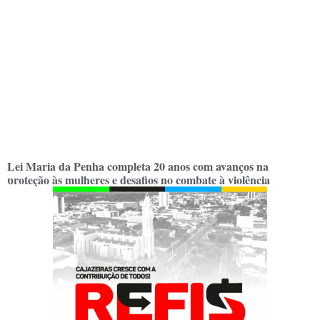
Lei Maria da Penha completa 20 anos com avanços na
proteção às mulheres e desafios no combate à violência