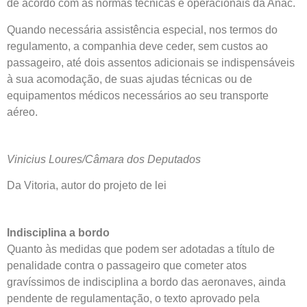
de acordo com as normas técnicas e operacionais da Anac.
Quando necessária assistência especial, nos termos do
regulamento, a companhia deve ceder, sem custos ao
passageiro, até dois assentos adicionais se indispensáveis
à sua acomodação, de suas ajudas técnicas ou de
equipamentos médicos necessários ao seu transporte
aéreo.
Vinicius Loures/Câmara dos Deputados
Da Vitoria, autor do projeto de lei
Indisciplina a bordo
Quanto às medidas que podem ser adotadas a título de
penalidade contra o passageiro que cometer atos
gravíssimos de indisciplina a bordo das aeronaves, ainda
pendente de regulamentação, o texto aprovado pela