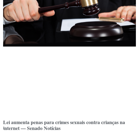
Lei aumenta penas para crimes sexuais contra crianças na
internet — Senado Notícias