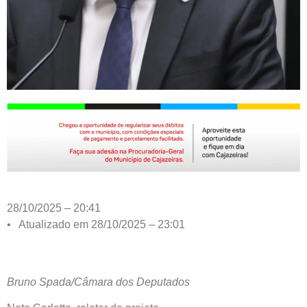
28/10/2025 – 20:41
• Atualizado em 28/10/2025 – 23:01
Bruno Spada/Câmara dos Deputados