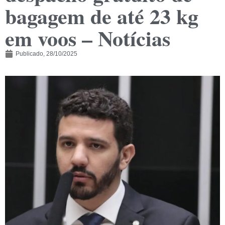
bagagem de até 23 kg
em voos – Notícias
Publicado,
28/10/2025