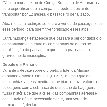
Câmara muda trecho do Código Brasileiro de Aeronáutica
para especificar que a companhia poderá deixar de
transportar, por 12 meses, o passageiro penalizado.
Atualmente, a restrição se refere à venda de passagens, por
esse período, para quem tiver praticado esses atos.
Outra mudança estabelece que passará a ser obrigatório o
compartilhamento entre as companhias de dados de
identificação do passageiro que tenha praticado ato
gravíssimo de indisciplina.
Debate em Plenário
Durante o debate sobre o projeto, o líder da
Maioria
,
deputado Arlindo Chinaglia (PT-SP), afirmou que as
companhias aéreas mentiram que iriam reduzir valores de
passagens com a cobrança de despacho de bagagem.
“Essa história de que a crise [das companhias aéreas] é
continuada não é, necessariamente, uma verdade
permanente”, declarou.