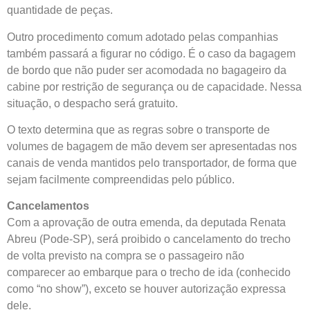
quantidade de peças.
Outro procedimento comum adotado pelas companhias
também passará a figurar no código. É o caso da bagagem
de bordo que não puder ser acomodada no bagageiro da
cabine por restrição de segurança ou de capacidade. Nessa
situação, o despacho será gratuito.
O texto determina que as regras sobre o transporte de
volumes de bagagem de mão devem ser apresentadas nos
canais de venda mantidos pelo transportador, de forma que
sejam facilmente compreendidas pelo público.
Cancelamentos
Com a aprovação de outra
emenda
, da deputada Renata
Abreu (Pode-SP), será proibido o cancelamento do trecho
de volta previsto na compra se o passageiro não
comparecer ao embarque para o trecho de ida (conhecido
como “no show”), exceto se houver autorização expressa
dele.