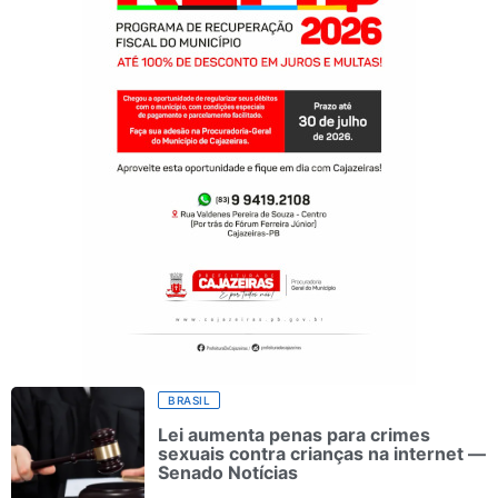
BRASIL
Lei aumenta penas para crimes
sexuais contra crianças na internet —
Senado Notícias