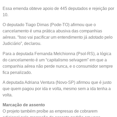
Essa emenda obteve apoio de 445 deputados e rejeição por
10.
O deputado Tiago Dimas (Pode-TO) afirmou que o
cancelamento é uma prática abusiva das companhias
aéreas. “Isso vai pacificar um entendimento já adotado pelo
Judiciário”, declarou.
Para a deputada Fernanda Melchionna (Psol-RS), a lógica
do cancelamento é um “capitalismo selvagem” em que a
companhia aérea não perde nunca, e o consumidor sempre
fica penalizado.
A deputada Adriana Ventura (Novo-SP) afirmou que é justo
que quem pagou por ida e volta, mesmo sem a ida tenha a
volta.
Marcação de assento
O projeto também proíbe as empresas de cobrarem