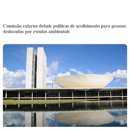
Comissão externa debate políticas de acolhimento para pessoas
deslocadas por eventos ambientais