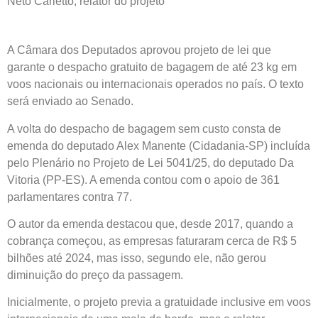
Neto Carletto, relator do projeto
A Câmara dos Deputados aprovou projeto de lei que
garante o despacho gratuito de bagagem de até 23 kg em
voos nacionais ou internacionais operados no país. O texto
será enviado ao Senado.
A volta do despacho de bagagem sem custo consta de
emenda do deputado Alex Manente (Cidadania-SP) incluída
pelo Plenário no Projeto de Lei 5041/25, do deputado Da
Vitoria (PP-ES). A emenda contou com o apoio de 361
parlamentares contra 77.
O autor da emenda destacou que, desde 2017, quando a
cobrança começou, as empresas faturaram cerca de R$ 5
bilhões até 2024, mas isso, segundo ele, não gerou
diminuição do preço da passagem.
Inicialmente, o projeto previa a gratuidade inclusive em voos