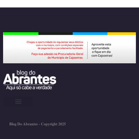
Blog Do Abrantes - Copyright 2025