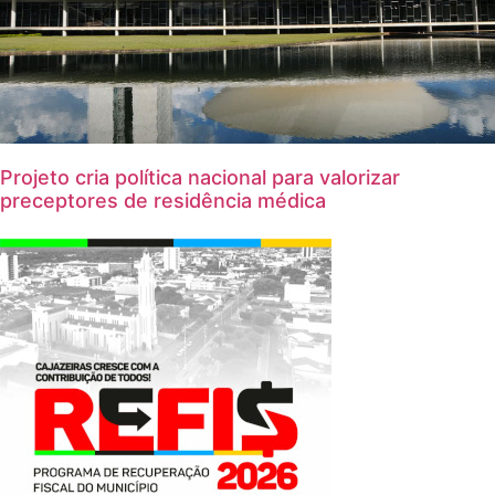
Projeto cria política nacional para valorizar
preceptores de residência médica