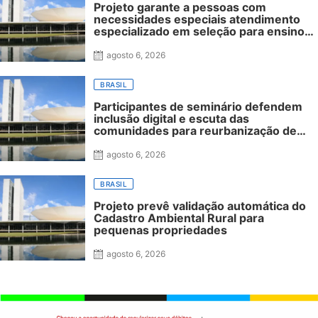
Projeto garante a pessoas com
necessidades especiais atendimento
especializado em seleção para ensino
superior
agosto 6, 2026
BRASIL
Participantes de seminário defendem
inclusão digital e escuta das
comunidades para reurbanização de
favelas
agosto 6, 2026
BRASIL
Projeto prevê validação automática do
Cadastro Ambiental Rural para
pequenas propriedades
agosto 6, 2026