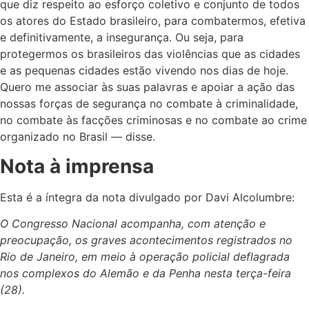
que diz respeito ao esforço coletivo e conjunto de todos
os atores do Estado brasileiro, para combatermos, efetiva
e definitivamente, a insegurança. Ou seja, para
protegermos os brasileiros das violências que as cidades
e as pequenas cidades estão vivendo nos dias de hoje.
Quero me associar às suas palavras e apoiar a ação das
nossas forças de segurança no combate à criminalidade,
no combate às facções criminosas e no combate ao crime
organizado no Brasil — disse.
Nota à imprensa
Esta é a íntegra da nota divulgado por Davi Alcolumbre:
O Congresso Nacional acompanha, com atenção e
preocupação, os graves acontecimentos registrados no
Rio de Janeiro, em meio à operação policial deflagrada
nos complexos do Alemão e da Penha nesta terça-feira
(28).