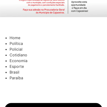
Home
Política
Policial
Cotidiano
Economia
Esporte
Brasil
Paraíba