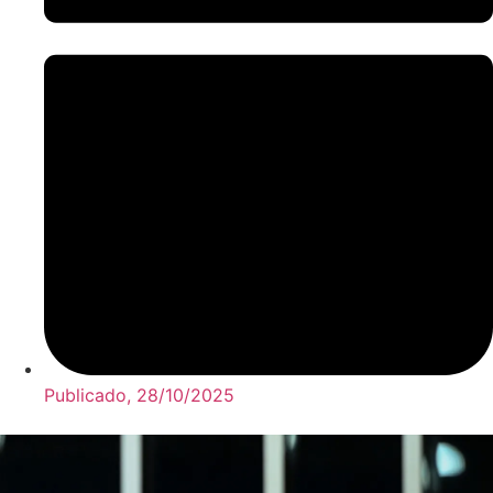
Publicado,
28/10/2025