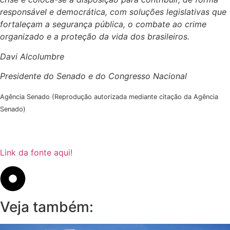
responsável e democrática, com soluções legislativas que
fortaleçam a segurança pública, o combate ao crime
organizado e a proteção da vida dos brasileiros.
Davi Alcolumbre
Presidente do Senado e do Congresso Nacional
Agência Senado (Reprodução autorizada mediante citação da Agência
Senado)
Link da fonte aqui!
Veja também: