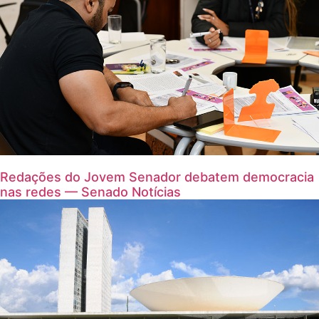
Redações do Jovem Senador debatem democracia
nas redes — Senado Notícias