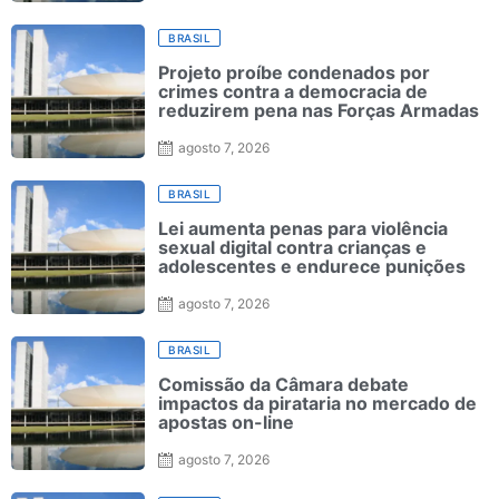
BRASIL
Projeto proíbe condenados por
crimes contra a democracia de
reduzirem pena nas Forças Armadas
agosto 7, 2026
BRASIL
Lei aumenta penas para violência
sexual digital contra crianças e
adolescentes e endurece punições
agosto 7, 2026
BRASIL
Comissão da Câmara debate
impactos da pirataria no mercado de
apostas on-line
agosto 7, 2026