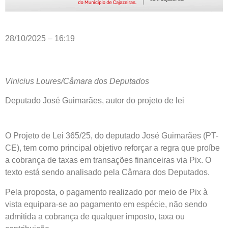
28/10/2025 – 16:19
Vinicius Loures/Câmara dos Deputados
Deputado José Guimarães, autor do projeto de lei
O Projeto de Lei 365/25, do deputado José Guimarães (PT-
CE), tem como principal objetivo reforçar a regra que proíbe
a cobrança de taxas em transações financeiras via Pix. O
texto está sendo analisado pela Câmara dos Deputados.
Pela proposta, o pagamento realizado por meio de Pix à
vista equipara-se ao pagamento em espécie, não sendo
admitida a cobrança de qualquer imposto, taxa ou