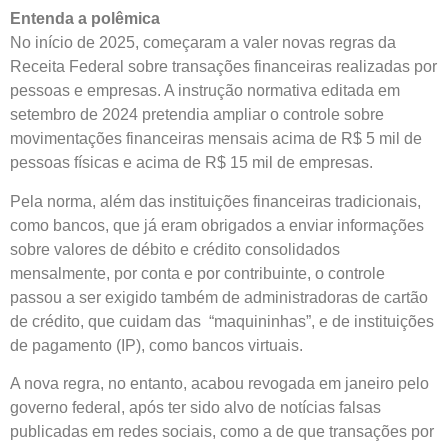
Entenda a polêmica
No início de 2025, começaram a valer novas regras da
Receita Federal sobre transações financeiras realizadas por
pessoas e empresas. A instrução normativa editada em
setembro de 2024 pretendia ampliar o controle sobre
movimentações financeiras mensais acima de R$ 5 mil de
pessoas físicas e acima de R$ 15 mil de empresas.
Pela norma, além das instituições financeiras tradicionais,
como bancos, que já eram obrigados a enviar informações
sobre valores de débito e crédito consolidados
mensalmente, por conta e por contribuinte, o controle
passou a ser exigido também de administradoras de cartão
de crédito, que cuidam das “maquininhas”, e de instituições
de pagamento (IP), como bancos virtuais.
A nova regra, no entanto, acabou revogada em janeiro pelo
governo federal, após ter sido alvo de notícias falsas
publicadas em redes sociais, como a de que transações por