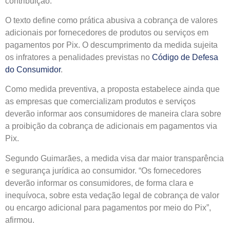
contribuição.
O texto define como prática abusiva a cobrança de valores
adicionais por fornecedores de produtos ou serviços em
pagamentos por Pix. O descumprimento da medida sujeita
os infratores a penalidades previstas no
Código de Defesa
do Consumidor
.
Como medida preventiva, a proposta estabelece ainda que
as empresas que comercializam produtos e serviços
deverão informar aos consumidores de maneira clara sobre
a proibição da cobrança de adicionais em pagamentos via
Pix.
Segundo Guimarães, a medida visa dar maior transparência
e segurança jurídica ao consumidor. “Os fornecedores
deverão informar os consumidores, de forma clara e
inequívoca, sobre esta vedação legal de cobrança de valor
ou encargo adicional para pagamentos por meio do Pix”,
afirmou.