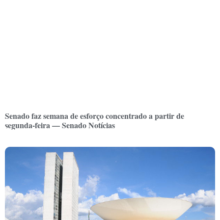
Senado faz semana de esforço concentrado a partir de
segunda-feira — Senado Notícias