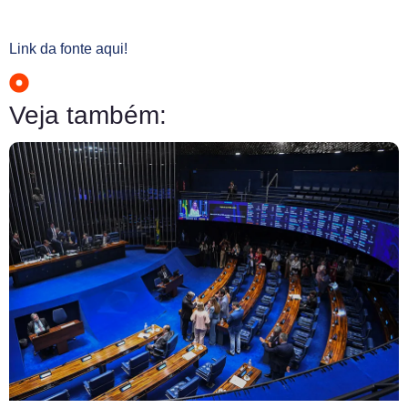
Link da fonte aqui!
Veja também: