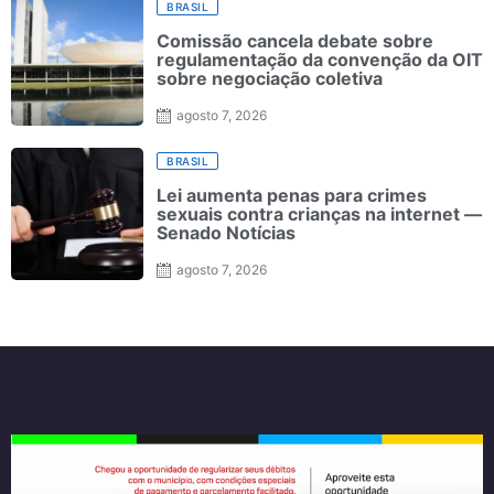
BRASIL
Comissão cancela debate sobre
regulamentação da convenção da OIT
sobre negociação coletiva
agosto 7, 2026
BRASIL
Lei aumenta penas para crimes
sexuais contra crianças na internet —
Senado Notícias
agosto 7, 2026