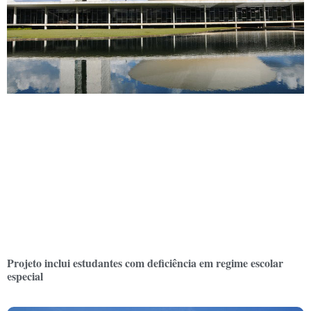
Projeto inclui estudantes com deficiência em regime escolar
especial