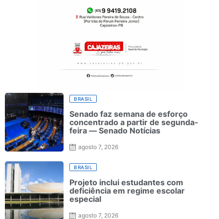
BRASIL
Senado faz semana de esforço
concentrado a partir de segunda-
feira — Senado Notícias
agosto 7, 2026
BRASIL
Projeto inclui estudantes com
deficiência em regime escolar
especial
agosto 7, 2026