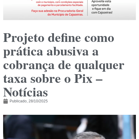
Projeto define como
prática abusiva a
cobrança de qualquer
taxa sobre o Pix –
Notícias
Publicado,
28/10/2025