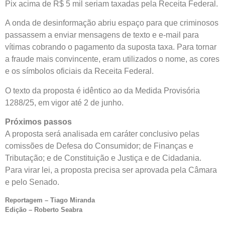
Pix acima de R$ 5 mil seriam taxadas pela Receita Federal.
A onda de desinformação abriu espaço para que criminosos
passassem a enviar mensagens de texto e e-mail para
vítimas cobrando o pagamento da suposta taxa. Para tornar
a fraude mais convincente, eram utilizados o nome, as cores
e os símbolos oficiais da Receita Federal.
O texto da proposta é idêntico ao da Medida Provisória
1288/25, em vigor até 2 de junho.
Próximos passos
A proposta será analisada em
caráter conclusivo
pelas
comissões de Defesa do Consumidor; de Finanças e
Tributação; e de Constituição e Justiça e de Cidadania.
Para virar lei, a proposta precisa ser aprovada pela Câmara
e pelo Senado.
Reportagem – Tiago Miranda
Edição – Roberto Seabra