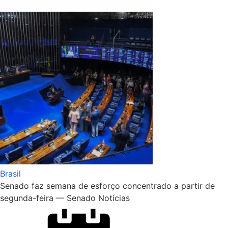
Brasil
Senado faz semana de esforço concentrado a partir de
segunda-feira — Senado Notícias
Posted
on