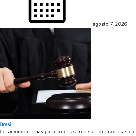
agosto 7, 2026
Brasil
Lei aumenta penas para crimes sexuais contra crianças na