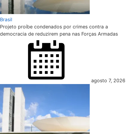
Brasil
Projeto proíbe condenados por crimes contra a
democracia de reduzirem pena nas Forças Armadas
Posted
on
agosto 7, 2026