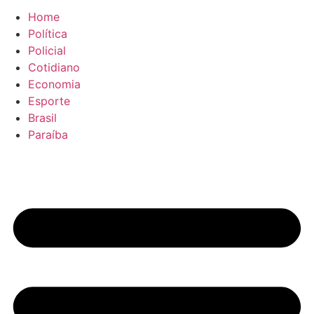
Home
Política
Policial
Cotidiano
Economia
Esporte
Brasil
Paraíba