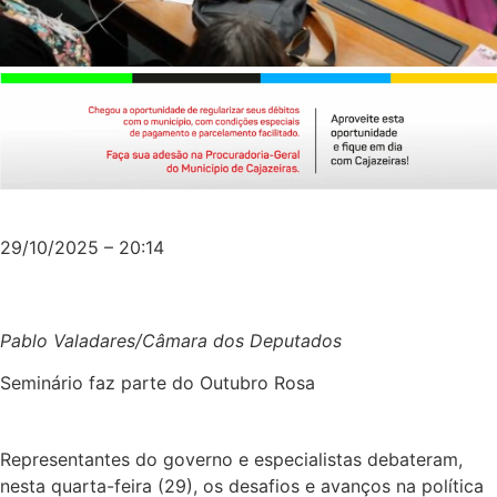
29/10/2025 – 20:14
Pablo Valadares/Câmara dos Deputados
Seminário faz parte do Outubro Rosa
Representantes do governo e especialistas debateram,
nesta quarta-feira (29), os desafios e avanços na política