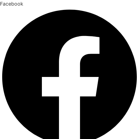
Facebook