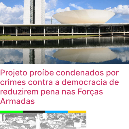
Projeto proíbe condenados por
crimes contra a democracia de
reduzirem pena nas Forças
Armadas