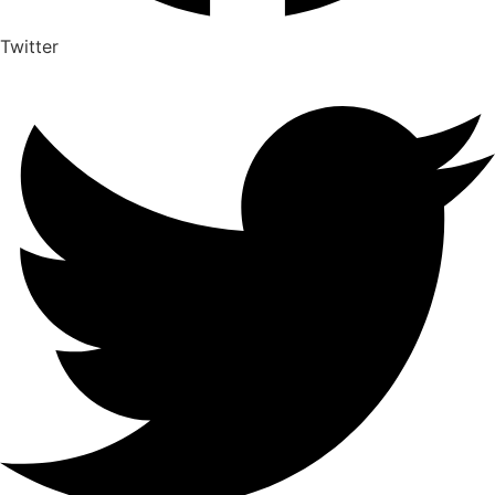
Twitter