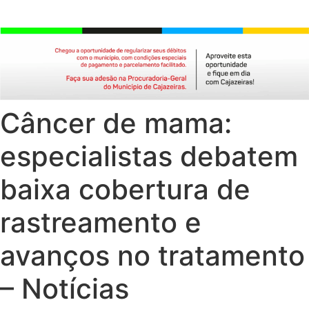
Câncer de mama:
especialistas debatem
baixa cobertura de
rastreamento e
avanços no tratamento
– Notícias