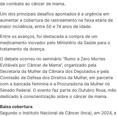
de combate ao câncer de mama.
Um dos principais desafios apontados é a urgência em
aumentar a cobertura de rastreamento na faixa etária de
maior incidência, entre 50 e 74 anos de idade.
Entre os avanços, foi destacada a compra de um
medicamento inovador pelo Ministério da Saúde para o
tratamento da doença.
O debate ocorreu no seminário “Rumo a Zero Mortes
Evitáveis por Câncer de Mama”, organizado pela
Secretaria da Mulher da Câmara dos Deputados e pela
Comissão de Defesa dos Direitos da Mulher, em parceria
com a bancada feminina e a Procuradoria da Mulher no
Senado Federal. O evento faz parte do Outubro Rosa, mês
dedicado à conscientização sobre o câncer de mama.
Baixa cobertura
Segundo o Instituto Nacional de Câncer (Inca), em 2024, a