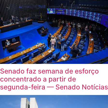
Senado faz semana de esforço
concentrado a partir de
segunda-feira — Senado Notícias