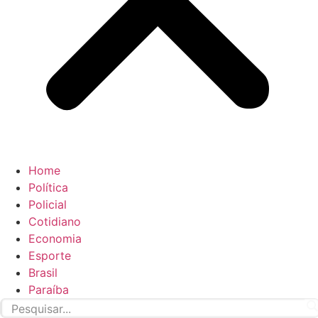
Home
Política
Policial
Cotidiano
Economia
Esporte
Brasil
Paraíba