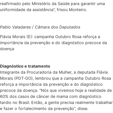
reafirmado pelo Ministério da Saúde para garantir uma
uniformidade da assistência”, frisou Monteiro.
Pablo Valadares / Câmara dos Deputados
Flávia Morais (E): campanha Outubro Rosa reforça a
importância da prevenção e do diagnóstico precoce da
doença
Diagnóstico e tratamento
Integrante da Procuradoria da Mulher, a deputada Flávia
Morais (PDT-GO), lembrou que a campanha Outubro Rosa
reforça a importância da prevenção e do diagnóstico
precoce da doença. “Nós que vivemos hoje a realidade de
60% dos casos de câncer de mama com diagnóstico
tardio no Brasil. Então, a gente precisa realmente trabalhar
e fazer o fortalecimento da prevenção”, disse.