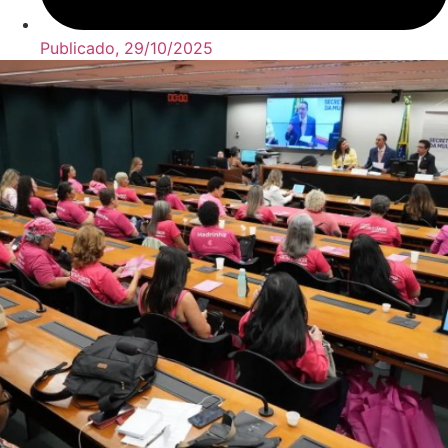
Publicado,
29/10/2025