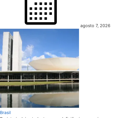
agosto 7, 2026
Brasil