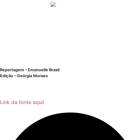
Reportagem – Emanuelle Brasil
Edição – Geórgia Moraes
Link da fonte aqui!