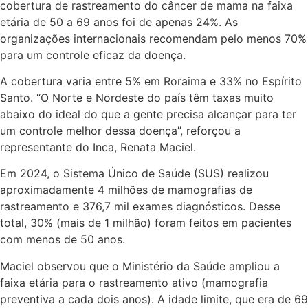
cobertura de rastreamento do câncer de mama na faixa
etária de 50 a 69 anos foi de apenas 24%. As
organizações internacionais recomendam pelo menos 70%
para um controle eficaz da doença.
A cobertura varia entre 5% em Roraima e 33% no Espírito
Santo. “O Norte e Nordeste do país têm taxas muito
abaixo do ideal do que a gente precisa alcançar para ter
um controle melhor dessa doença”, reforçou a
representante do Inca, Renata Maciel.
Em 2024, o Sistema Único de Saúde (SUS) realizou
aproximadamente 4 milhões de mamografias de
rastreamento e 376,7 mil exames diagnósticos. Desse
total, 30% (mais de 1 milhão) foram feitos em pacientes
com menos de 50 anos.
Maciel observou que o Ministério da Saúde ampliou a
faixa etária para o rastreamento ativo (mamografia
preventiva a cada dois anos). A idade limite, que era de 69