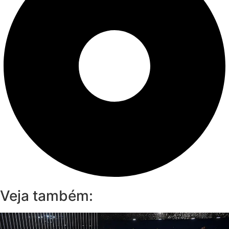
Veja também: