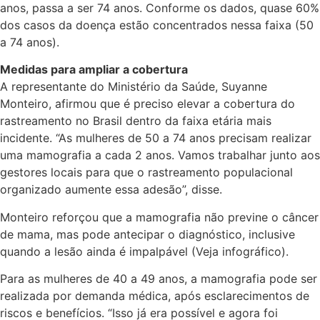
anos, passa a ser 74 anos. Conforme os dados, quase 60%
dos casos da doença estão concentrados nessa faixa (50
a 74 anos).
Medidas para ampliar a cobertura
A representante do Ministério da Saúde, Suyanne
Monteiro, afirmou que é preciso elevar a cobertura do
rastreamento no Brasil dentro da faixa etária mais
incidente. “As mulheres de 50 a 74 anos precisam realizar
uma mamografia a cada 2 anos. Vamos trabalhar junto aos
gestores locais para que o rastreamento populacional
organizado aumente essa adesão”, disse.
Monteiro reforçou que a mamografia não previne o câncer
de mama, mas pode antecipar o diagnóstico, inclusive
quando a lesão ainda é impalpável (Veja infográfico).
Para as mulheres de 40 a 49 anos, a mamografia pode ser
realizada por demanda médica, após esclarecimentos de
riscos e benefícios. “Isso já era possível e agora foi