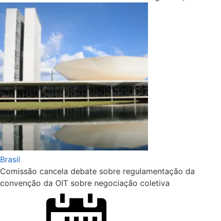
Brasil
Comissão cancela debate sobre regulamentação da
convenção da OIT sobre negociação coletiva
Posted
on