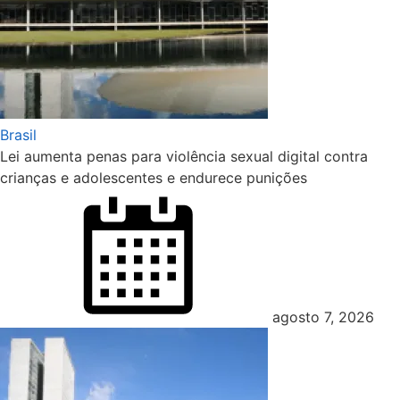
Brasil
Lei aumenta penas para violência sexual digital contra
crianças e adolescentes e endurece punições
Posted
on
agosto 7, 2026