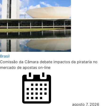
Brasil
Comissão da Câmara debate impactos da pirataria no
mercado de apostas on-line
Posted
on
agosto 7, 2026