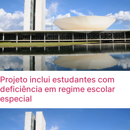
Projeto inclui estudantes com
deficiência em regime escolar
especial