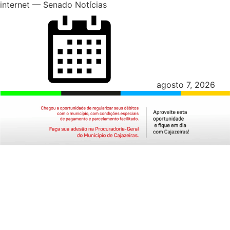
internet — Senado Notícias
Posted
on
agosto 7, 2026