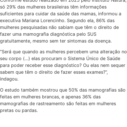
só 29% das mulheres brasileiras têm informações
suficientes para cuidar da saúde das mamas, informou a
executiva Mariana Lorencinho. Segundo ela, 86% das
mulheres pesquisadas não sabiam que têm o direito de
fazer uma mamografia diagnóstica pelo SUS
gratuitamente, mesmo sem ter sintomas da doença.
“Será que quando as mulheres percebem uma alteração no
seu corpo (…) elas procuram o Sistema Único de Saúde
para poder receber esse diagnóstico? Ou elas nem sequer
sabem que têm o direito de fazer esses exames?”,
indagou.
O estudo também mostrou que 50% das mamografias são
feitas em mulheres brancas, e apenas 36% das
mamografias de rastreamento são feitas em mulheres
pretas ou pardas.