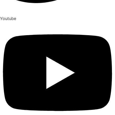
Youtube