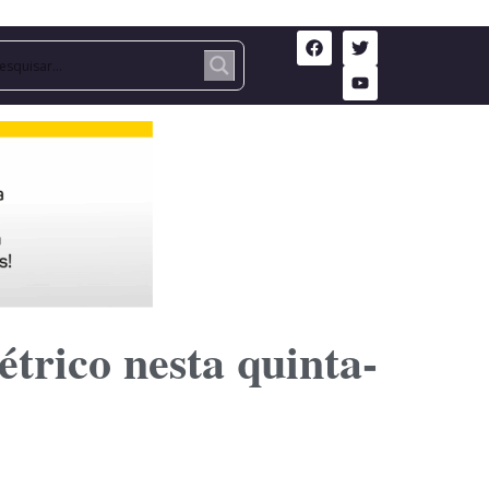
étrico nesta quinta-