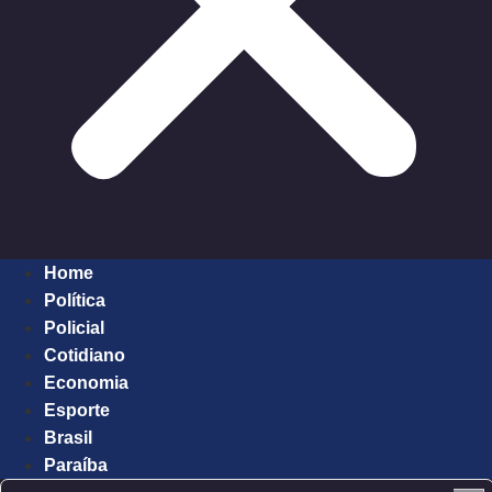
Home
Política
Policial
Cotidiano
Economia
Esporte
Brasil
Paraíba