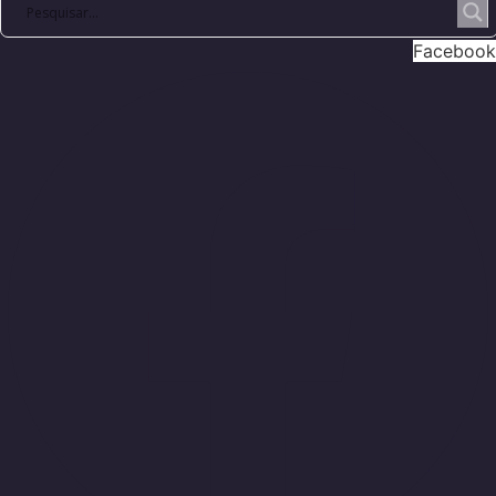
Facebook