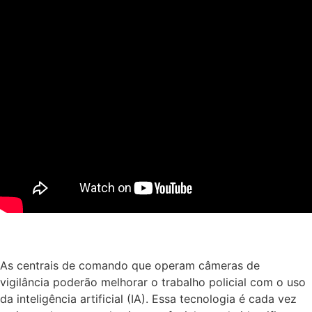
As centrais de comando que operam câmeras de
vigilância poderão melhorar o trabalho policial com o uso
da inteligência artificial (IA). Essa tecnologia é cada vez