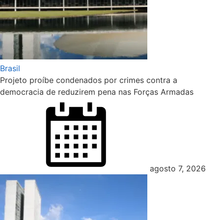
Brasil
Projeto proíbe condenados por crimes contra a
democracia de reduzirem pena nas Forças Armadas
Posted
on
agosto 7, 2026