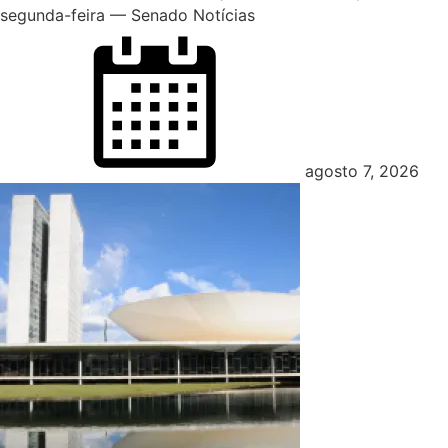
segunda-feira — Senado Notícias
Posted
on
agosto 7, 2026