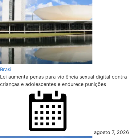
Brasil
Lei aumenta penas para violência sexual digital contra
crianças e adolescentes e endurece punições
Posted
on
agosto 7, 2026