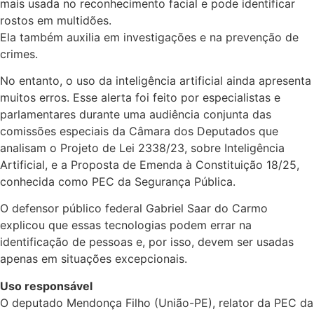
mais usada no reconhecimento facial e pode identificar
rostos em multidões.
Ela também auxilia em investigações e na prevenção de
crimes.
No entanto, o uso da inteligência artificial ainda apresenta
muitos erros. Esse alerta foi feito por especialistas e
parlamentares durante uma audiência conjunta das
comissões especiais
da Câmara dos Deputados que
analisam o Projeto de Lei 2338/23, sobre Inteligência
Artificial, e a Proposta de Emenda à Constituição 18/25,
conhecida como PEC da Segurança Pública.
O defensor público federal Gabriel Saar do Carmo
explicou que essas tecnologias podem errar na
identificação de pessoas e, por isso, devem ser usadas
apenas em situações excepcionais.
Uso responsável
O deputado Mendonça Filho (União-PE), relator da PEC da