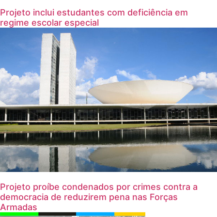
Projeto inclui estudantes com deficiência em
regime escolar especial
Projeto proíbe condenados por crimes contra a
democracia de reduzirem pena nas Forças
Armadas