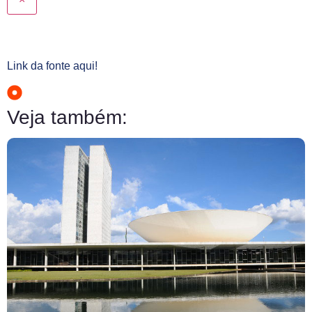
Link da fonte aqui!
Veja também: