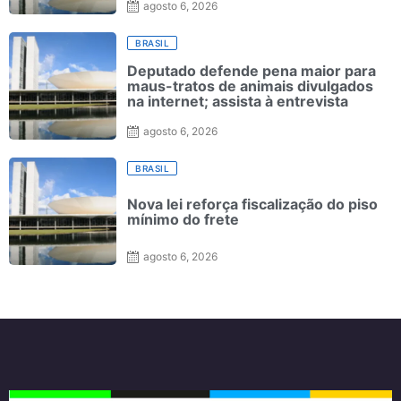
agosto 6, 2026
BRASIL
Deputado defende pena maior para
maus-tratos de animais divulgados
na internet; assista à entrevista
agosto 6, 2026
BRASIL
Nova lei reforça fiscalização do piso
mínimo do frete
agosto 6, 2026