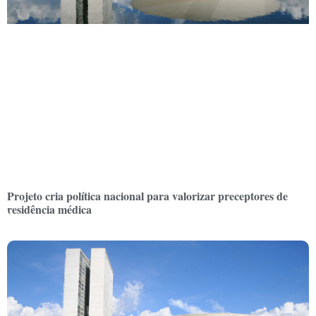
Projeto cria política nacional para valorizar preceptores de
residência médica