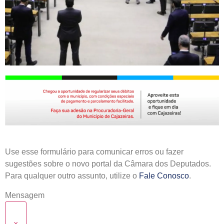
Use esse formulário para comunicar erros ou fazer
sugestões sobre o novo portal da Câmara dos Deputados.
Para qualquer outro assunto, utilize o
Fale Conosco
.
Mensagem
×