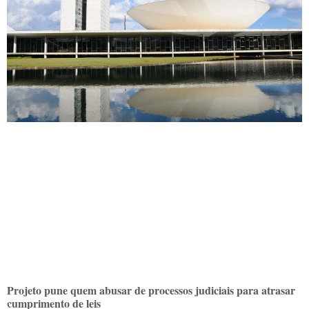
Projeto pune quem abusar de processos judiciais para atrasar
cumprimento de leis