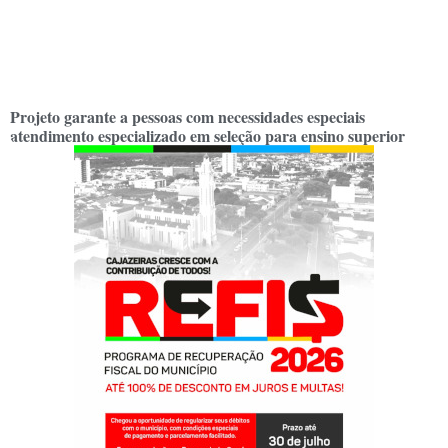
Projeto garante a pessoas com necessidades especiais
atendimento especializado em seleção para ensino superior