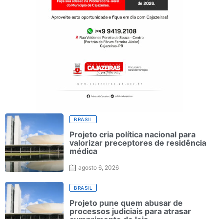
BRASIL
Projeto cria política nacional para
valorizar preceptores de residência
médica
agosto 6, 2026
BRASIL
Projeto pune quem abusar de
processos judiciais para atrasar