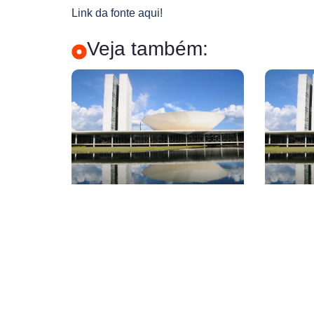
Link da fonte aqui!
Veja também: