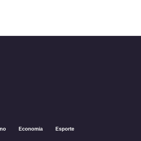
ano
Economia
Esporte