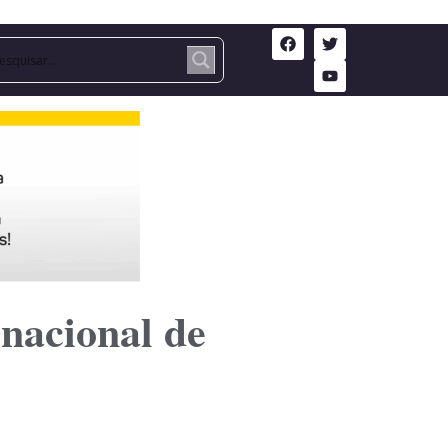
nacional de