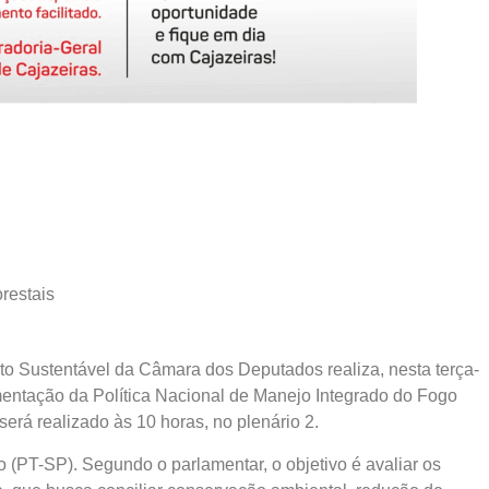
restais
 Sustentável da Câmara dos Deputados realiza, nesta terça-
lementação da Política Nacional de Manejo Integrado do Fogo
será realizado às 10 horas, no plenário 2.
o (PT-SP). Segundo o parlamentar, o objetivo é avaliar os