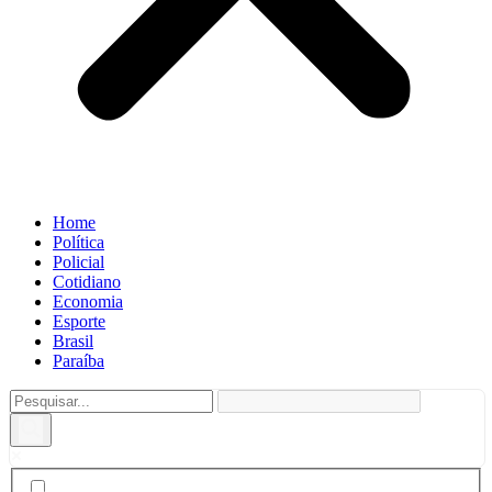
Home
Política
Policial
Cotidiano
Economia
Esporte
Brasil
Paraíba