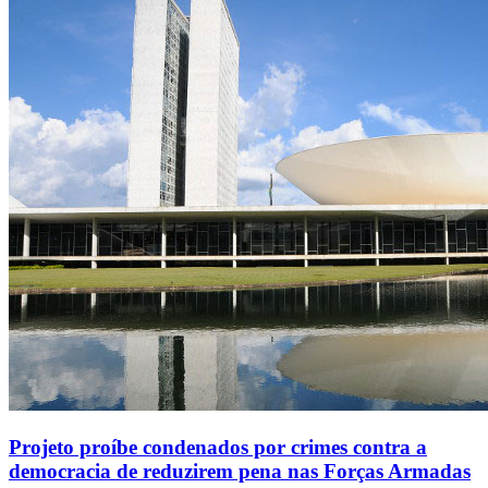
Projeto proíbe condenados por crimes contra a
democracia de reduzirem pena nas Forças Armadas