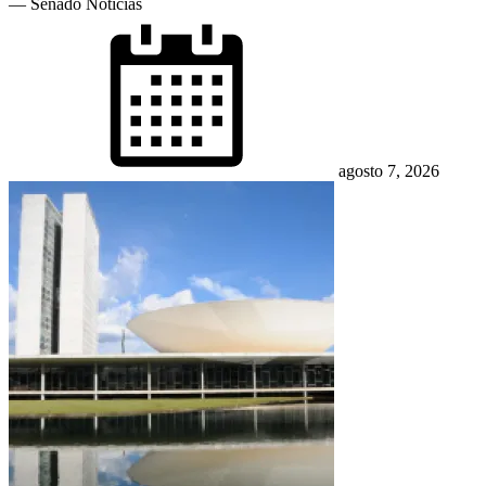
— Senado Notícias
Posted
on
agosto 7, 2026