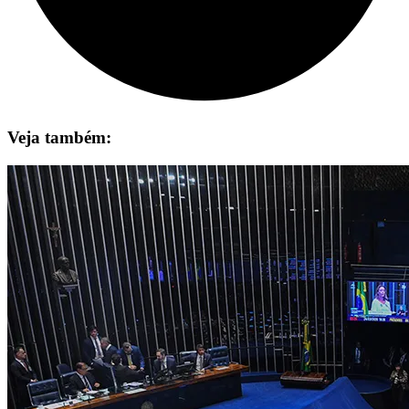
Veja também: