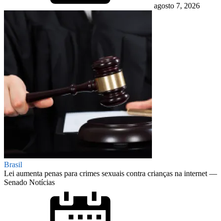
agosto 7, 2026
Brasil
Lei aumenta penas para crimes sexuais contra crianças na internet —
Senado Notícias
Posted
on