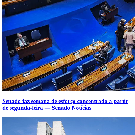
Senado faz semana de esforço concentrado a partir
de segunda-feira — Senado Notícias