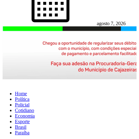
agosto 7, 2026
Home
Política
Policial
Cotidiano
Economia
Esporte
Brasil
Paraíba