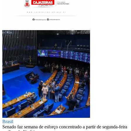
Brasil
Senado faz semana de esforço concentrado a partir de segunda-feira