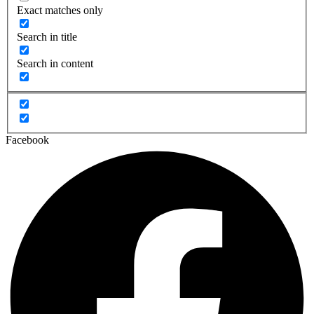
Exact matches only
Search in title
Search in content
Facebook