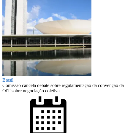
Brasil
Comissão cancela debate sobre regulamentação da convenção da
OIT sobre negociação coletiva
Posted
on