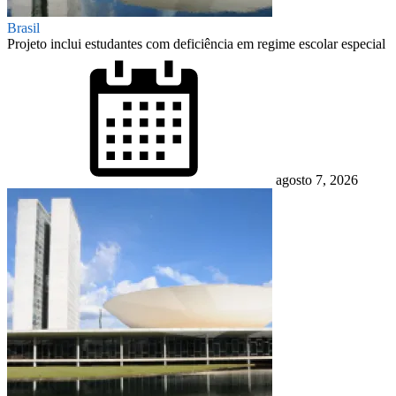
Brasil
Projeto inclui estudantes com deficiência em regime escolar especial
Posted
on
agosto 7, 2026