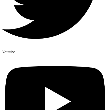
Youtube