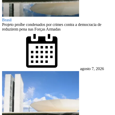
Brasil
Projeto proíbe condenados por crimes contra a democracia de
reduzirem pena nas Forças Armadas
Posted
on
agosto 7, 2026