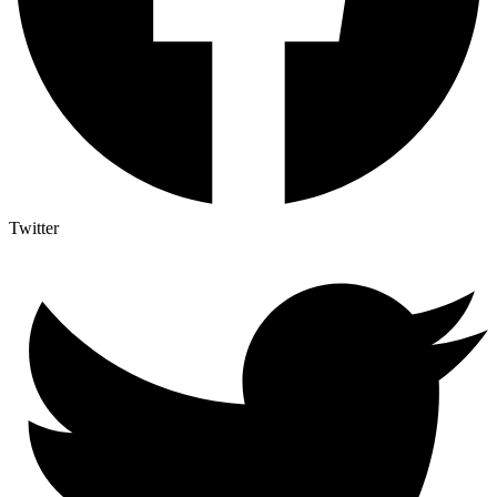
Twitter