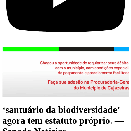
‘santuário da biodiversidade’
agora tem estatuto próprio. —