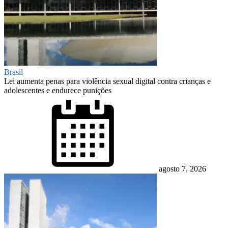
Brasil
Lei aumenta penas para violência sexual digital contra crianças e
adolescentes e endurece punições
Posted
on
agosto 7, 2026