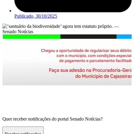
Publicado,
30/10/2025
Quer receber notificações do portal Senado Notícias?