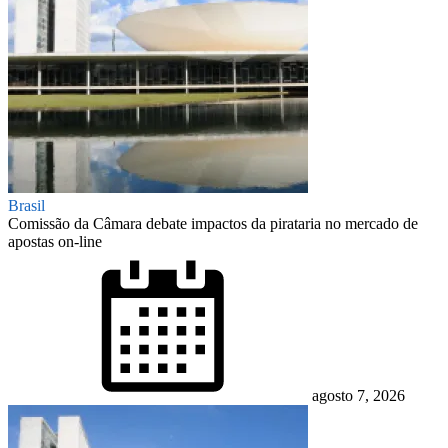
Brasil
Comissão da Câmara debate impactos da pirataria no mercado de
apostas on-line
Posted
on
agosto 7, 2026