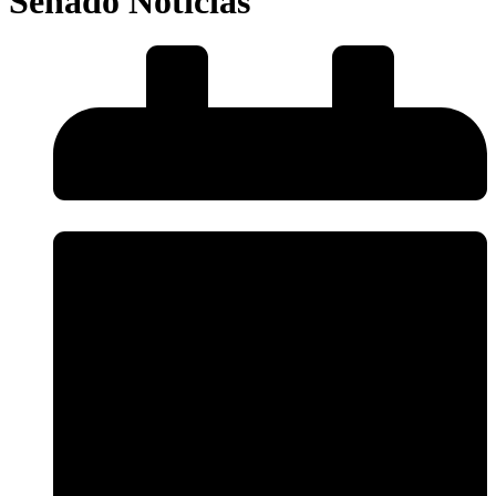
Senado Notícias