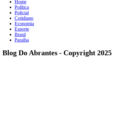
Home
Política
Policial
Cotidiano
Economia
Esporte
Brasil
Paraíba
Blog Do Abrantes - Copyright 2025