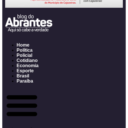
Home
Política
Policial
Cotidiano
Economia
Esporte
Brasil
Paraíba