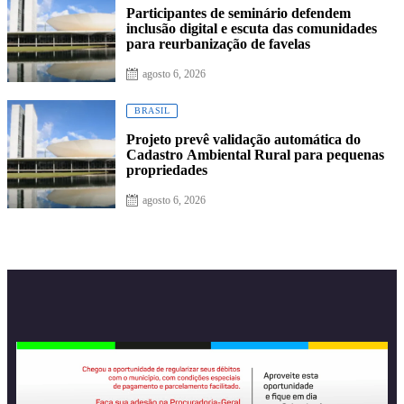
Participantes de seminário defendem
inclusão digital e escuta das comunidades
para reurbanização de favelas
agosto 6, 2026
BRASIL
Projeto prevê validação automática do
Cadastro Ambiental Rural para pequenas
propriedades
agosto 6, 2026