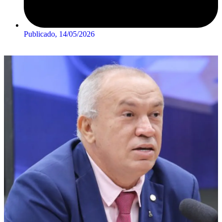
Publicado,
14/05/2026