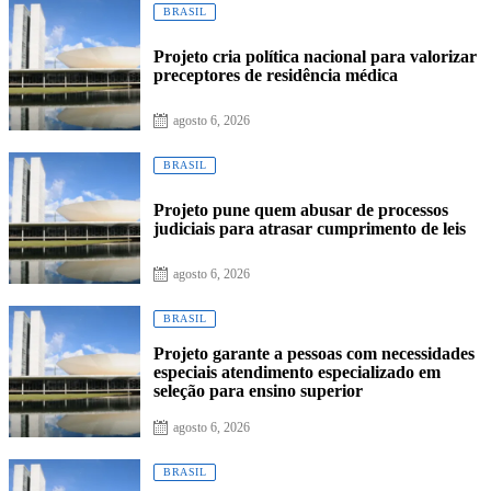
BRASIL
Projeto cria política nacional para valorizar
preceptores de residência médica
agosto 6, 2026
BRASIL
Projeto pune quem abusar de processos
judiciais para atrasar cumprimento de leis
agosto 6, 2026
BRASIL
Projeto garante a pessoas com necessidades
especiais atendimento especializado em
seleção para ensino superior
agosto 6, 2026
BRASIL