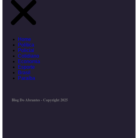
Home
Política
Policial
Cotidiano
Economia
Esporte
Brasil
Paraíba
Blog Do Abrantes - Copyright 2025