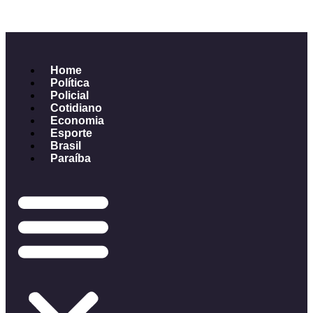
Home
Política
Policial
Cotidiano
Economia
Esporte
Brasil
Paraíba