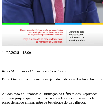
14/05/2026 – 13:00
Kayo Magalhães / Câmara dos Deputados
Paulo Guedes: medida melhora qualidade de vida dos trabalhadores
A Comissão de Finanças e Tributação da Câmara dos Deputados
aprovou projeto que prevê a possibilidade de as empresas incluírem
plano de saúde animal entre os benefícios do trabalhador.