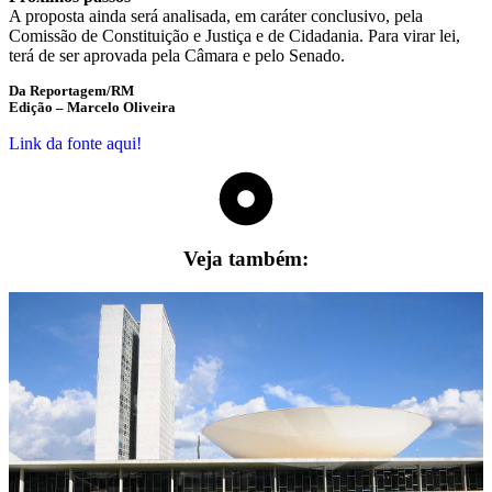
A proposta ainda será analisada, em
caráter conclusivo
, pela
Comissão de Constituição e Justiça e de Cidadania. Para virar lei,
terá de ser aprovada pela Câmara e pelo Senado.
Da Reportagem/RM
Edição – Marcelo Oliveira
Link da fonte aqui!
Veja também: