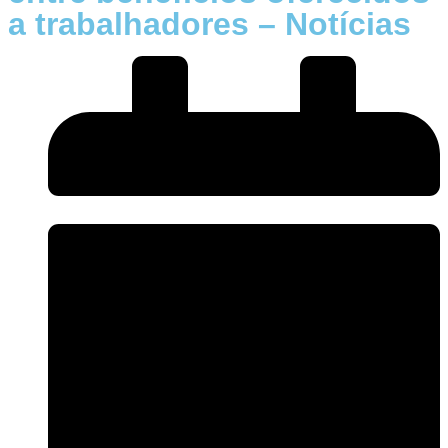
a trabalhadores – Notícias