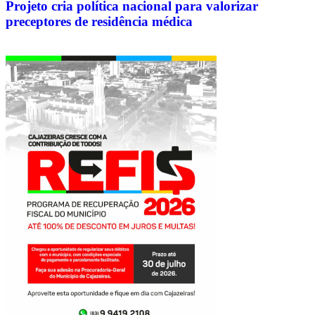
Projeto cria política nacional para valorizar
preceptores de residência médica