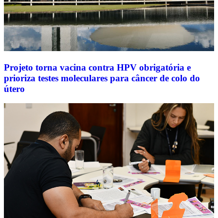
Projeto torna vacina contra HPV obrigatória e
prioriza testes moleculares para câncer de colo do
útero