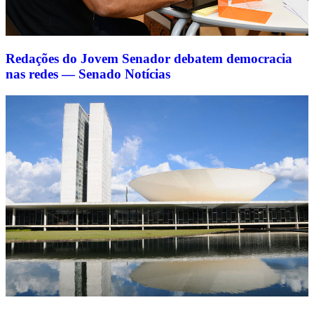
Redações do Jovem Senador debatem democracia
nas redes — Senado Notícias