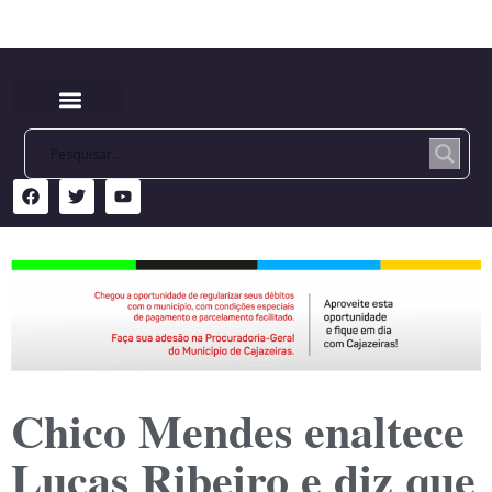
Chico Mendes enaltece
Lucas Ribeiro e diz que