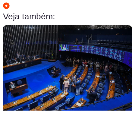
Veja também: