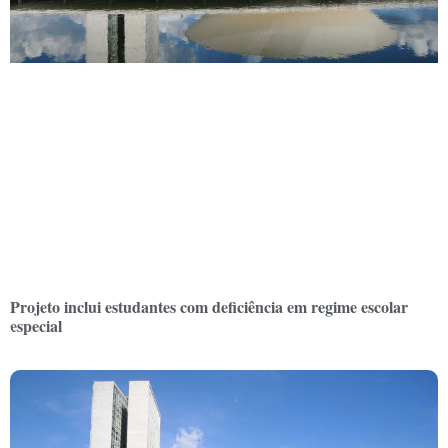
Projeto inclui estudantes com deficiência em regime escolar
especial