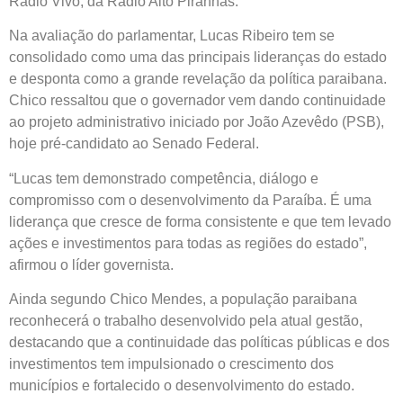
Rádio Vivo, da Rádio Alto Piranhas.
Na avaliação do parlamentar, Lucas Ribeiro tem se
consolidado como uma das principais lideranças do estado
e desponta como a grande revelação da política paraibana.
Chico ressaltou que o governador vem dando continuidade
ao projeto administrativo iniciado por João Azevêdo (PSB),
hoje pré-candidato ao Senado Federal.
“Lucas tem demonstrado competência, diálogo e
compromisso com o desenvolvimento da Paraíba. É uma
liderança que cresce de forma consistente e que tem levado
ações e investimentos para todas as regiões do estado”,
afirmou o líder governista.
Ainda segundo Chico Mendes, a população paraibana
reconhecerá o trabalho desenvolvido pela atual gestão,
destacando que a continuidade das políticas públicas e dos
investimentos tem impulsionado o crescimento dos
municípios e fortalecido o desenvolvimento do estado.