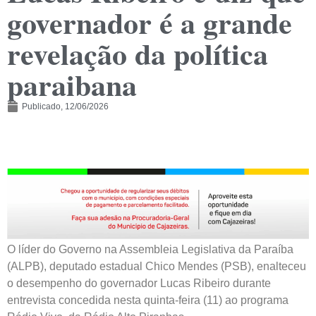
governador é a grande
revelação da política
paraibana
Publicado,
12/06/2026
O líder do Governo na Assembleia Legislativa da Paraíba
(ALPB), deputado estadual Chico Mendes (PSB), enalteceu
o desempenho do governador Lucas Ribeiro durante
entrevista concedida nesta quinta-feira (11) ao programa