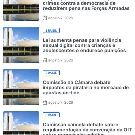
crimes contra a democracia de
reduzirem pena nas Forças Armadas
agosto 7, 2026
BRASIL
Lei aumenta penas para violência
sexual digital contra crianças e
adolescentes e endurece punições
agosto 7, 2026
BRASIL
Comissão da Câmara debate
impactos da pirataria no mercado de
apostas on-line
agosto 7, 2026
BRASIL
Comissão cancela debate sobre
regulamentação da convenção da OIT
sobre negociação coletiva