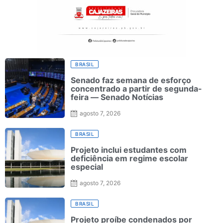
BRASIL
Senado faz semana de esforço
concentrado a partir de segunda-
feira — Senado Notícias
agosto 7, 2026
BRASIL
Projeto inclui estudantes com
deficiência em regime escolar
especial
agosto 7, 2026
BRASIL
Projeto proíbe condenados por