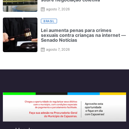
agosto 7, 2026
BRASIL
Lei aumenta penas para crimes
sexuais contra crianças na internet —
Senado Notícias
agosto 7, 2026