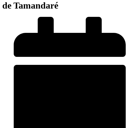
de Tamandaré