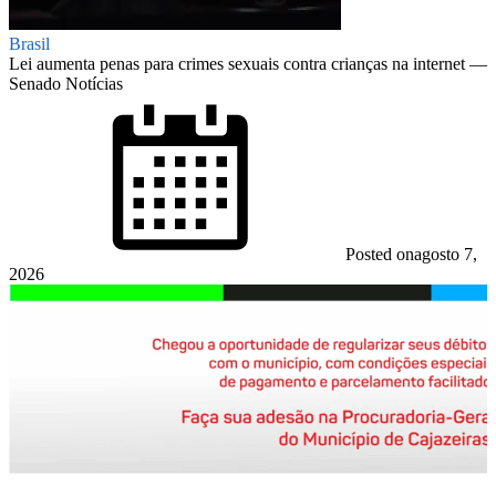
Brasil
Lei aumenta penas para crimes sexuais contra crianças na internet —
Senado Notícias
Posted on
agosto 7,
2026