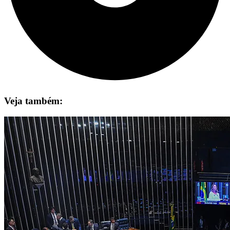
Veja também: