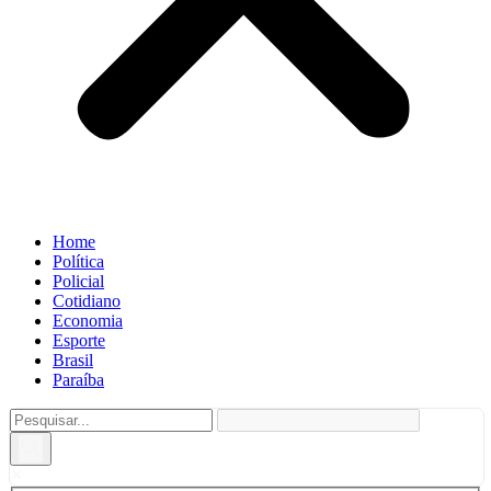
Home
Política
Policial
Cotidiano
Economia
Esporte
Brasil
Paraíba