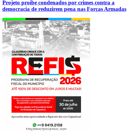
Projeto proíbe condenados por crimes contra a
democracia de reduzirem pena nas Forças Armadas