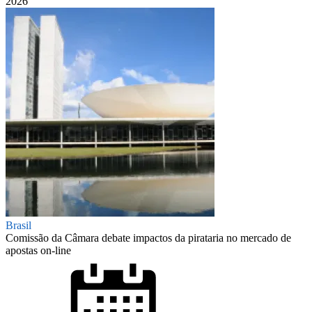
2026
Brasil
Comissão da Câmara debate impactos da pirataria no mercado de
apostas on-line