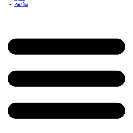
Paraíba