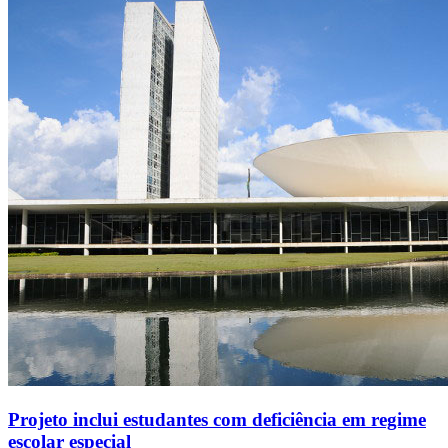
Projeto inclui estudantes com deficiência em regime
escolar especial