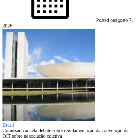
Posted on
agosto 7,
2026
Brasil
Comissão cancela debate sobre regulamentação da convenção da
OIT sobre negociação coletiva