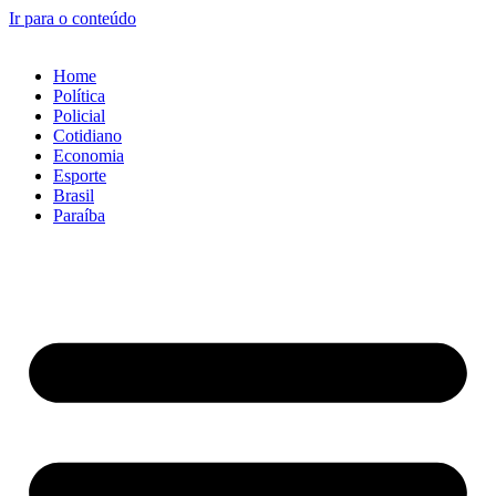
Ir para o conteúdo
Home
Política
Policial
Cotidiano
Economia
Esporte
Brasil
Paraíba