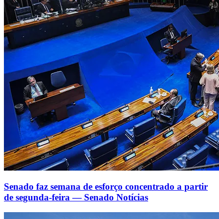
Senado faz semana de esforço concentrado a partir
de segunda-feira — Senado Notícias