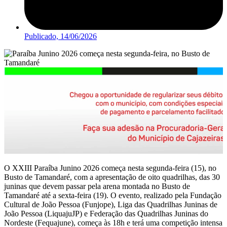
Publicado,
14/06/2026
O XXIII Paraíba Junino 2026 começa nesta segunda-feira (15), no
Busto de Tamandaré, com a apresentação de oito quadrilhas, das 30
juninas que devem passar pela arena montada no Busto de
Tamandaré até a sexta-feira (19). O evento, realizado pela Fundação
Cultural de João Pessoa (Funjope), Liga das Quadrilhas Juninas de
João Pessoa (LiquajuJP) e Federação das Quadrilhas Juninas do
Nordeste (Fequajune), começa às 18h e terá uma competição intensa