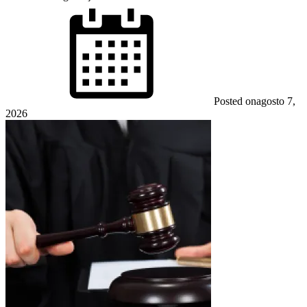
Posted on
agosto 7,
2026