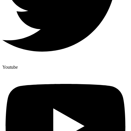
Youtube