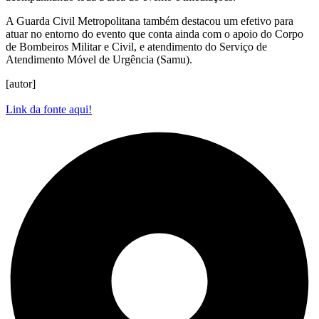
A Guarda Civil Metropolitana também destacou um efetivo para
atuar no entorno do evento que conta ainda com o apoio do Corpo
de Bombeiros Militar e Civil, e atendimento do Serviço de
Atendimento Móvel de Urgência (Samu).
[autor]
Link da fonte aqui!