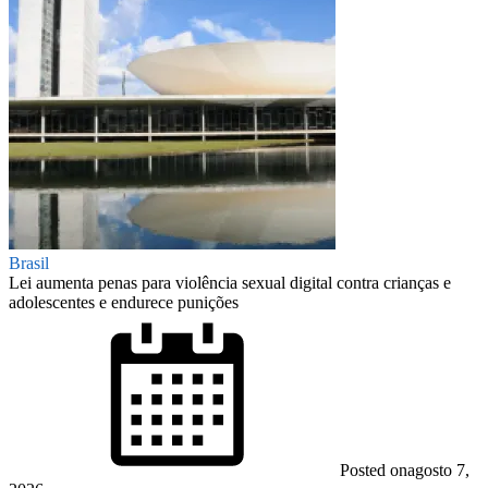
Brasil
Lei aumenta penas para violência sexual digital contra crianças e
adolescentes e endurece punições
Posted on
agosto 7,