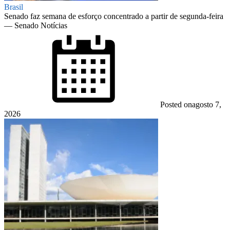
Brasil
Senado faz semana de esforço concentrado a partir de segunda-feira
— Senado Notícias
Posted on
agosto 7,
2026