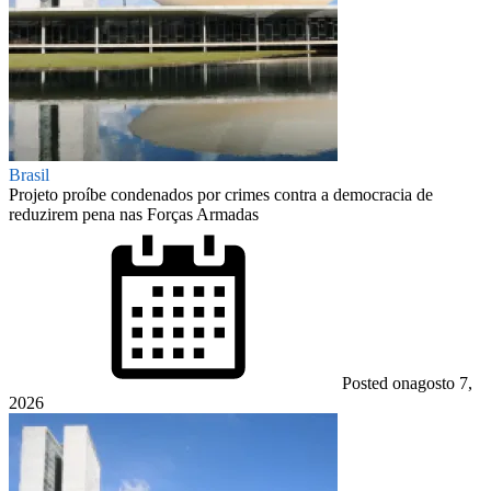
Brasil
Projeto proíbe condenados por crimes contra a democracia de
reduzirem pena nas Forças Armadas
Posted on
agosto 7,
2026