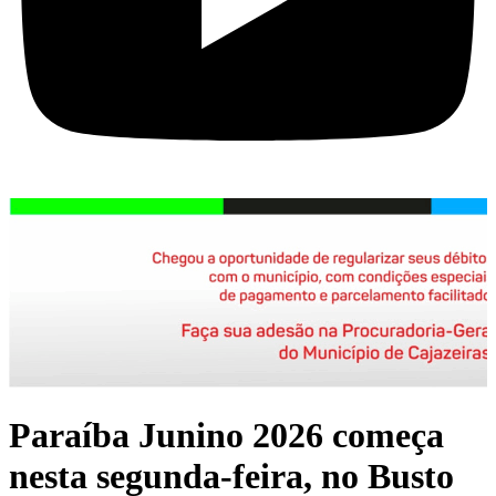
Paraíba Junino 2026 começa
nesta segunda-feira, no Busto