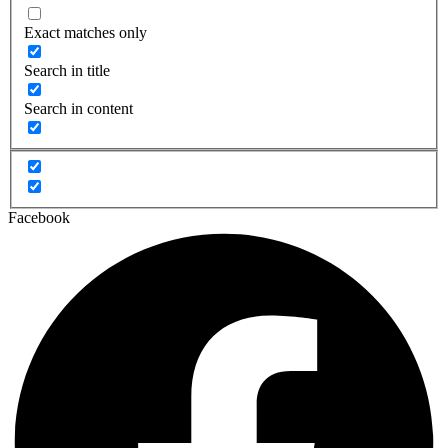
Exact matches only
Search in title
Search in content
Facebook