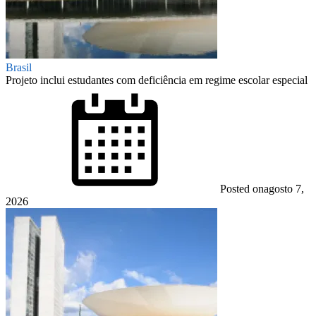
Brasil
Projeto inclui estudantes com deficiência em regime escolar especial
Posted on
agosto 7,
2026