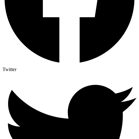
Twitter