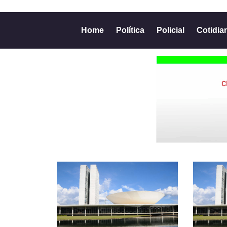
Home
Política
Policial
Cotidia