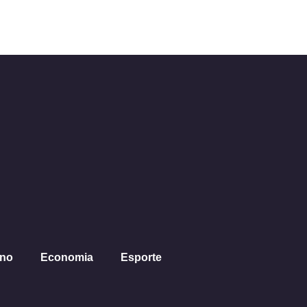
ano
Economia
Esporte