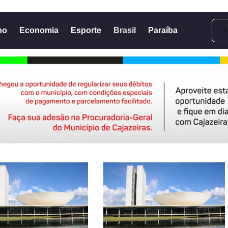
no
Economia
Esporte
Brasil
Paraíba