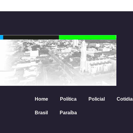
Home
Política
Policial
Cotidi
Brasil
Paraíba