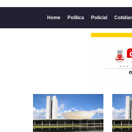
Home
Política
Policial
Cotidia