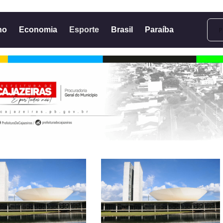
no
Economia
Esporte
Brasil
Paraíba