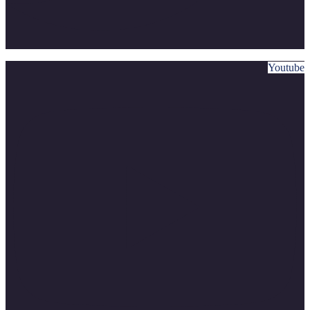
Youtube