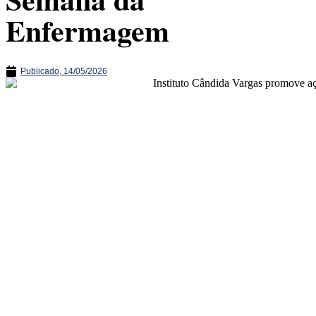
Enfermagem
Publicado,
14/05/2026