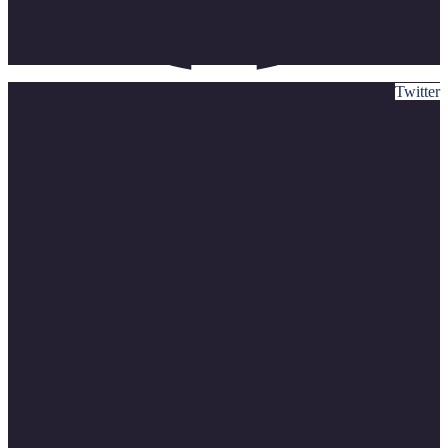
Twitter