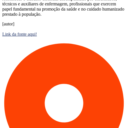
técnicos e auxiliares de enfermagem, profissionais que exercem
papel fundamental na promoção da saúde e no cuidado humanizado
prestado à população.
[autor]
Link da fonte aqui!