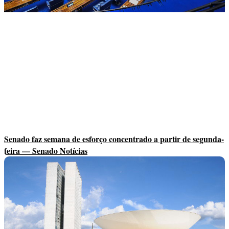
Senado faz semana de esforço concentrado a partir de segunda-
feira — Senado Notícias