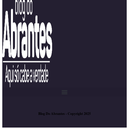
Blog Do Abrantes - Copyright 2025