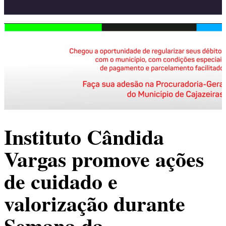
Instituto Cândida
Vargas promove ações
de cuidado e
valorização durante
Semana da