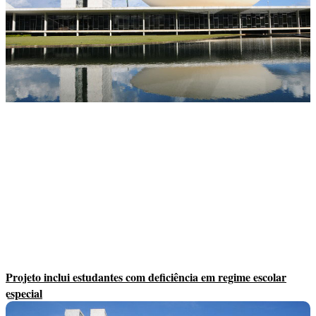
Projeto inclui estudantes com deficiência em regime escolar
especial