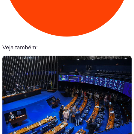
Veja também: