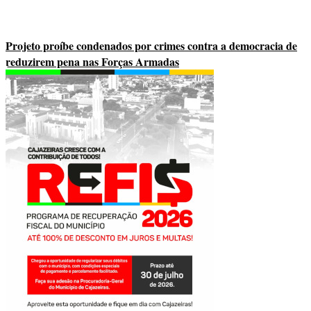
Projeto proíbe condenados por crimes contra a democracia de
reduzirem pena nas Forças Armadas